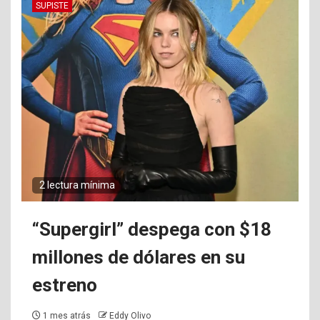
SUPISTE
2 lectura mínima
“Supergirl” despega con $18
millones de dólares en su
estreno
1 mes atrás
Eddy Olivo