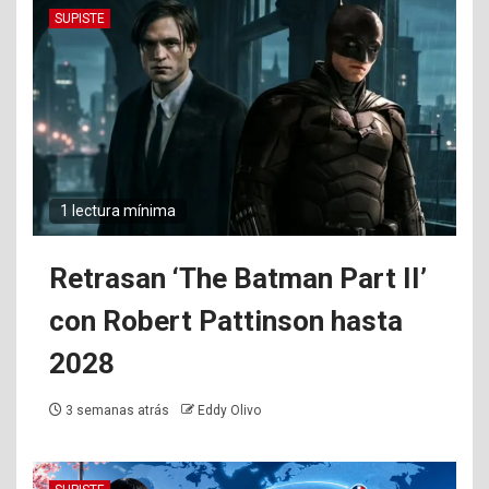
SUPISTE
1 lectura mínima
Retrasan ‘The Batman Part II’
con Robert Pattinson hasta
2028
3 semanas atrás
Eddy Olivo