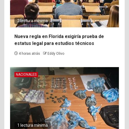
2 lectura mínima
Nueva regla en Florida exigiría prueba de
estatus legal para estudios técnicos
4 horas atrás
Eddy Olivo
NACIONALES
1 lectura mínima