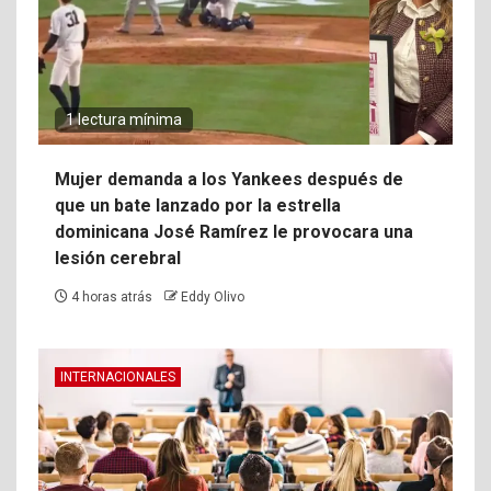
1 lectura mínima
Mujer demanda a los Yankees después de
que un bate lanzado por la estrella
dominicana José Ramírez le provocara una
lesión cerebral
4 horas atrás
Eddy Olivo
INTERNACIONALES