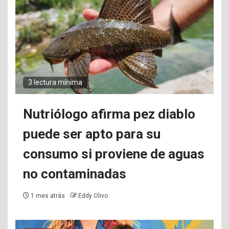
3 lectura mínima
Nutriólogo afirma pez diablo
puede ser apto para su
consumo si proviene de aguas
no contaminadas
1 mes atrás
Eddy Olivo