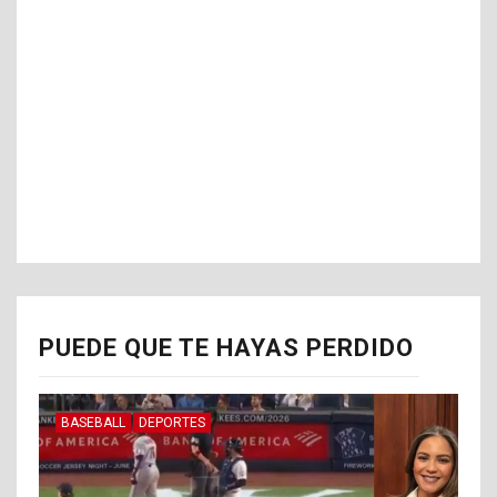
PUEDE QUE TE HAYAS PERDIDO
BASEBALL
DEPORTES