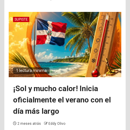
SUPISTE
1 lectura mínima
¡Sol y mucho calor! Inicia
oficialmente el verano con el
día más largo
2 meses atrás
Eddy Olivo