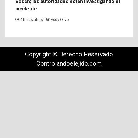
Bosch; las autoridades están investigando el
incidente
4 horas atrás
Eddy Olivo
Copyright © Derecho Reservado
Controlandoelejido.com