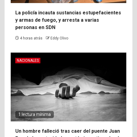
La policía incauta sustancias estupefacientes
y armas de fuego, y arresta a varias
personas en SDN
4 horas atrás
Eddy Olivo
NACIONALES
1 lectura mínima
Un hombre falleció tras caer del puente Juan