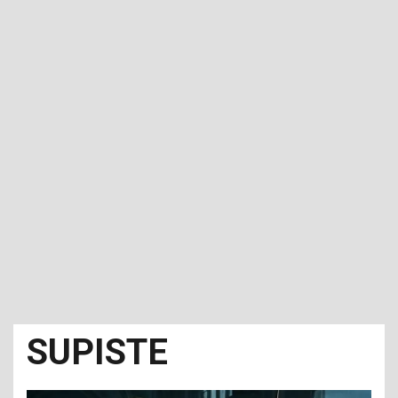
SUPISTE