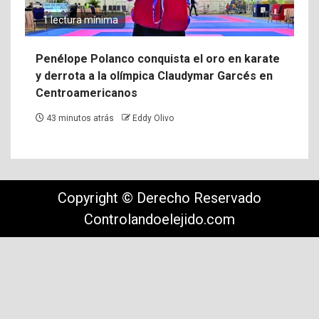
1 lectura mínima
Penélope Polanco conquista el oro en karate
y derrota a la olímpica Claudymar Garcés en
Centroamericanos
43 minutos atrás
Eddy Olivo
Copyright © Derecho Reservado
Controlandoelejido.com