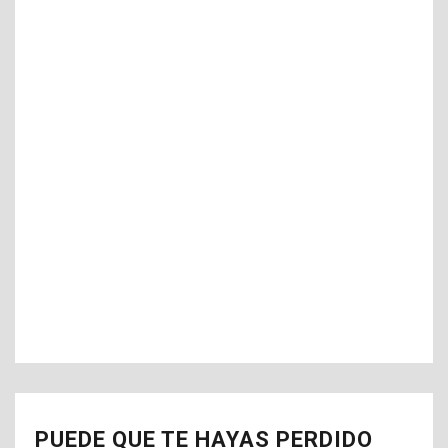
PUEDE QUE TE HAYAS PERDIDO