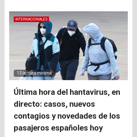
INTERNACIONALES
13 lectura mínima
Última hora del hantavirus, en
directo: casos, nuevos
contagios y novedades de los
pasajeros españoles hoy