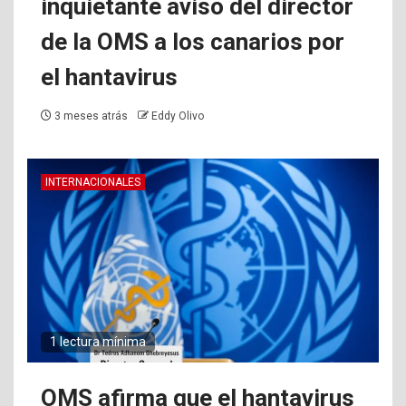
inquietante aviso del director
de la OMS a los canarios por
el hantavirus
3 meses atrás
Eddy Olivo
INTERNACIONALES
1 lectura mínima
OMS afirma que el hantavirus