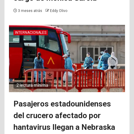
3 meses atrás
Eddy Olivo
INTERNACIONALES
2 lectura mínima
Pasajeros estadounidenses
del crucero afectado por
hantavirus llegan a Nebraska