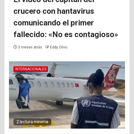
crucero con hantavirus
comunicando el primer
fallecido: «No es contagioso»
3 meses atrás
Eddy Olivo
INTERNACIONALES
2 lectura mínima