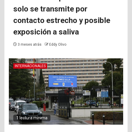
solo se transmite por
contacto estrecho y posible
exposición a saliva
3 meses atrás
Eddy Olivo
INTERNACIONALES
1 lectura mínima