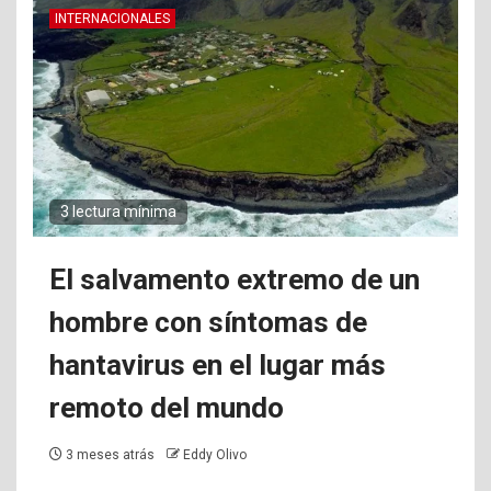
INTERNACIONALES
3 lectura mínima
El salvamento extremo de un
hombre con síntomas de
hantavirus en el lugar más
remoto del mundo
3 meses atrás
Eddy Olivo