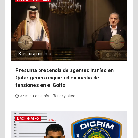
3 lectura mínima
Presunta presencia de agentes iraníes en
Qatar genera inquietud en medio de
tensiones en el Golfo
37 minutos atrás
Eddy Olivo
NACIONALES