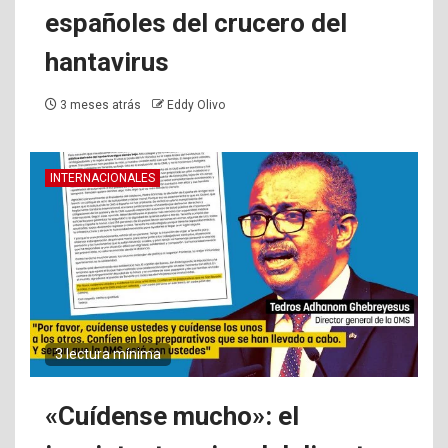
españoles del crucero del
hantavirus
3 meses atrás
Eddy Olivo
INTERNACIONALES
3 lectura mínima
«Cuídense mucho»: el