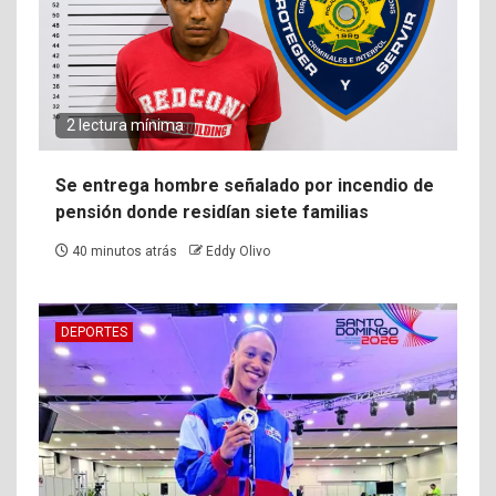
2 lectura mínima
Se entrega hombre señalado por incendio de
pensión donde residían siete familias
40 minutos atrás
Eddy Olivo
DEPORTES