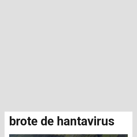
brote de hantavirus