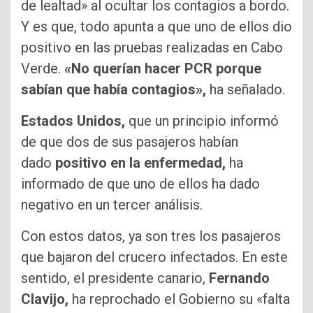
de lealtad» al ocultar los contagios a bordo.
Y es que, todo apunta a que uno de ellos dio
positivo en las pruebas realizadas en Cabo
Verde.
«No querían hacer PCR porque
sabían que había contagios»,
ha señalado.
Estados Unidos,
que un principio informó
de que dos de sus pasajeros habían
dado
positivo en la enfermedad,
ha
informado de que uno de ellos ha dado
negativo en un tercer análisis.
Con estos datos, ya son tres los pasajeros
que bajaron del crucero infectados. En este
sentido, el presidente canario,
Fernando
Clavijo,
ha reprochado el Gobierno su «falta