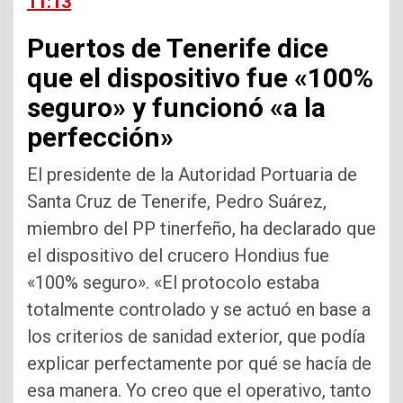
11:13
Puertos de Tenerife dice
que el dispositivo fue «100%
seguro» y funcionó «a la
perfección»
El presidente de la Autoridad Portuaria de
Santa Cruz de Tenerife, Pedro Suárez,
miembro del PP tinerfeño, ha declarado que
el dispositivo del crucero Hondius fue
«100% seguro». «El protocolo estaba
totalmente controlado y se actuó en base a
los criterios de sanidad exterior, que podía
explicar perfectamente por qué se hacía de
esa manera. Yo creo que el operativo, tanto