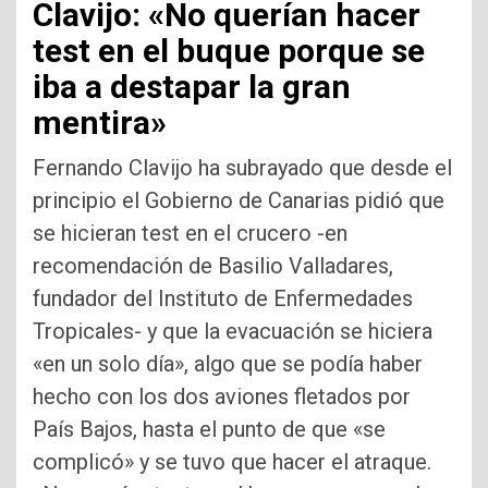
Clavijo: «No querían hacer
test en el buque porque se
iba a destapar la gran
mentira»
Fernando Clavijo ha subrayado que desde el
principio el Gobierno de Canarias pidió que
se hicieran test en el crucero -en
recomendación de Basilio Valladares,
fundador del Instituto de Enfermedades
Tropicales- y que la evacuación se hiciera
«en un solo día», algo que se podía haber
hecho con los dos aviones fletados por
País Bajos, hasta el punto de que «se
complicó» y se tuvo que hacer el atraque.