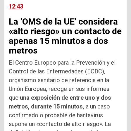
12:43
La ‘OMS de la UE’ considera
«alto riesgo» un contacto de
apenas 15 minutos a dos
metros
El Centro Europeo para la Prevención y el
Control de las Enfermedades (ECDC),
organismo sanitario de referencia en la
Unión Europea, recoge en sus informes
que
una exposición de entre uno y dos
metros, durante 15 minutos,
a un caso
confirmado o probable de hantavirus
supone un «contacto de alto riesgo». La