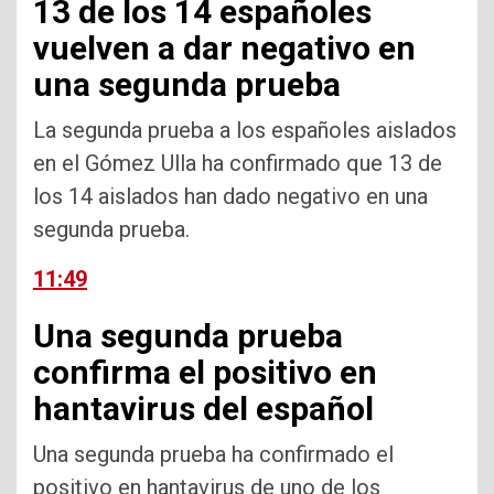
13 de los 14 españoles
vuelven a dar negativo en
una segunda prueba
La segunda prueba a los españoles aislados
en el Gómez Ulla ha confirmado que 13 de
los 14 aislados han dado negativo en una
segunda prueba.
11:49
Una segunda prueba
confirma el positivo en
hantavirus del español
Una segunda prueba ha confirmado el
positivo en hantavirus de uno de los