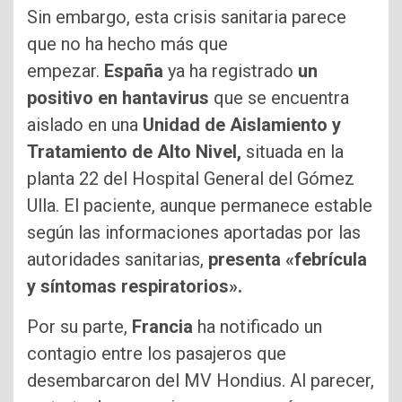
Sin embargo, esta crisis sanitaria parece
que no ha hecho más que
empezar.
España
ya ha registrado
un
positivo en hantavirus
que se encuentra
aislado en una
Unidad de Aislamiento y
Tratamiento de Alto Nivel,
situada en la
planta 22 del Hospital General del Gómez
Ulla. El paciente, aunque permanece estable
según las informaciones aportadas por las
autoridades sanitarias,
presenta «febrícula
y síntomas respiratorios».
Por su parte,
Francia
ha notificado un
contagio entre los pasajeros que
desembarcaron del MV Hondius. Al parecer,