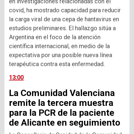
en investigaciones relacionadas con el
covid, ha mostrado capacidad para reducir
la carga viral de una cepa de hantavirus en
estudios preliminares. El hallazgo sitúa a
Argentina en el foco de la atención
científica internacional, en medio de la
expectativa por una posible nueva línea
terapéutica contra esta enfermedad.
13:00
La Comunidad Valenciana
remite la tercera muestra
para la PCR de la paciente
de Alicante en seguimiento