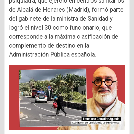
psiquiatra, que ejerció en centros sanitarios
de Alcalá de Henares (Madrid), formó parte
del gabinete de la ministra de Sanidad y
logró el nivel 30 como funcionario, que
corresponde a la máxima clasificación de
complemento de destino en la
Administración Pública española.