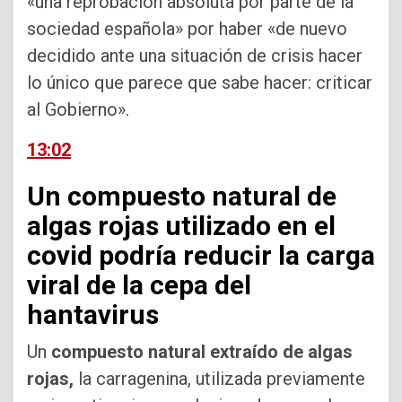
«una reprobación absoluta por parte de la
sociedad española» por haber «de nuevo
decidido ante una situación de crisis hacer
lo único que parece que sabe hacer: criticar
al Gobierno».
13:02
Un compuesto natural de
algas rojas utilizado en el
covid podría reducir la carga
viral de la cepa del
hantavirus
Un
compuesto natural extraído de algas
rojas,
la carragenina, utilizada previamente