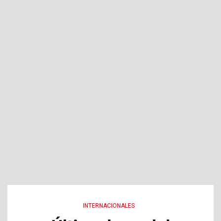
INTERNACIONALES