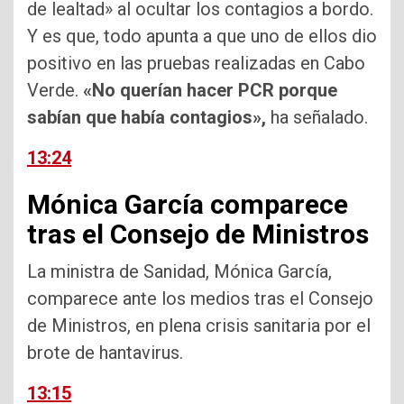
de lealtad» al ocultar los contagios a bordo.
Y es que, todo apunta a que uno de ellos dio
positivo en las pruebas realizadas en Cabo
Verde.
«No querían hacer PCR porque
sabían que había contagios»,
ha señalado.
13:24
Mónica García comparece
tras el Consejo de Ministros
La ministra de Sanidad, Mónica García,
comparece ante los medios tras el Consejo
de Ministros, en plena crisis sanitaria por el
brote de hantavirus.
13:15