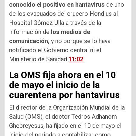
conocido el positivo en hantavirus
de uno
de los evacuados del crucero Hondius al
Hospital Gómez Ulla a través de la
información de
los medios de
comunicación,
y no porque se lo haya
notificado el Gobierno central ni el
Ministerio de Sanidad.
11:02
La OMS fija ahora en el 10
de mayo el inicio de la
cuarentena por hantavirus
El director de la Organización Mundial de la
Salud (OMS), el doctor Tedros Adhanom
Ghebreyesus, ha fijado en el 10 de mayo el
inicio del periodo a contabilizar como