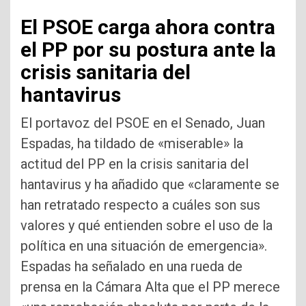
El PSOE carga ahora contra
el PP por su postura ante la
crisis sanitaria del
hantavirus
El portavoz del PSOE en el Senado, Juan
Espadas, ha tildado de «miserable» la
actitud del PP en la crisis sanitaria del
hantavirus y ha añadido que «claramente se
han retratado respecto a cuáles son sus
valores y qué entienden sobre el uso de la
política en una situación de emergencia».
Espadas ha señalado en una rueda de
prensa en la Cámara Alta que el PP merece