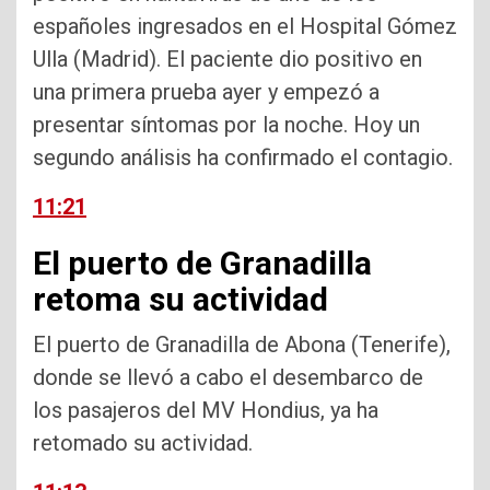
españoles ingresados en el Hospital Gómez
Ulla (Madrid). El paciente dio positivo en
una primera prueba ayer y empezó a
presentar síntomas por la noche. Hoy un
segundo análisis ha confirmado el contagio.
11:21
El puerto de Granadilla
retoma su actividad
El puerto de Granadilla de Abona (Tenerife),
donde se llevó a cabo el desembarco de
los pasajeros del MV Hondius, ya ha
retomado su actividad.