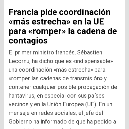
Francia pide coordinación
«más estrecha» en la UE
para «romper» la cadena de
contagios
El primer ministro francés, Sébastien
Lecornu, ha dicho que es «indispensable»
una coordinación «más estrecha» para
«romper las cadenas de transmisión» y
contener cualquier posible propagación del
hantavirus, en especial con sus países
vecinos y en la Unión Europea (UE). En un
mensaje en redes sociales, el jefe del
Gobierno ha informado de que ha pedido a