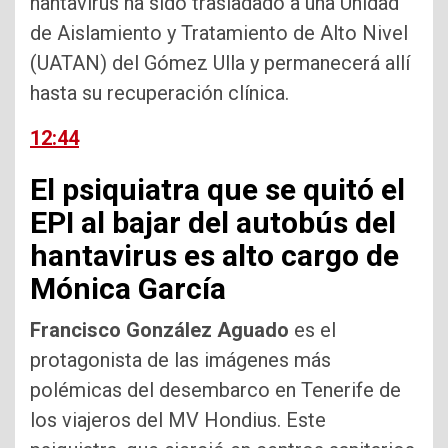
hantavirus ha sido trasladado a una Unidad
de Aislamiento y Tratamiento de Alto Nivel
(UATAN) del Gómez Ulla y permanecerá allí
hasta su recuperación clínica.
12:44
El psiquiatra que se quitó el
EPI al bajar del autobús del
hantavirus es alto cargo de
Mónica García
Francisco González Aguado
es el
protagonista de las imágenes más
polémicas del desembarco en Tenerife de
los viajeros del MV Hondius. Este