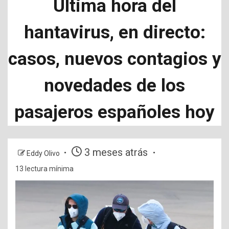
Última hora del
hantavirus, en directo:
casos, nuevos contagios y
novedades de los
pasajeros españoles hoy
3 meses atrás
Eddy Olivo
13 lectura mínima