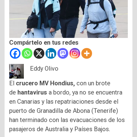
Compártelo en tus redes
Eddy Olivo
El
crucero MV Hondius,
con un brote
de
hantavirus
a bordo, ya no se encuentra
en Canarias y las repatriaciones desde el
puerto de Granadilla de Abona (Tenerife)
han terminado con las evacuaciones de los
pasajeros de Australia y Países Bajos.