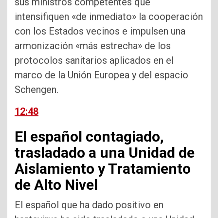
sus ministros competentes que
intensifiquen «de inmediato» la cooperación
con los Estados vecinos e impulsen una
armonización «más estrecha» de los
protocolos sanitarios aplicados en el
marco de la Unión Europea y del espacio
Schengen.
12:48
El español contagiado,
trasladado a una Unidad de
Aislamiento y Tratamiento
de Alto Nivel
El español que ha dado positivo en