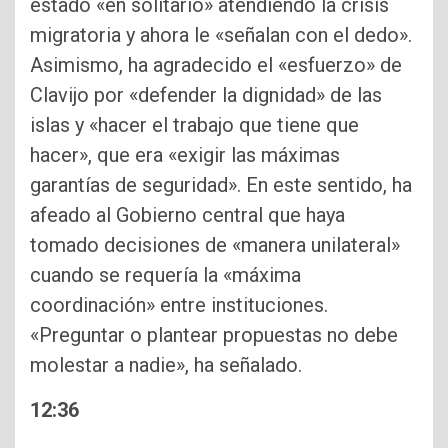
estado «en solitario» atendiendo la crisis
migratoria y ahora le «señalan con el dedo».
Asimismo, ha agradecido el «esfuerzo» de
Clavijo por «defender la dignidad» de las
islas y «hacer el trabajo que tiene que
hacer», que era «exigir las máximas
garantías de seguridad». En este sentido, ha
afeado al Gobierno central que haya
tomado decisiones de «manera unilateral»
cuando se requería la «máxima
coordinación» entre instituciones.
«Preguntar o plantear propuestas no debe
molestar a nadie», ha señalado.
12:36