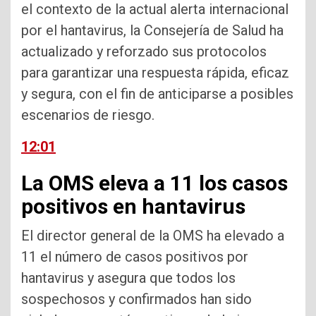
el contexto de la actual alerta internacional
por el hantavirus, la Consejería de Salud ha
actualizado y reforzado sus protocolos
para garantizar una respuesta rápida, eficaz
y segura, con el fin de anticiparse a posibles
escenarios de riesgo.
12:01
La OMS eleva a 11 los casos
positivos en hantavirus
El director general de la OMS ha elevado a
11 el número de casos positivos por
hantavirus y asegura que todos los
sospechosos y confirmados han sido