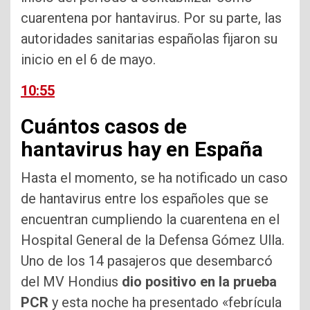
cuarentena por hantavirus. Por su parte, las
autoridades sanitarias españolas fijaron su
inicio en el 6 de mayo.
10:55
Cuántos casos de
hantavirus hay en España
Hasta el momento, se ha notificado un caso
de hantavirus entre los españoles que se
encuentran cumpliendo la cuarentena en el
Hospital General de la Defensa Gómez Ulla.
Uno de los 14 pasajeros que desembarcó
del MV Hondius
dio positivo en la prueba
PCR
y esta noche ha presentado «febrícula