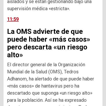
aislados y se están gestionando bajo una
supervisión médica «estricta».
11:59
La OMS advierte de que
puede haber «más casos»
pero descarta «un riesgo
alto»
El director general de la Organización
Mundial de la Salud (OMS), Tedros
Adhanom, ha alertado de que puede haber
«más casos» de hantavirus pero ha
descartado que suponga «un riesgo alto»
para la población. Así se ha expresado