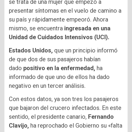
se trata de una mujer que empezó a
presentar síntomas en el vuelo de camino a
su país y rápidamente empeoró. Ahora
mismo, se encuentra
ingresada en una
Unidad de Cuidados Intensivos (UCI).
Estados Unidos,
que un principio informó
de que dos de sus pasajeros habían
dado
positivo en la enfermedad,
ha
informado de que uno de ellos ha dado
negativo en un tercer análisis.
Con estos datos, ya son tres los pasajeros
que bajaron del crucero infectados. En este
sentido, el presidente canario,
Fernando
Clavijo,
ha reprochado el Gobierno su «falta