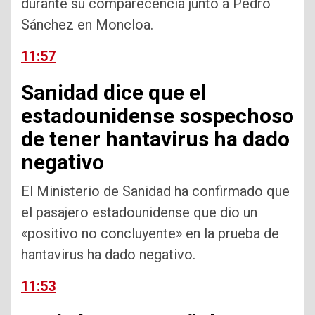
durante su comparecencia junto a Pedro
Sánchez en Moncloa.
11:57
Sanidad dice que el
estadounidense sospechoso
de tener hantavirus ha dado
negativo
El Ministerio de Sanidad ha confirmado que
el pasajero estadounidense que dio un
«positivo no concluyente» en la prueba de
hantavirus ha dado negativo.
11:53