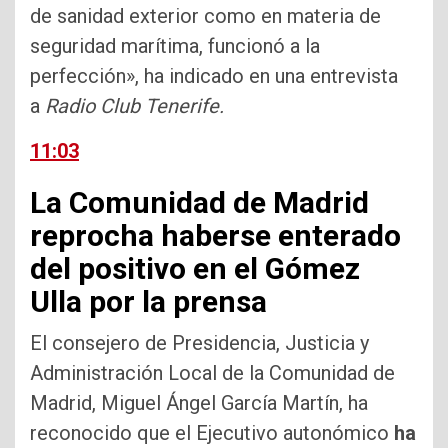
de sanidad exterior como en materia de
seguridad marítima, funcionó a la
perfección», ha indicado en una entrevista
a
Radio Club Tenerife.
11:03
La Comunidad de Madrid
reprocha haberse enterado
del positivo en el Gómez
Ulla por la prensa
El consejero de Presidencia, Justicia y
Administración Local de la Comunidad de
Madrid, Miguel Ángel García Martín, ha
reconocido que el Ejecutivo autonómico
ha