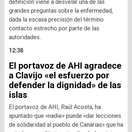
definición viene a desvelar una de las
grandes preguntas sobre la enfermedad,
dada la escasa precisión del término
contacto estrecho por parte de las
autoridades.
12:38
El portavoz de AHI agradece
a Clavijo «el esfuerzo por
defender la dignidad» de las
islas
El portavoz de AHI, Raúl Acosta, ha
apuntado que «nadie» puede «dar lecciones
de solidaridad al pueblo de Canarias» que ha