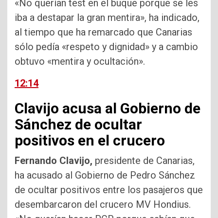
«No querían test en el buque porque se les
iba a destapar la gran mentira», ha indicado,
al tiempo que ha remarcado que Canarias
sólo pedía «respeto y dignidad» y a cambio
obtuvo «mentira y ocultación».
12:14
Clavijo acusa al Gobierno de
Sánchez de ocultar
positivos en el crucero
Fernando Clavijo,
presidente de Canarias,
ha acusado al Gobierno de Pedro Sánchez
de ocultar positivos entre los pasajeros que
desembarcaron del crucero MV Hondius.