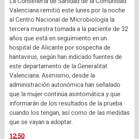
La Conselleria de Sanidad de la Comunidad
Valenciana remitió este lunes por la noche
al Centro Nacional de Microbiología la
tercera muestra tomada a la paciente de 32
años que está en seguimiento en un
hospital de Alicante por sospecha de
hantavirus, según han indicado fuentes de
este departamento de la Generalitat
Valenciana. Asimismo, desde la
administración autonómica han señalado
que la mujer continúa asintomática y que
informarán de los resultados de la prueba
cuando los tengan, así como de las medidas
que se vayan a adoptar.
12:50