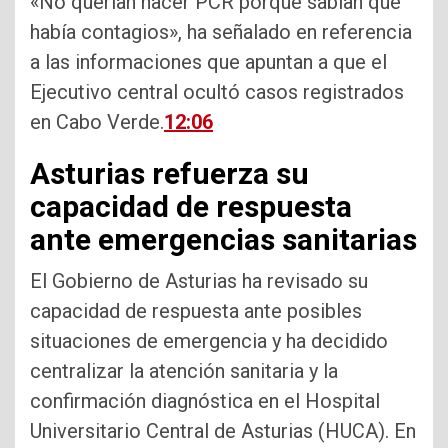
«No querían hacer PCR porque sabían que
había contagios», ha señalado en referencia
a las informaciones que apuntan a que el
Ejecutivo central ocultó casos registrados
en Cabo Verde.
12:06
Asturias refuerza su
capacidad de respuesta
ante emergencias sanitarias
El Gobierno de Asturias ha revisado su
capacidad de respuesta ante posibles
situaciones de emergencia y ha decidido
centralizar la atención sanitaria y la
confirmación diagnóstica en el Hospital
Universitario Central de Asturias (HUCA). En