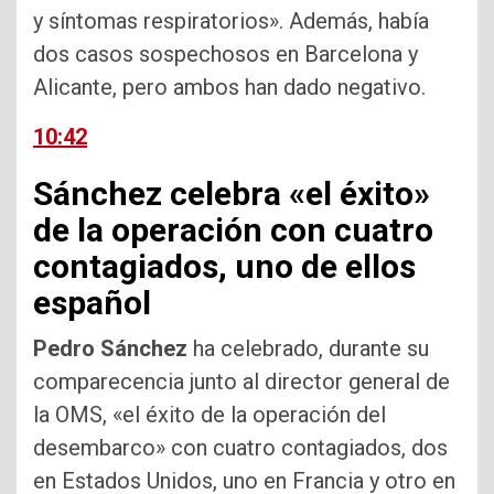
y síntomas respiratorios». Además, había
dos casos sospechosos en Barcelona y
Alicante, pero ambos han dado negativo.
10:42
Sánchez celebra «el éxito»
de la operación con cuatro
contagiados, uno de ellos
español
Pedro Sánchez
ha celebrado, durante su
comparecencia junto al director general de
la OMS, «el éxito de la operación del
desembarco» con cuatro contagiados, dos
en Estados Unidos, uno en Francia y otro en