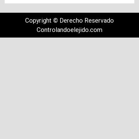
Copyright © Derecho Reservado
Controlandoelejido.com