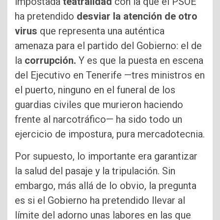
impostada
teatralidad
con la que el PSOE
ha pretendido
desviar la atención de otro
virus
que representa una auténtica
amenaza para el partido del Gobierno: el de
la
corrupción.
Y es que la puesta en escena
del Ejecutivo en Tenerife —tres ministros en
el puerto, ninguno en el funeral de los
guardias civiles que murieron haciendo
frente al narcotráfico— ha sido todo un
ejercicio de impostura, pura mercadotecnia.
Por supuesto, lo importante era garantizar
la salud del pasaje y la tripulación. Sin
embargo, más allá de lo obvio, la pregunta
es si el Gobierno ha pretendido llevar al
límite del adorno unas labores en las que