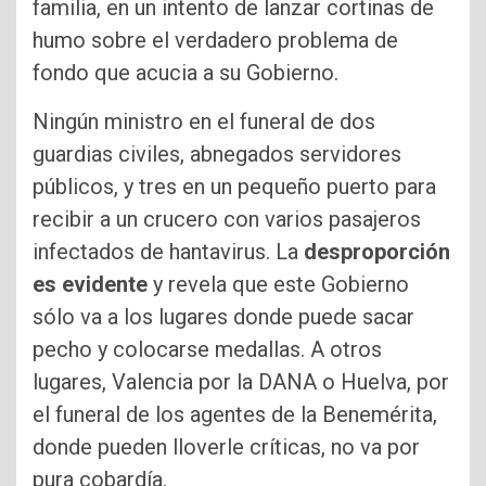
familia, en un intento de lanzar cortinas de
humo sobre el verdadero problema de
fondo que acucia a su Gobierno.
Ningún ministro en el funeral de dos
guardias civiles, abnegados servidores
públicos, y tres en un pequeño puerto para
recibir a un crucero con varios pasajeros
infectados de hantavirus. La
desproporción
es evidente
y revela que este Gobierno
sólo va a los lugares donde puede sacar
pecho y colocarse medallas. A otros
lugares, Valencia por la DANA o Huelva, por
el funeral de los agentes de la Benemérita,
donde pueden lloverle críticas, no va por
pura cobardía.