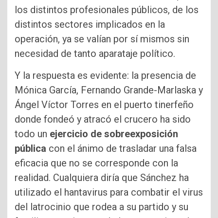
los distintos profesionales públicos, de los
distintos sectores implicados en la
operación, ya se valían por sí mismos sin
necesidad de tanto aparataje político.
Y la respuesta es evidente: la presencia de
Mónica García, Fernando Grande-Marlaska y
Ángel Víctor Torres en el puerto tinerfeño
donde fondeó y atracó el crucero ha sido
todo un
ejercicio de sobreexposición
pública
con el ánimo de trasladar una falsa
eficacia que no se corresponde con la
realidad. Cualquiera diría que Sánchez ha
utilizado el hantavirus para combatir el virus
del latrocinio que rodea a su partido y su