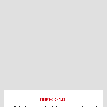
INTERNACIONALES