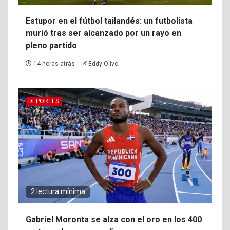
Estupor en el fútbol tailandés: un futbolista
murió tras ser alcanzado por un rayo en
pleno partido
14 horas atrás
Eddy Olivo
DEPORTES
2 lectura mínima
Gabriel Moronta se alza con el oro en los 400