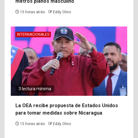
metros planos masculino
15 horas atrás
Eddy Olivo
INTERNACIONALES
3 lectura mínima
La OEA recibe propuesta de Estados Unidos
para tomar medidas sobre Nicaragua
15 horas atrás
Eddy Olivo