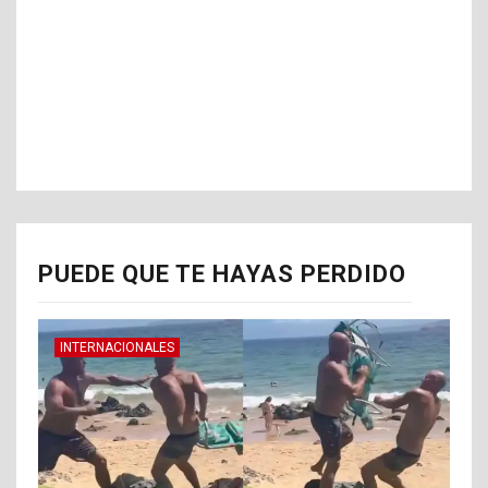
PUEDE QUE TE HAYAS PERDIDO
INTERNACIONALES