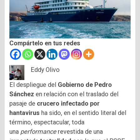
Compártelo en tus redes
Eddy Olivo
El despliegue del
Gobierno de Pedro
Sánchez
en relación con el traslado del
pasaje de
crucero infectado por
hantavirus
ha sido, en el sentido literal del
término, espectacular, toda
una
performance
revestida de una