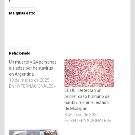
Me gusta esto:
Relacionado
Un muerto y 24 personas
aisladas por hantavirus
en Argentina
18 de marzo de 2025
En «INTERNACIONALES»
EE.UU.: Detectan un
primer caso humano de
hantavirus en el estado
de Míchigan
8 de junio de 2021
En «INTERNACIONALES»