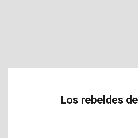
Los rebeldes de