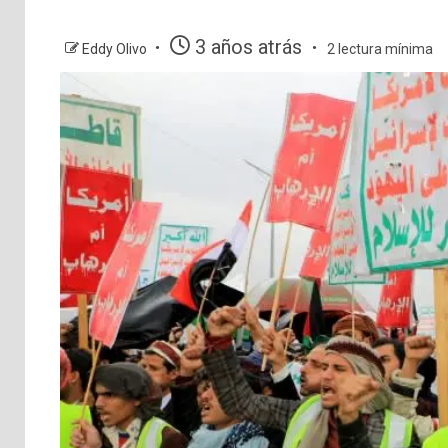
3 años atrás
Eddy Olivo
2 lectura mínima