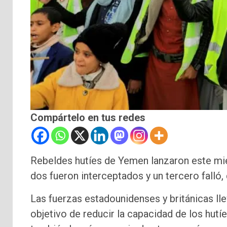
Compártelo en tus redes
Rebeldes hutíes de Yemen lanzaron este mi
dos fueron interceptados y un tercero falló, 
Las fuerzas estadounidenses y británicas ll
objetivo de reducir la capacidad de los hutí