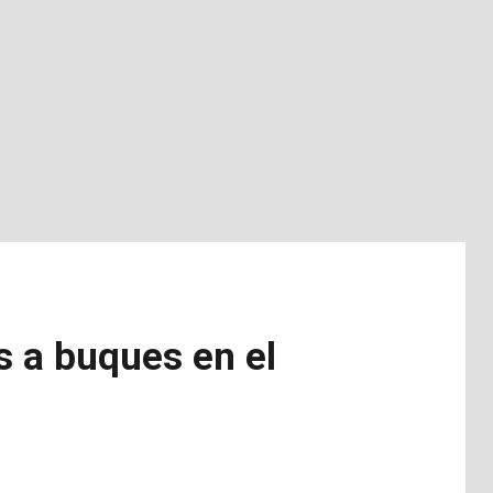
s a buques en el