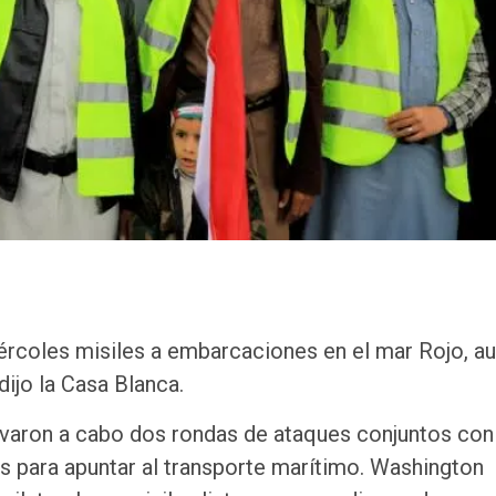
ércoles misiles a embarcaciones en el mar Rojo, a
dijo la Casa Blanca.
evaron a cabo dos rondas de ataques conjuntos con
es para apuntar al transporte marítimo. Washington