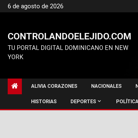
Ir
6 de agosto de 2026
al
contenido
CONTROLANDOELEJIDO.COM
TU PORTAL DIGITAL DOMINICANO EN NEW
YORK
ALIVIA CORAZONES
NACIONALES
HISTORIAS
DEPORTES
POLÍTICA