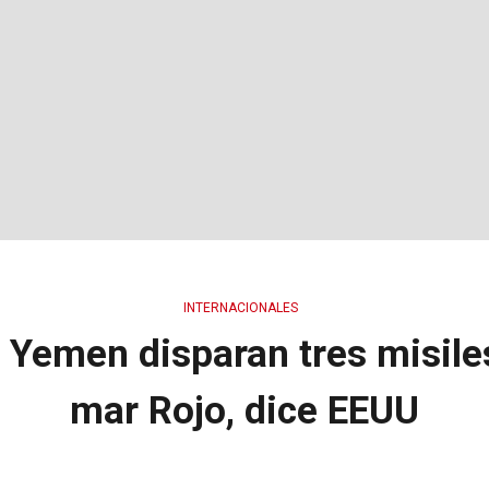
INTERNACIONALES
 Yemen disparan tres misile
mar Rojo, dice EEUU