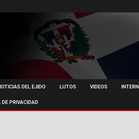
NOTICIAS DEL EJIDO
LUTOS
VIDEOS
INTER
 DE PRIVACIDAD