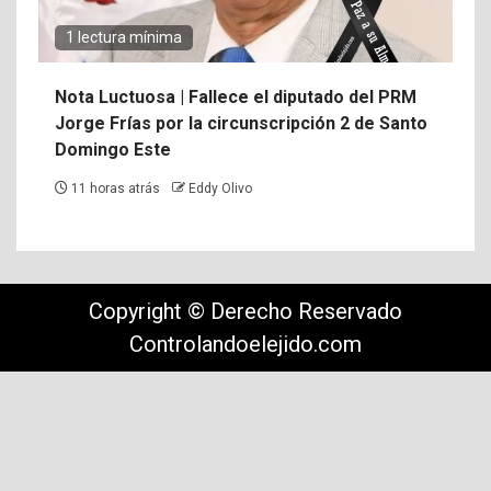
1 lectura mínima
Nota Luctuosa | Fallece el diputado del PRM
Jorge Frías por la circunscripción 2 de Santo
Domingo Este
11 horas atrás
Eddy Olivo
Copyright © Derecho Reservado
Controlandoelejido.com