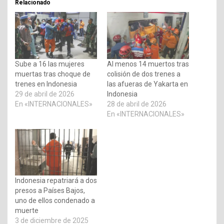
Relacionado
Sube a 16 las mujeres
Al menos 14 muertos tras
muertas tras choque de
colisión de dos trenes a
trenes en Indonesia
las afueras de Yakarta en
29 de abril de 2026
Indonesia
En «INTERNACIONALES»
28 de abril de 2026
En «INTERNACIONALES»
Indonesia repatriará a dos
presos a Países Bajos,
uno de ellos condenado a
muerte
3 de diciembre de 2025