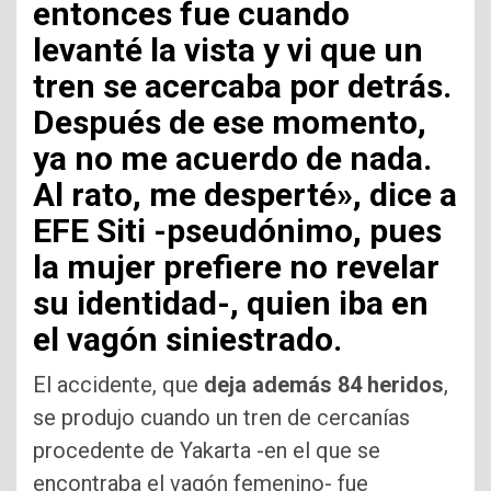
entonces fue cuando
levanté la vista y vi que un
tren se acercaba por detrás.
Después de ese momento,
ya no me acuerdo de nada.
Al rato, me desperté», dice a
EFE Siti -pseudónimo, pues
la mujer prefiere no revelar
su identidad-, quien iba en
el vagón siniestrado.
El accidente, que
deja además 84 heridos
,
se produjo cuando un tren de cercanías
procedente de Yakarta -en el que se
encontraba el vagón femenino- fue