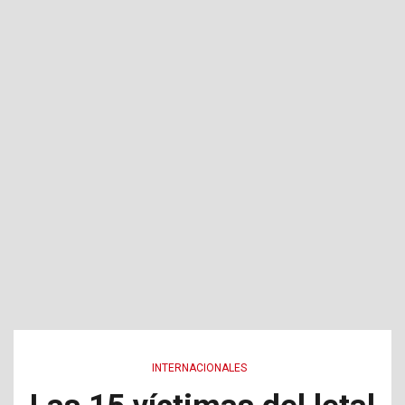
INTERNACIONALES