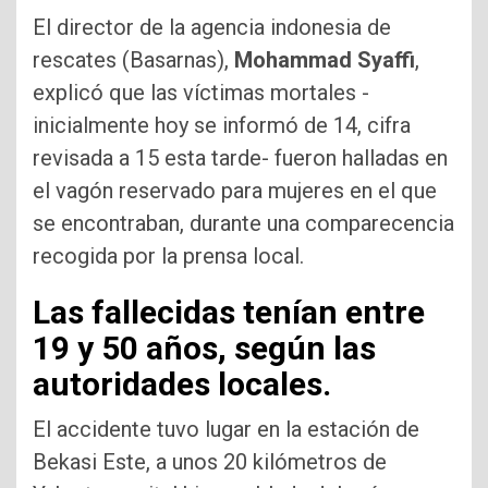
El director de la agencia indonesia de
rescates (Basarnas),
Mohammad Syaffi
,
explicó que las víctimas mortales -
inicialmente hoy se informó de 14, cifra
revisada a 15 esta tarde- fueron halladas en
el vagón reservado para mujeres en el que
se encontraban, durante una comparecencia
recogida por la prensa local.
Las fallecidas tenían entre
19 y 50 años, según las
autoridades locales.
El accidente tuvo lugar en la estación de
Bekasi Este, a unos 20 kilómetros de