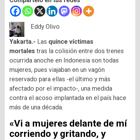
Compártelo en tus redes
Eddy Olivo
Yakarta.-
Las
quince víctimas
mortales
tras la colisión entre dos trenes
ocurrida anoche en Indonesia son todas
mujeres, pues viajaban en un vagón
reservado para ellas -el último y más
afectado por el impacto-, una medida
contra el acoso implantada en el país hace
más de una década.
«Vi a mujeres delante de mí
corriendo y gritando, y