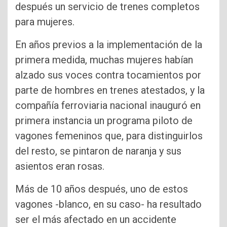
después un servicio de trenes completos
para mujeres.
En años previos a la implementación de la
primera medida, muchas mujeres habían
alzado sus voces contra tocamientos por
parte de hombres en trenes atestados, y la
compañía ferroviaria nacional inauguró en
primera instancia un programa piloto de
vagones femeninos que, para distinguirlos
del resto, se pintaron de naranja y sus
asientos eran rosas.
Más de 10 años después, uno de estos
vagones -blanco, en su caso- ha resultado
ser el más afectado en un accidente