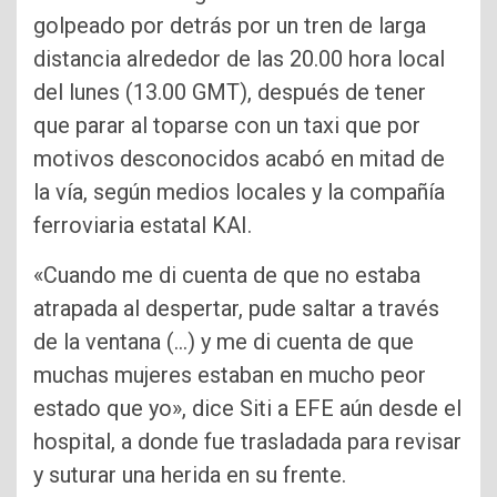
golpeado por detrás por un tren de larga
distancia alrededor de las 20.00 hora local
del lunes (13.00 GMT), después de tener
que parar al toparse con un taxi que por
motivos desconocidos acabó en mitad de
la vía, según medios locales y la compañía
ferroviaria estatal KAI.
«Cuando me di cuenta de que no estaba
atrapada al despertar, pude saltar a través
de la ventana (…) y me di cuenta de que
muchas mujeres estaban en mucho peor
estado que yo», dice Siti a EFE aún desde el
hospital, a donde fue trasladada para revisar
y suturar una herida en su frente.