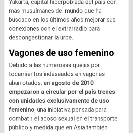
Yakarta, capital hiperpoblada del país con
más musulmanes del mundo que ha
buscado en los últimos años mejorar sus
conexiones con el extrarradio para
descongestionar la urbe.
Vagones de uso femenino
Debido a las numerosas quejas por
tocamientos indeseados en vagones
abarrotados,
en agosto de 2010
empezaron a circular por el país trenes
con unidades exclusivamente de uso
femenino
, una iniciativa pensada para
combatir el acoso sexual en el transporte
público y medida que en Asia también