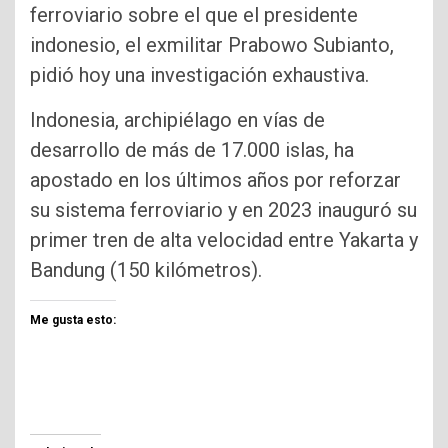
ferroviario sobre el que el presidente
indonesio, el exmilitar Prabowo Subianto,
pidió hoy una investigación exhaustiva.
Indonesia, archipiélago en vías de
desarrollo de más de 17.000 islas, ha
apostado en los últimos años por reforzar
su sistema ferroviario y en 2023 inauguró su
primer tren de alta velocidad entre Yakarta y
Bandung (150 kilómetros).
Me gusta esto: