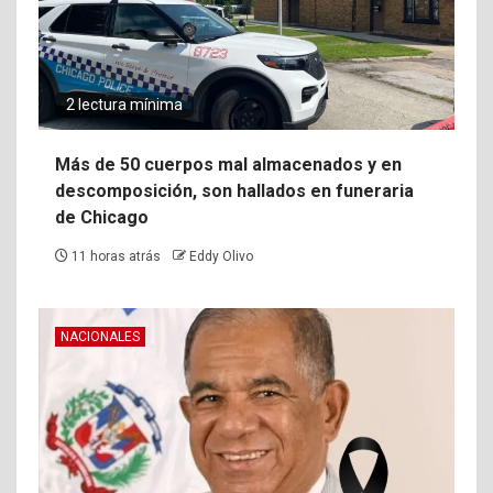
2 lectura mínima
Más de 50 cuerpos mal almacenados y en
descomposición, son hallados en funeraria
de Chicago
11 horas atrás
Eddy Olivo
NACIONALES