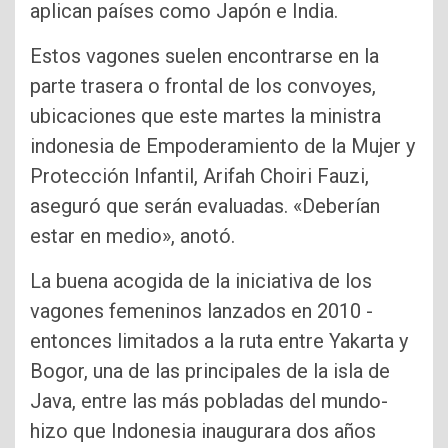
aplican países como Japón e India.
Estos vagones suelen encontrarse en la
parte trasera o frontal de los convoyes,
ubicaciones que este martes la ministra
indonesia de Empoderamiento de la Mujer y
Protección Infantil, Arifah Choiri Fauzi,
aseguró que serán evaluadas. «Deberían
estar en medio», anotó.
La buena acogida de la iniciativa de los
vagones femeninos lanzados en 2010 -
entonces limitados a la ruta entre Yakarta y
Bogor, una de las principales de la isla de
Java, entre las más pobladas del mundo-
hizo que Indonesia inaugurara dos años