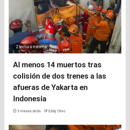
2 lectura mínima
Al menos 14 muertos tras
colisión de dos trenes a las
afueras de Yakarta en
Indonesia
3 meses atrás
Eddy Olivo