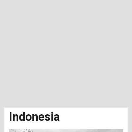
Indonesia