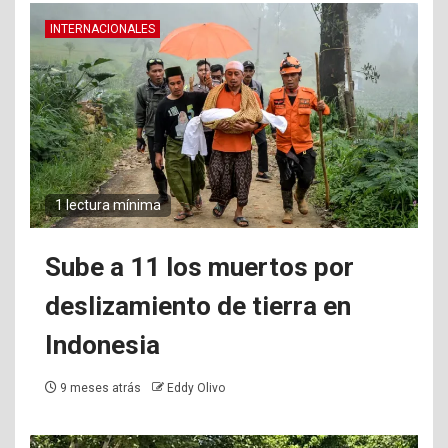
INTERNACIONALES
1 lectura mínima
Sube a 11 los muertos por
deslizamiento de tierra en
Indonesia
9 meses atrás
Eddy Olivo