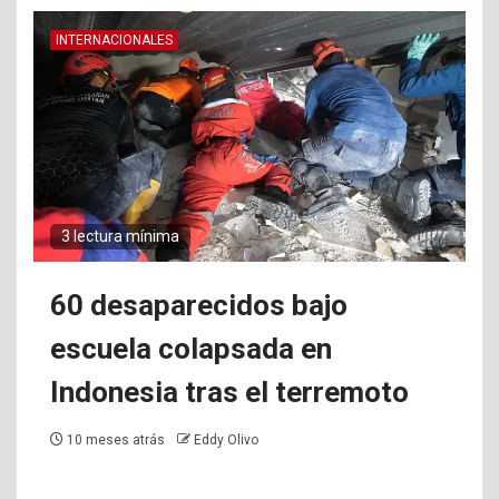
INTERNACIONALES
3 lectura mínima
60 desaparecidos bajo
escuela colapsada en
Indonesia tras el terremoto
10 meses atrás
Eddy Olivo