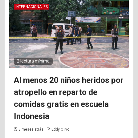
INTERNACIONALES
2 lectura mínima
Al menos 20 niños heridos por
atropello en reparto de
comidas gratis en escuela
Indonesia
8 meses atrás
Eddy Olivo