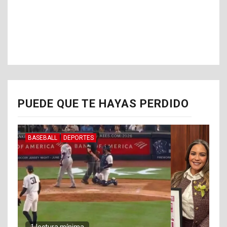
PUEDE QUE TE HAYAS PERDIDO
BASEBALL
DEPORTES