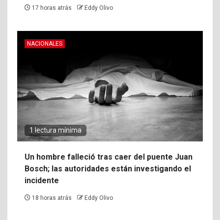
17 horas atrás
Eddy Olivo
NACIONALES
1 lectura mínima
Un hombre falleció tras caer del puente Juan
Bosch; las autoridades están investigando el
incidente
18 horas atrás
Eddy Olivo