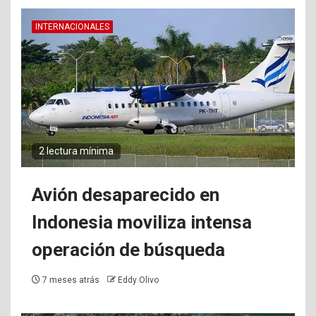
INTERNACIONALES
2 lectura mínima
Avión desaparecido en
Indonesia moviliza intensa
operación de búsqueda
7 meses atrás
Eddy Olivo