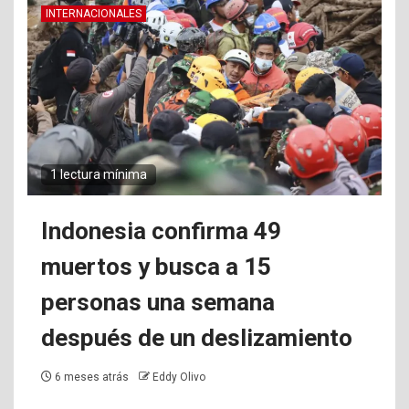
INTERNACIONALES
1 lectura mínima
Indonesia confirma 49
muertos y busca a 15
personas una semana
después de un deslizamiento
6 meses atrás
Eddy Olivo