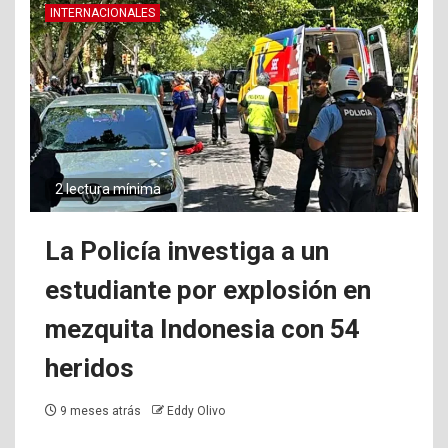
INTERNACIONALES
2 lectura mínima
La Policía investiga a un
estudiante por explosión en
mezquita Indonesia con 54
heridos
9 meses atrás
Eddy Olivo