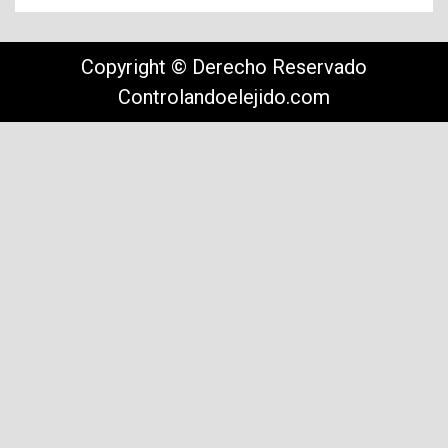
Copyright © Derecho Reservado
Controlandoelejido.com