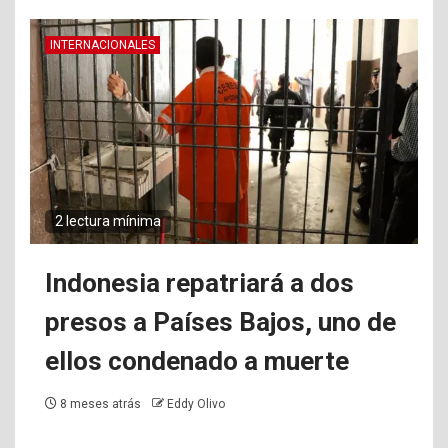
INTERNACIONALES
2 lectura mínima
Indonesia repatriará a dos
presos a Países Bajos, uno de
ellos condenado a muerte
8 meses atrás
Eddy Olivo