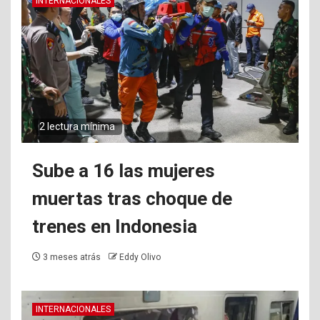
INTERNACIONALES
2 lectura mínima
Sube a 16 las mujeres
muertas tras choque de
trenes en Indonesia
3 meses atrás
Eddy Olivo
INTERNACIONALES