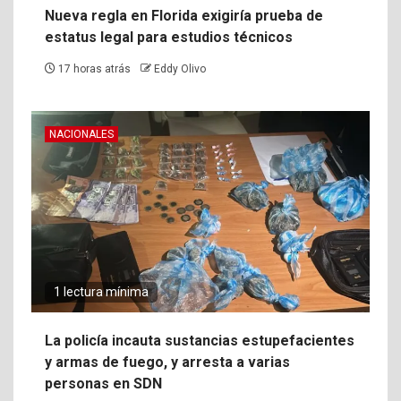
Nueva regla en Florida exigiría prueba de
estatus legal para estudios técnicos
17 horas atrás
Eddy Olivo
NACIONALES
1 lectura mínima
La policía incauta sustancias estupefacientes
y armas de fuego, y arresta a varias
personas en SDN