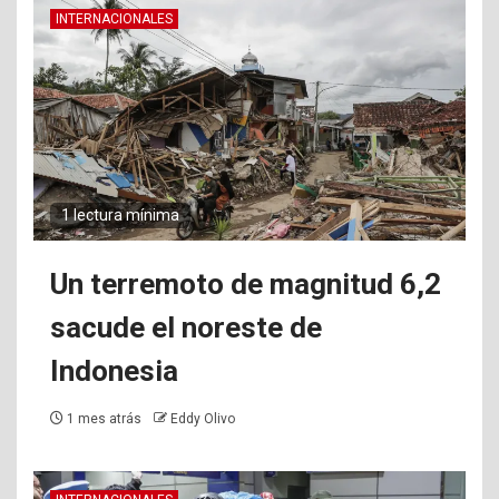
INTERNACIONALES
1 lectura mínima
Un terremoto de magnitud 6,2
sacude el noreste de
Indonesia
1 mes atrás
Eddy Olivo