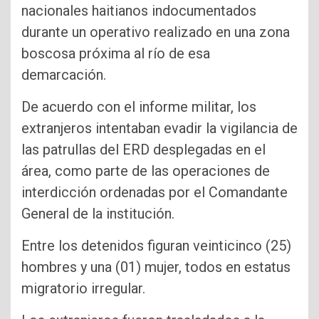
nacionales haitianos indocumentados
durante un operativo realizado en una zona
boscosa próxima al río de esa
demarcación.
De acuerdo con el informe militar, los
extranjeros intentaban evadir la vigilancia de
las patrullas del ERD desplegadas en el
área, como parte de las operaciones de
interdicción ordenadas por el Comandante
General de la institución.
Entre los detenidos figuran veinticinco (25)
hombres y una (01) mujer, todos en estatus
migratorio irregular.