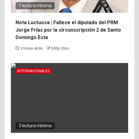
1 lectura mínima
Nota Luctuosa | Fallece el diputado del PRM
Jorge Frías por la circunscripción 2 de Santo
Domingo Este
3 horas atrás
Eddy Olivo
INTERNACIONALES
3 lectura mínima