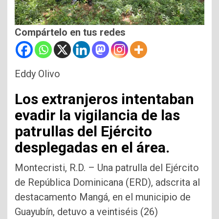
Compártelo en tus redes
Eddy Olivo
Los extranjeros intentaban
evadir la vigilancia de las
patrullas del Ejército
desplegadas en el área.
Montecristi, R.D. – Una patrulla del Ejército
de República Dominicana (ERD), adscrita al
destacamento Mangá, en el municipio de
Guayubín, detuvo a veintiséis (26)