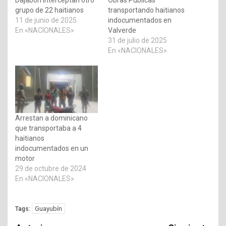
grupo de 22 haitianos
transportando haitianos
11 de junio de 2025
indocumentados en
En «NACIONALES»
Valverde
31 de julio de 2025
En «NACIONALES»
Arrestan a dominicano
que transportaba a 4
haitianos
indocumentados en un
motor
29 de octubre de 2024
En «NACIONALES»
Guayubín
Tags: