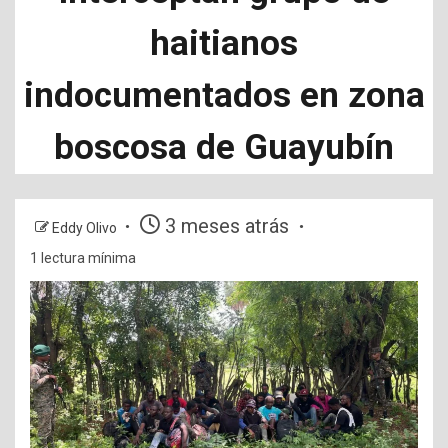
haitianos
indocumentados en zona
boscosa de Guayubín
3 meses atrás
Eddy Olivo
1 lectura mínima