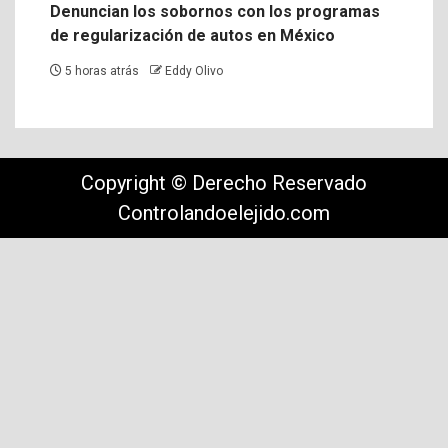
Denuncian los sobornos con los programas
de regularización de autos en México
5 horas atrás
Eddy Olivo
Copyright © Derecho Reservado
Controlandoelejido.com