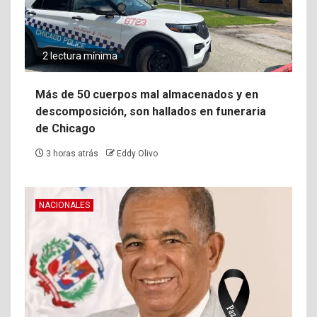
2 lectura mínima
Más de 50 cuerpos mal almacenados y en
descomposición, son hallados en funeraria
de Chicago
3 horas atrás
Eddy Olivo
NACIONALES