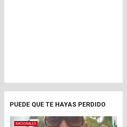
PUEDE QUE TE HAYAS PERDIDO
NACIONALES