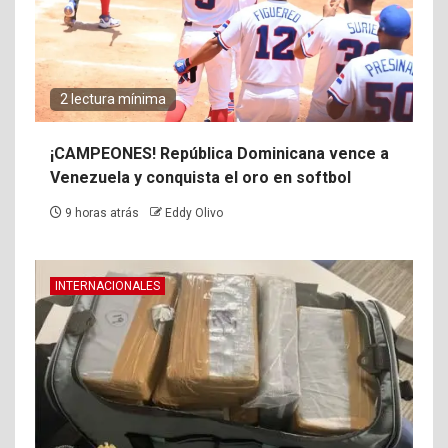
2 lectura mínima
¡CAMPEONES! República Dominicana vence a
Venezuela y conquista el oro en softbol
9 horas atrás
Eddy Olivo
INTERNACIONALES