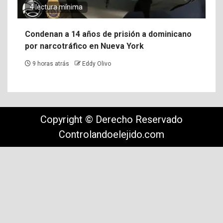
4 lectura mínima
Condenan a 14 años de prisión a dominicano
por narcotráfico en Nueva York
9 horas atrás
Eddy Olivo
Copyright © Derecho Reservado
Controlandoelejido.com