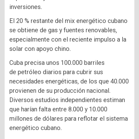
inversiones.
El 20 % restante del mix energético cubano
se obtiene de gas y fuentes renovables,
especialmente con el reciente impulso a la
solar con apoyo chino.
Cuba precisa unos 100.000 barriles
de petróleo diarios para cubrir sus
necesidades energéticas, de los que 40.000
provienen de su producción nacional.
Diversos estudios independientes estiman
que harían falta entre 8.000 y 10.000
millones de dólares para reflotar el sistema
energético cubano.