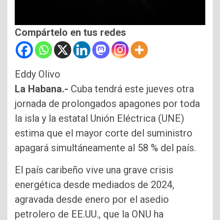
Compártelo en tus redes
Eddy Olivo
La Habana.-
Cuba tendrá este jueves otra
jornada de prolongados apagones por toda
la isla y la estatal Unión Eléctrica (UNE)
estima que el mayor corte del suministro
apagará simultáneamente al 58 % del país.
El país caribeño vive una grave crisis
energética desde mediados de 2024,
agravada desde enero por el asedio
petrolero de EE.UU., que la ONU ha