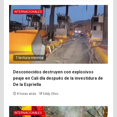
INTERNACIONALES
1 lectura mínima
Desconocidos destruyen con explosivos
peaje en Cali día después de la investidura de
De la Espriella
8 horas atrás
Eddy Olivo
INTERNACIONALES