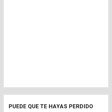
PUEDE QUE TE HAYAS PERDIDO