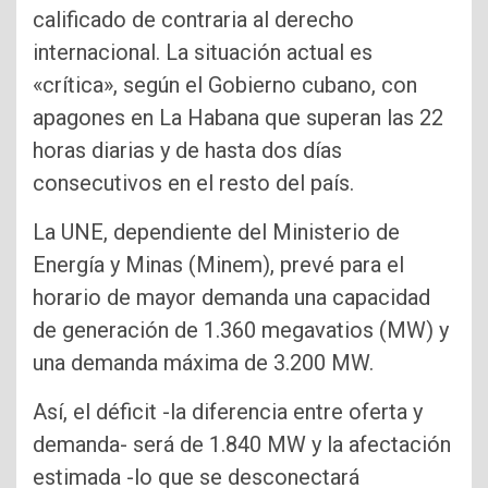
calificado de contraria al derecho
internacional. La situación actual es
«crítica», según el Gobierno cubano, con
apagones en La Habana que superan las 22
horas diarias y de hasta dos días
consecutivos en el resto del país.
La UNE, dependiente del Ministerio de
Energía y Minas (Minem), prevé para el
horario de mayor demanda una capacidad
de generación de 1.360 megavatios (MW) y
una demanda máxima de 3.200 MW.
Así, el déficit -la diferencia entre oferta y
demanda- será de 1.840 MW y la afectación
estimada -lo que se desconectará