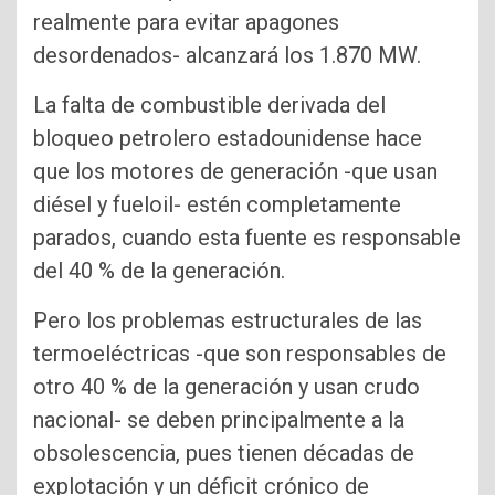
realmente para evitar apagones
desordenados- alcanzará los 1.870 MW.
La falta de combustible derivada del
bloqueo petrolero estadounidense hace
que los motores de generación -que usan
diésel y fueloil- estén completamente
parados, cuando esta fuente es responsable
del 40 % de la generación.
Pero los problemas estructurales de las
termoeléctricas -que son responsables de
otro 40 % de la generación y usan crudo
nacional- se deben principalmente a la
obsolescencia, pues tienen décadas de
explotación y un déficit crónico de