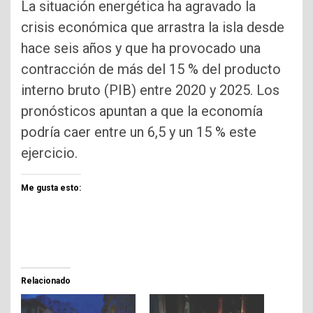
La situación energética ha agravado la
crisis económica que arrastra la isla desde
hace seis años y que ha provocado una
contracción de más del 15 % del producto
interno bruto (PIB) entre 2020 y 2025. Los
pronósticos apuntan a que la economía
podría caer entre un 6,5 y un 15 % este
ejercicio.
Me gusta esto:
Relacionado