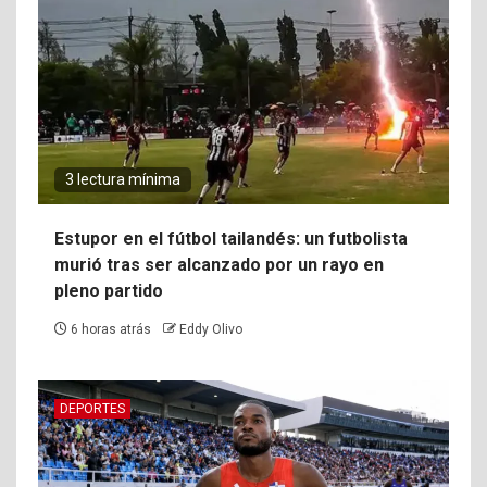
3 lectura mínima
Estupor en el fútbol tailandés: un futbolista
murió tras ser alcanzado por un rayo en
pleno partido
6 horas atrás
Eddy Olivo
DEPORTES