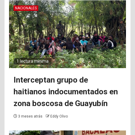
NACIONALES
1 lectura mínima
Interceptan grupo de
haitianos indocumentados en
zona boscosa de Guayubín
3 meses atrás
Eddy Olivo