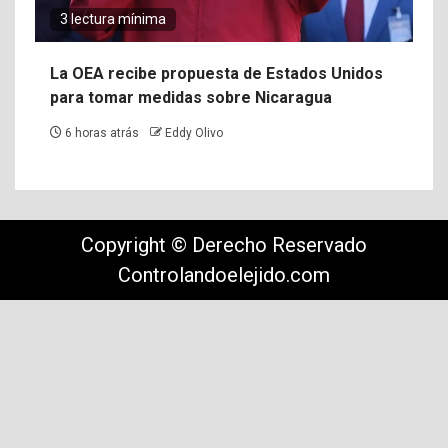
3 lectura mínima
La OEA recibe propuesta de Estados Unidos
para tomar medidas sobre Nicaragua
6 horas atrás
Eddy Olivo
Copyright © Derecho Reservado
Controlandoelejido.com