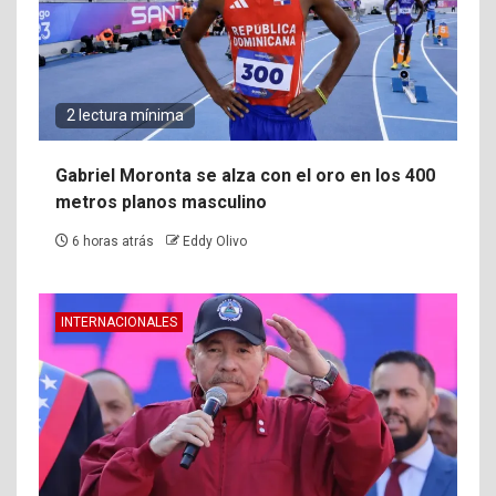
2 lectura mínima
Gabriel Moronta se alza con el oro en los 400
metros planos masculino
6 horas atrás
Eddy Olivo
INTERNACIONALES