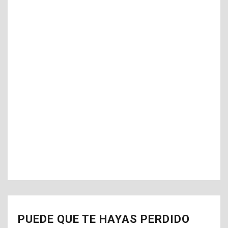
PUEDE QUE TE HAYAS PERDIDO