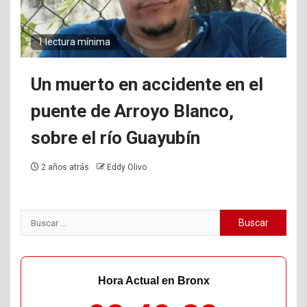
1 lectura mínima
Un muerto en accidente en el
puente de Arroyo Blanco,
sobre el río Guayubín
2 años atrás
Eddy Olivo
Buscar:
Hora Actual en Bronx