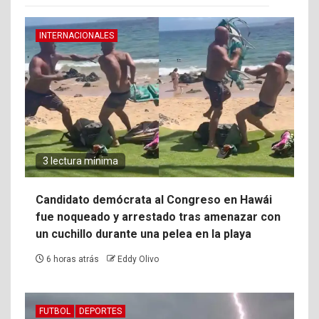
INTERNACIONALES
3 lectura mínima
Candidato demócrata al Congreso en Hawái
fue noqueado y arrestado tras amenazar con
un cuchillo durante una pelea en la playa
6 horas atrás
Eddy Olivo
FUTBOL
DEPORTES