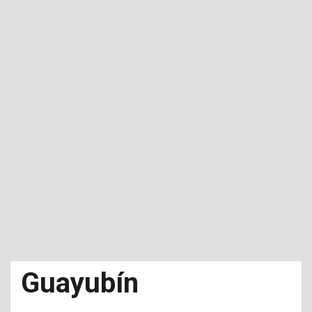
Guayubín