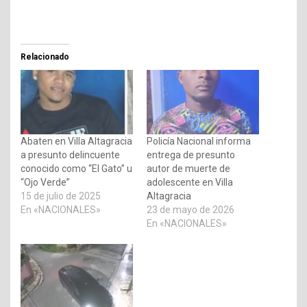
Relacionado
Abaten en Villa Altagracia
Policía Nacional informa
a presunto delincuente
entrega de presunto
conocido como “El Gato” u
autor de muerte de
“Ojo Verde”
adolescente en Villa
15 de julio de 2025
Altagracia
En «NACIONALES»
23 de mayo de 2026
En «NACIONALES»