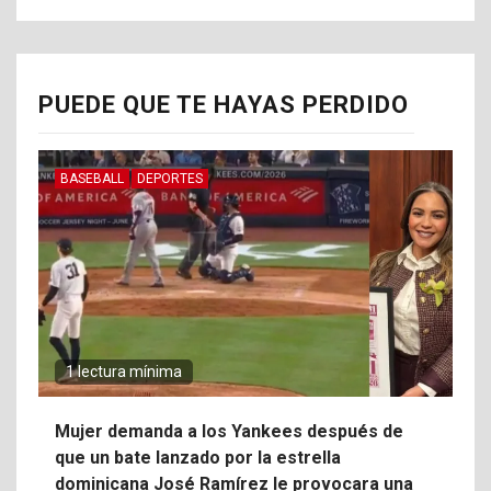
PUEDE QUE TE HAYAS PERDIDO
BASEBALL
DEPORTES
1 lectura mínima
Mujer demanda a los Yankees después de
que un bate lanzado por la estrella
dominicana José Ramírez le provocara una