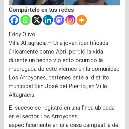
Compártelo en tus redes
Eddy Olivo
Villa Altagracia.– Una joven identificada
únicamente como Abril perdió la vida
durante un hecho violento ocurrido la
madrugada de este viernes en la comunidad
Los Arroyones, perteneciente al distrito
municipal San José del Puerto, en Villa
Altagracia.
El suceso se registró en una finca ubicada
en el sector Los Arroyones,
específicamente en una casa campestre de