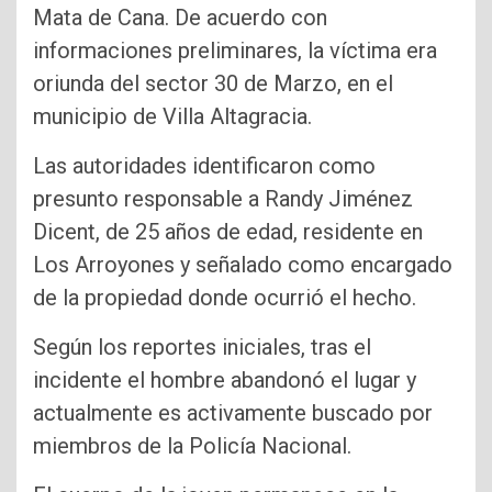
Mata de Cana. De acuerdo con
informaciones preliminares, la víctima era
oriunda del sector 30 de Marzo, en el
municipio de Villa Altagracia.
Las autoridades identificaron como
presunto responsable a Randy Jiménez
Dicent, de 25 años de edad, residente en
Los Arroyones y señalado como encargado
de la propiedad donde ocurrió el hecho.
Según los reportes iniciales, tras el
incidente el hombre abandonó el lugar y
actualmente es activamente buscado por
miembros de la Policía Nacional.