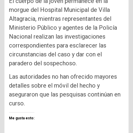
El cuerpo de la joven permanece en la
morgue del Hospital Municipal de Villa
Altagracia, mientras representantes del
Ministerio Público y agentes de la Policía
Nacional realizan las investigaciones
correspondientes para esclarecer las
circunstancias del caso y dar con el
paradero del sospechoso.
Las autoridades no han ofrecido mayores
detalles sobre el móvil del hecho y
aseguraron que las pesquisas continúan en
curso.
Me gusta esto: