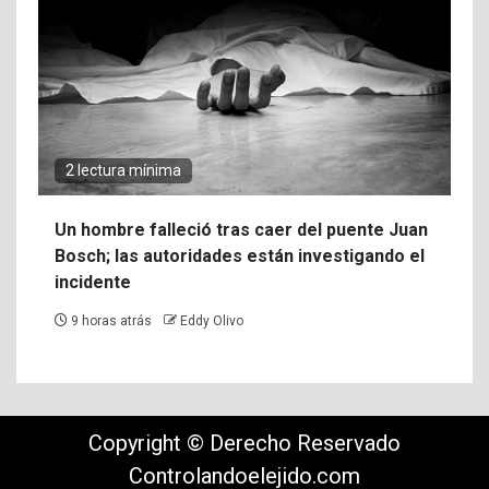
2 lectura mínima
Un hombre falleció tras caer del puente Juan
Bosch; las autoridades están investigando el
incidente
9 horas atrás
Eddy Olivo
Copyright © Derecho Reservado
Controlandoelejido.com