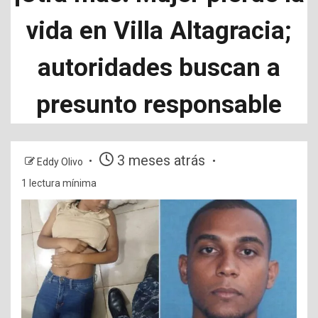
vida en Villa Altagracia;
autoridades buscan a
presunto responsable
3 meses atrás
Eddy Olivo
1 lectura mínima