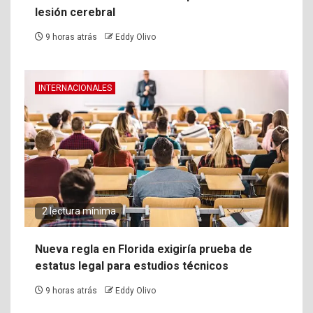
lesión cerebral
9 horas atrás
Eddy Olivo
INTERNACIONALES
2 lectura mínima
Nueva regla en Florida exigiría prueba de
estatus legal para estudios técnicos
9 horas atrás
Eddy Olivo