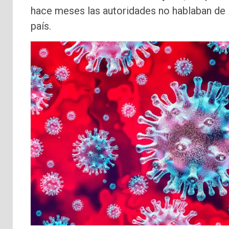
hace meses las autoridades no hablaban de l
país.