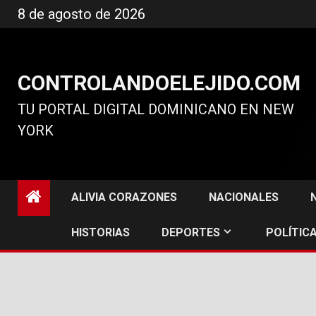
Ir
8 de agosto de 2026
al
contenido
CONTROLANDOELEJIDO.COM
TU PORTAL DIGITAL DOMINICANO EN NEW
YORK
ALIVIA CORAZONES
NACIONALES
HISTORIAS
DEPORTES
POLÍTICA