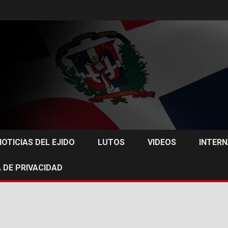
NOTICIAS DEL EJIDO
LUTOS
VIDEOS
INTER
 DE PRIVACIDAD