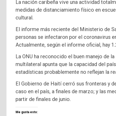
La nación caribeña vive una actividad total
medidas de distanciamiento físico en escue
cultural.
El informe más reciente del Ministerio de S
personas se infectaron por el coronavirus en
Actualmente, según el informe oficial, hay 1.
La ONU ha reconocido el buen manejo de la c
multilateral apunta que la capacidad del paí
estadísticas probablemente no reflejan la r
El Gobierno de Haití cerró sus fronteras y 
caso en el país, a finales de marzo; y las 
partir de finales de junio.
Me gusta esto: