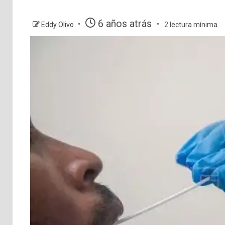
6 años atrás
Eddy Olivo
2 lectura mínima