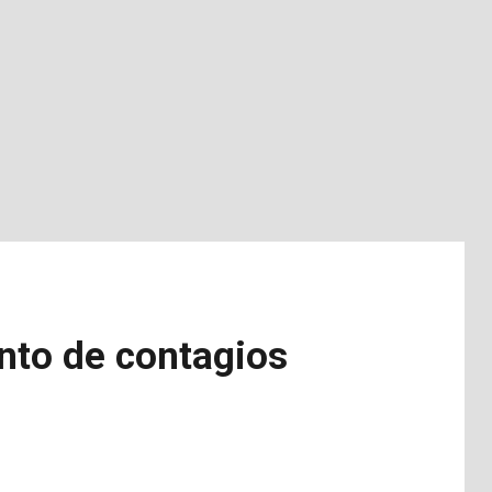
nto de contagios