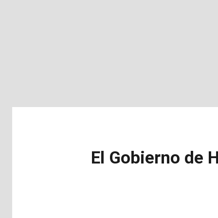
El Gobierno de 