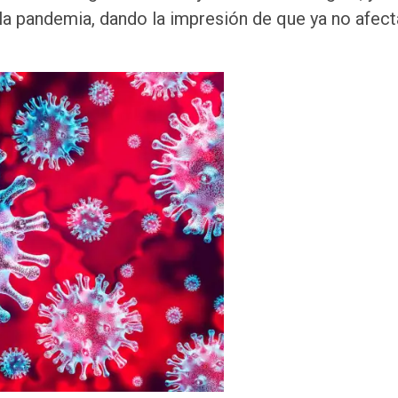
a pandemia, dando la impresión de que ya no afect