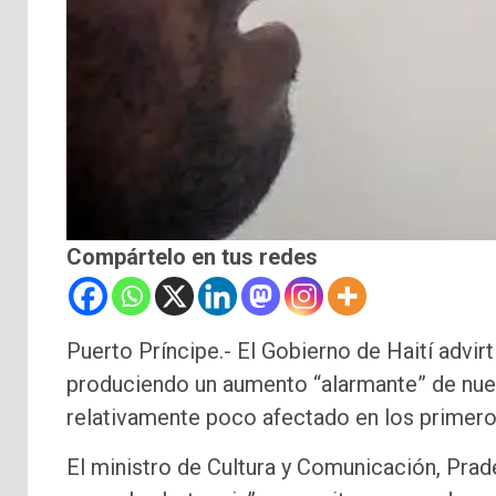
Compártelo en tus redes
Puerto Príncipe.- El Gobierno de Haití advir
produciendo un aumento “alarmante” de nuev
relativamente poco afectado en los primer
El ministro de Cultura y Comunicación, Prad