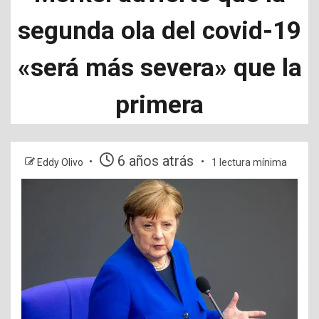
segunda ola del covid-19
«será más severa» que la
primera
6 años atrás
Eddy Olivo
1 lectura mínima