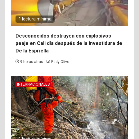
1 lectura mínima
Desconocidos destruyen con explosivos
peaje en Cali día después de la investidura de
De la Espriella
9 horas atrás
Eddy Olivo
INTERNACIONALES