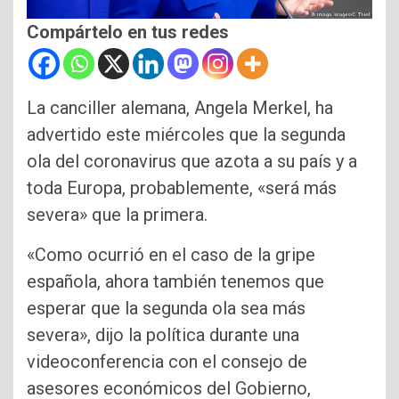
Compártelo en tus redes
La canciller alemana, Angela Merkel, ha
advertido este miércoles que la segunda
ola del coronavirus que azota a su país y a
toda Europa, probablemente, «será más
severa» que la primera.
«Como ocurrió en el caso de la gripe
española, ahora también tenemos que
esperar que la segunda ola sea más
severa», dijo la política durante una
videoconferencia con el consejo de
asesores económicos del Gobierno,