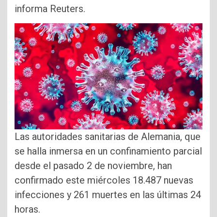
informa Reuters.
Las autoridades sanitarias de Alemania, que
se halla inmersa en un confinamiento parcial
desde el pasado 2 de noviembre, han
confirmado este miércoles 18.487 nuevas
infecciones y 261 muertes en las últimas 24
horas.