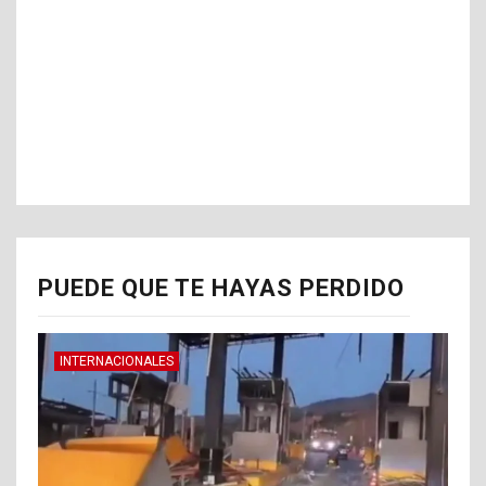
PUEDE QUE TE HAYAS PERDIDO
INTERNACIONALES