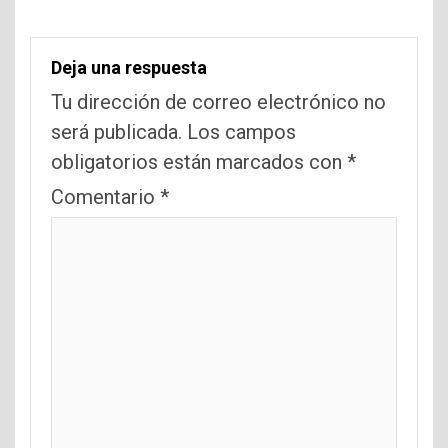
Deja una respuesta
Tu dirección de correo electrónico no
será publicada.
Los campos
obligatorios están marcados con
*
Comentario
*