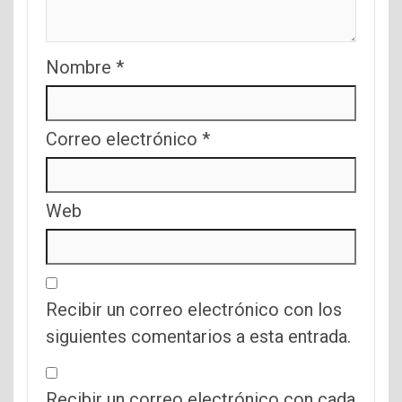
Nombre
*
Correo electrónico
*
Web
Recibir un correo electrónico con los
siguientes comentarios a esta entrada.
Recibir un correo electrónico con cada