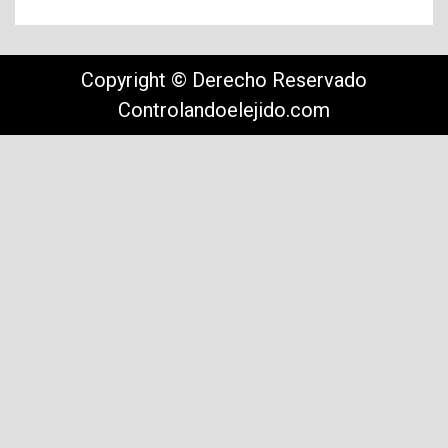
Copyright © Derecho Reservado
Controlandoelejido.com