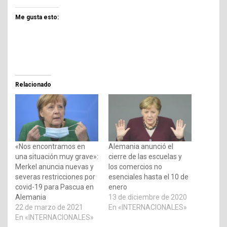
Me gusta esto:
Relacionado
«Nos encontramos en
Alemania anunció el
una situación muy grave»:
cierre de las escuelas y
Merkel anuncia nuevas y
los comercios no
severas restricciones por
esenciales hasta el 10 de
covid-19 para Pascua en
enero
Alemania
13 de diciembre de 2020
22 de marzo de 2021
En «INTERNACIONALES»
En «INTERNACIONALES»