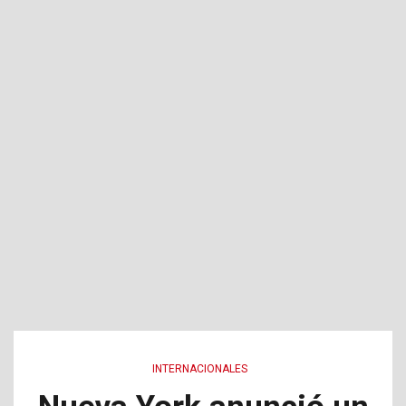
INTERNACIONALES