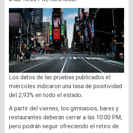
Los datos de las pruebas publicados el
miércoles indicaron una tasa de positividad
del 2,93% en todo el estado.
A partir del viernes, los gimnasios, bares y
restaurantes deberán cerrar a las 10:00 PM,
pero podrán seguir ofreciendo el retiro de