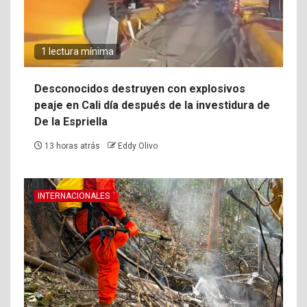
1 lectura mínima
Desconocidos destruyen con explosivos
peaje en Cali día después de la investidura de
De la Espriella
13 horas atrás
Eddy Olivo
INTERNACIONALES