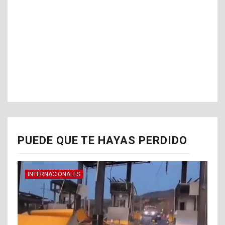
PUEDE QUE TE HAYAS PERDIDO
INTERNACIONALES