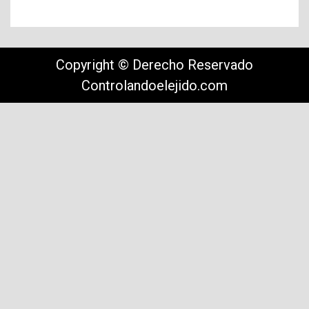
Copyright © Derecho Reservado
Controlandoelejido.com