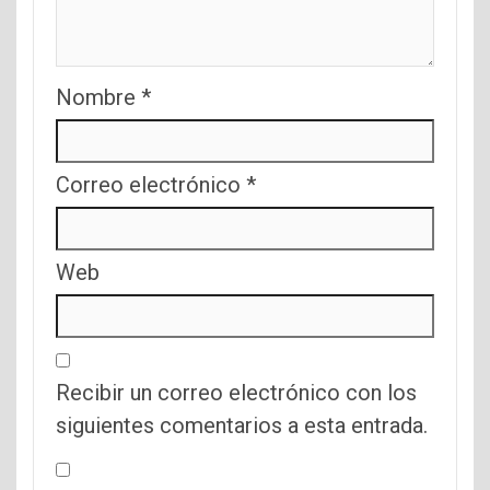
Nombre
*
Correo electrónico
*
Web
Recibir un correo electrónico con los
siguientes comentarios a esta entrada.