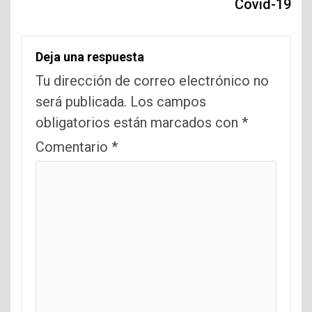
Covid-19
Deja una respuesta
Tu dirección de correo electrónico no
será publicada.
Los campos
obligatorios están marcados con
*
Comentario
*