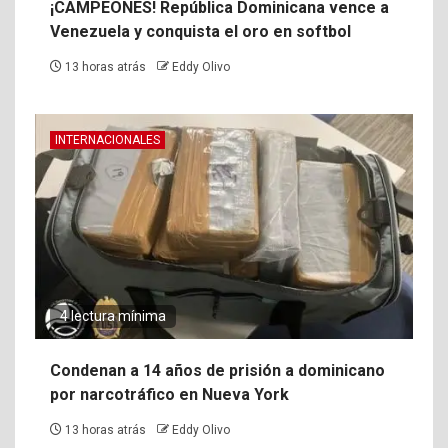
¡CAMPEONES! República Dominicana vence a
Venezuela y conquista el oro en softbol
13 horas atrás
Eddy Olivo
INTERNACIONALES
4 lectura mínima
Condenan a 14 años de prisión a dominicano
por narcotráfico en Nueva York
13 horas atrás
Eddy Olivo