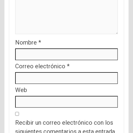
Nombre
*
Correo electrónico
*
Web
Recibir un correo electrónico con los
siguientes comentarios a esta entrada.