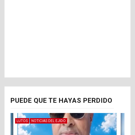
PUEDE QUE TE HAYAS PERDIDO
LUTOS
NOTICIAS DEL EJIDO