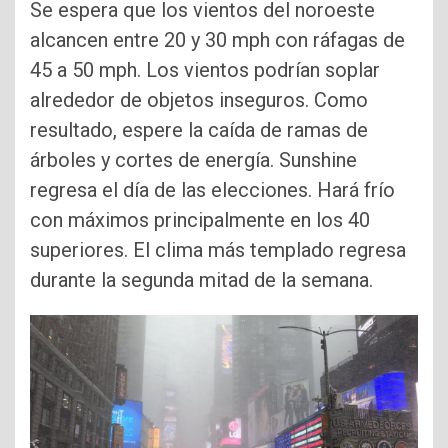
Se espera que los vientos del noroeste
alcancen entre 20 y 30 mph con ráfagas de
45 a 50 mph. Los vientos podrían soplar
alrededor de objetos inseguros. Como
resultado, espere la caída de ramas de
árboles y cortes de energía. Sunshine
regresa el día de las elecciones. Hará frío
con máximos principalmente en los 40
superiores. El clima más templado regresa
durante la segunda mitad de la semana.