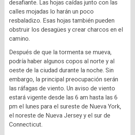
desafiante. Las hojas caídas junto con las
calles mojadas lo harán un poco
resbaladizo. Esas hojas también pueden
obstruir los desagües y crear charcos en el
camino.
Después de que la tormenta se mueva,
podría haber algunos copos al norte y al
oeste de la ciudad durante la noche. Sin
embargo, la principal preocupación serán
las ráfagas de viento. Un aviso de viento
estará vigente desde las 6 am hasta las 6
pm el lunes para el sureste de Nueva York,
el noreste de Nueva Jersey y el sur de
Connecticut.