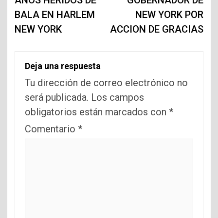
entradas
BALA EN HARLEM
NEW YORK POR
NEW YORK
ACCION DE GRACIAS
Deja una respuesta
Tu dirección de correo electrónico no
será publicada.
Los campos
obligatorios están marcados con
*
Comentario
*