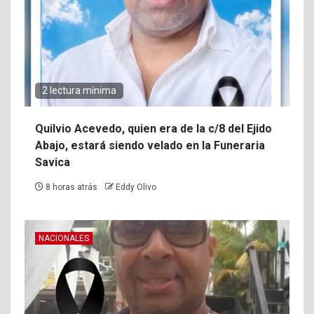
2 lectura mínima
Quilvio Acevedo, quien era de la c/8 del Ejido
Abajo, estará siendo velado en la Funeraria
Savica
8 horas atrás
Eddy Olivo
NACIONALES