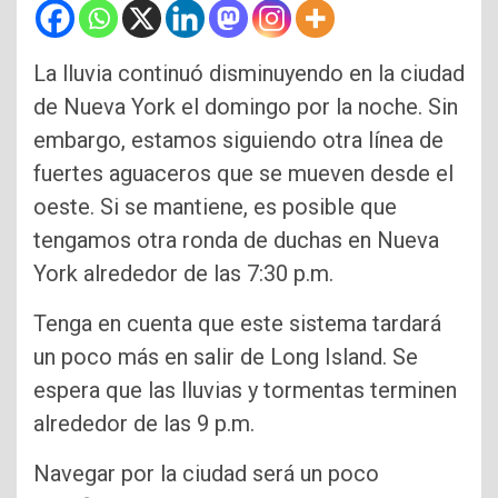
La lluvia continuó disminuyendo en la ciudad
de Nueva York el domingo por la noche. Sin
embargo, estamos siguiendo otra línea de
fuertes aguaceros que se mueven desde el
oeste. Si se mantiene, es posible que
tengamos otra ronda de duchas en Nueva
York alrededor de las 7:30 p.m.
Tenga en cuenta que este sistema tardará
un poco más en salir de Long Island. Se
espera que las lluvias y tormentas terminen
alrededor de las 9 p.m.
Navegar por la ciudad será un poco