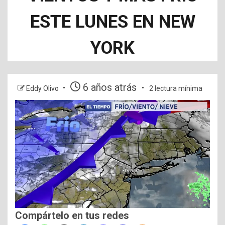
ESTE LUNES EN NEW
YORK
6 años atrás
Eddy Olivo
2 lectura mínima
Compártelo en tus redes