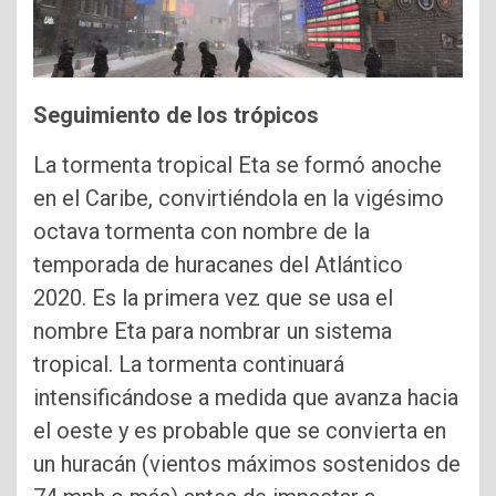
Seguimiento de los trópicos
La tormenta tropical Eta se formó anoche
en el Caribe, convirtiéndola en la vigésimo
octava tormenta con nombre de la
temporada de huracanes del Atlántico
2020. Es la primera vez que se usa el
nombre Eta para nombrar un sistema
tropical. La tormenta continuará
intensificándose a medida que avanza hacia
el oeste y es probable que se convierta en
un huracán (vientos máximos sostenidos de