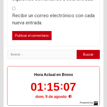
Recibir un correo electrónico con cada
nueva entrada.
Buscar:
Hora Actual en Bronx
01
15
08
dom, 9 de agosto
Powered by
DaysPedia.com