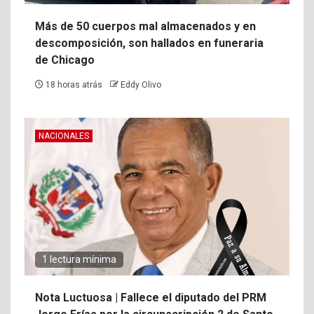
Más de 50 cuerpos mal almacenados y en
descomposición, son hallados en funeraria
de Chicago
18 horas atrás
Eddy Olivo
NACIONALES
1 lectura mínima
Nota Luctuosa | Fallece el diputado del PRM