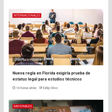
INTERNACIONALES
2 lectura mínima
Nueva regla en Florida exigiría prueba de
estatus legal para estudios técnicos
10 horas atrás
Eddy Olivo
NACIONALES