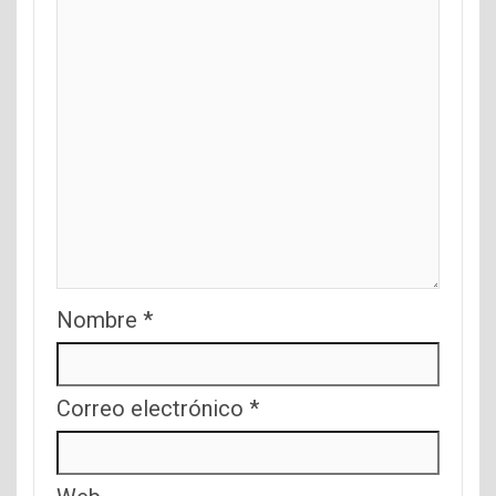
Nombre
*
Correo electrónico
*