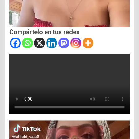
Compártelo en tus redes