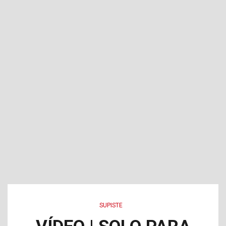
SUPISTE