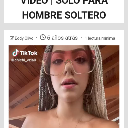
VÍDEO | SOLO PARA
HOMBRE SOLTERO
6 años atrás
Eddy Olivo
1 lectura mínima