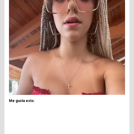
Me gusta esto: