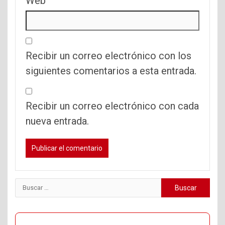
Web
Recibir un correo electrónico con los
siguientes comentarios a esta entrada.
Recibir un correo electrónico con cada
nueva entrada.
Buscar: