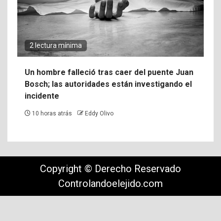
2 lectura mínima
Un hombre falleció tras caer del puente Juan
Bosch; las autoridades están investigando el
incidente
10 horas atrás
Eddy Olivo
Copyright © Derecho Reservado
Controlandoelejido.com