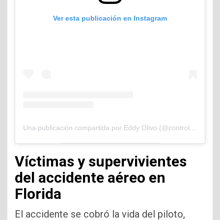
Ver esta publicación en Instagram
Una publicación compartida por Eddy Olivo (@controlandoelejidocom)
Víctimas y supervivientes
del accidente aéreo en
Florida
El accidente se cobró la vida del piloto,