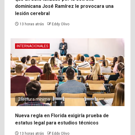
dominicana José Ramírez le provocara una
lesión cerebral
13 horas atrás
Eddy Olivo
INTERNACIONALES
2 lectura mínima
Nueva regla en Florida exigiría prueba de
estatus legal para estudios técnicos
13 horas atrás
Eddy Olivo