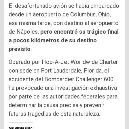
El desafortunado avión se había embarcado
desde un aeropuerto de Columbus, Ohio,
esa misma tarde, con destino al aeropuerto
de Nápoles,
pero encontró su trágico final
a pocos kilómetros de su destino
previsto
.
Operado por Hop-A-Jet Worldwide Charter
con sede en Fort Lauderdale, Florida, el
accidente del Bombardier Challenger 600
ha provocado una investigación exhaustiva
por parte de las autoridades federales para
determinar la causa precisa y prevenir
futuras tragedias de esta naturaleza.
Me gusta esto: