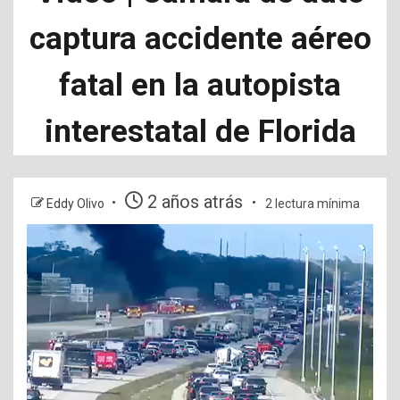
captura accidente aéreo
fatal en la autopista
interestatal de Florida
2 años atrás
Eddy Olivo
2 lectura mínima