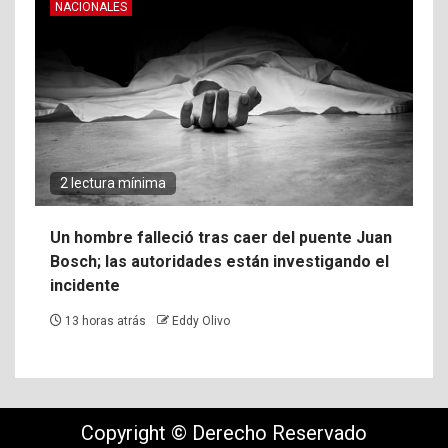
NACIONALES
2 lectura mínima
Un hombre falleció tras caer del puente Juan
Bosch; las autoridades están investigando el
incidente
13 horas atrás
Eddy Olivo
Copyright © Derecho Reservado