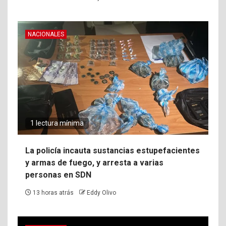
NACIONALES
1 lectura mínima
La policía incauta sustancias estupefacientes
y armas de fuego, y arresta a varias
personas en SDN
13 horas atrás
Eddy Olivo