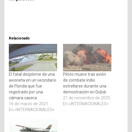
Relacionado
El fatal desplome de una
Piloto muere tras avión
avioneta en un vecindario
de combate indio
de Florida que fue
estrellarse durante una
registrado por una
demostración en Dubái
cámara casera
21 de noviembre de 2025
16 de marzo de 2021
En «INTERNACIONALES»
En «INTERNACIONALES»