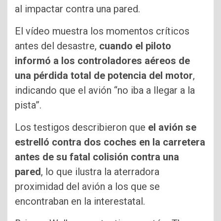
al impactar contra una pared.
El vídeo muestra los momentos críticos
antes del desastre,
cuando el piloto
informó a los controladores aéreos de
una pérdida total de potencia del motor
,
indicando que el avión “no iba a llegar a la
pista”.
Los testigos describieron que
el avión se
estrelló contra dos coches en la carretera
antes de su fatal colisión contra una
pared
, lo que ilustra la aterradora
proximidad del avión a los que se
encontraban en la interestatal.