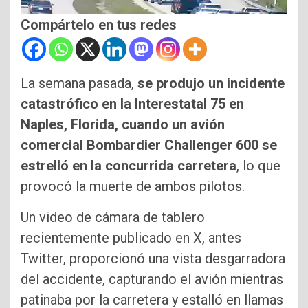
Compártelo en tus redes
La semana pasada,
se produjo un incidente
catastrófico en la Interestatal 75 en
Naples, Florida, cuando un avión
comercial Bombardier Challenger 600 se
estrelló en la concurrida carretera
, lo que
provocó la muerte de ambos pilotos.
Un video de cámara de tablero
recientemente publicado en X, antes
Twitter, proporcionó una vista desgarradora
del accidente, capturando el avión mientras
patinaba por la carretera y estalló en llamas