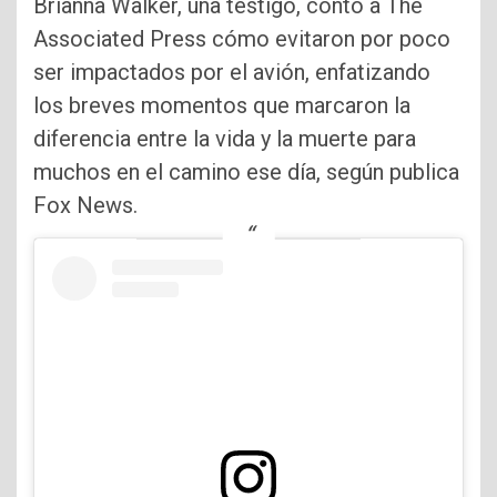
Brianna Walker, una testigo, contó a The
Associated Press cómo evitaron por poco
ser impactados por el avión, enfatizando
los breves momentos que marcaron la
diferencia entre la vida y la muerte para
muchos en el camino ese día, según publica
Fox News.