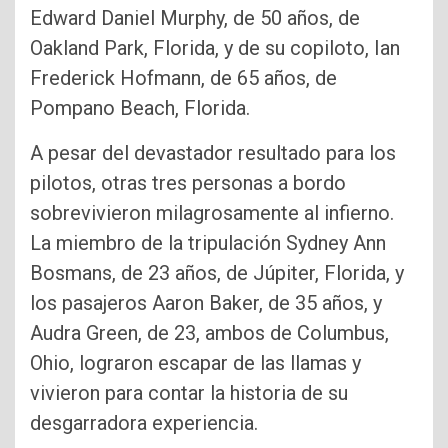
Edward Daniel Murphy, de 50 años, de
Oakland Park, Florida, y de su copiloto, Ian
Frederick Hofmann, de 65 años, de
Pompano Beach, Florida.
A pesar del devastador resultado para los
pilotos, otras tres personas a bordo
sobrevivieron milagrosamente al infierno.
La miembro de la tripulación Sydney Ann
Bosmans, de 23 años, de Júpiter, Florida, y
los pasajeros Aaron Baker, de 35 años, y
Audra Green, de 23, ambos de Columbus,
Ohio, lograron escapar de las llamas y
vivieron para contar la historia de su
desgarradora experiencia.