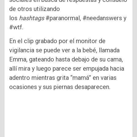
de otros utilizando
los
hashtags
#paranormal, #needanswers y
#wtf.
En el clip grabado por el monitor de
vigilancia se puede ver a la bebé, llamada
Emma, gateando hasta debajo de su cama,
allí mira y luego parece ser empujada hacia
adentro mientras grita “mamá” en varias
ocasiones y sus piernas desaparecen.