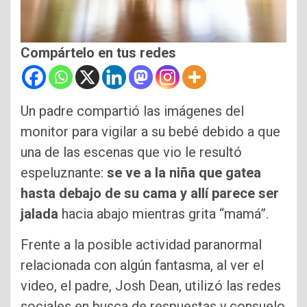
Compártelo en tus redes
Un padre compartió las imágenes del
monitor para vigilar a su bebé debido a que
una de las escenas que vio le resultó
espeluznante:
se ve a la niña que gatea
hasta debajo de su cama y allí parece ser
jalada
hacia abajo mientras grita “mamá”.
Frente a la posible actividad paranormal
relacionada con algún fantasma, al ver el
video, el padre, Josh Dean, utilizó las redes
sociales en busca de respuestas y consuelo