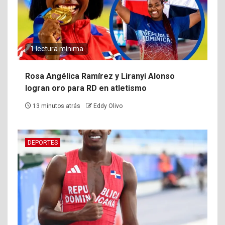
1 lectura mínima
Rosa Angélica Ramírez y Liranyi Alonso
logran oro para RD en atletismo
13 minutos atrás
Eddy Olivo
DEPORTES