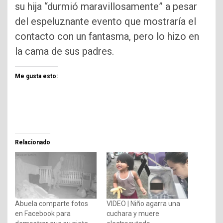
su hija “durmió maravillosamente” a pesar
del espeluznante evento que mostraría el
contacto con un fantasma, pero lo hizo en
la cama de sus padres.
Me gusta esto:
Relacionado
Abuela comparte fotos
VIDEO | Niño agarra una
en Facebook para
cuchara y muere