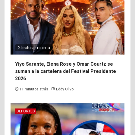
2 lectura mínima
Yiyo Sarante, Elena Rose y Omar Courtz se
suman a la cartelera del Festival Presidente
2026
11 minutos atrás
Eddy Olivo
DEPORTES