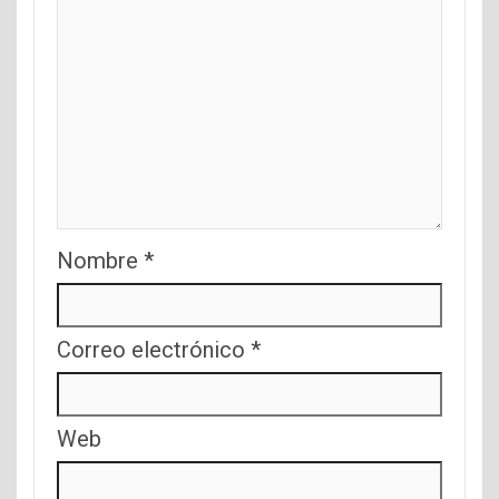
Nombre
*
Correo electrónico
*
Web