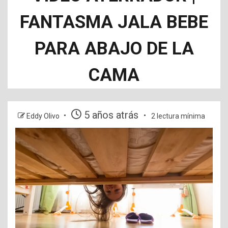
FANTASMA JALA BEBE
PARA ABAJO DE LA
CAMA
5 años atrás
Eddy Olivo
2 lectura mínima