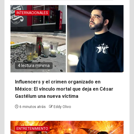
INTERNACIONALES
4 lectura mínima
Influencers y el crimen organizado en
México: El vínculo mortal que deja en César
Gastélum una nueva víctima
6 minutos atrás
Eddy Olivo
ENTRETENIMIENTO