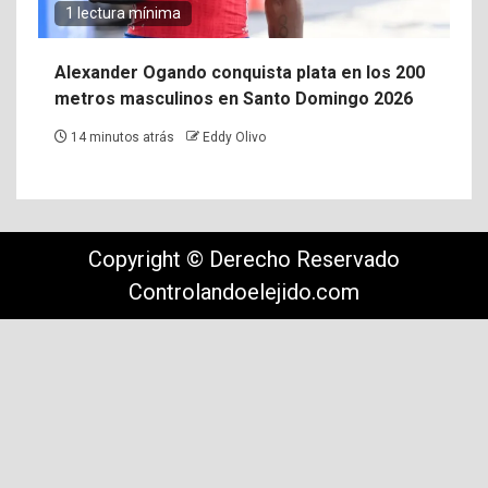
1 lectura mínima
Alexander Ogando conquista plata en los 200
metros masculinos en Santo Domingo 2026
14 minutos atrás
Eddy Olivo
Copyright © Derecho Reservado
Controlandoelejido.com