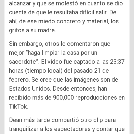
alcanzar y que se molestó en cuanto se dio
cuenta de que le resultaba difícil salir. De
ahí, de ese miedo concreto y material, los
gritos a su madre.
Sin embargo, otros le comentaron que
mejor “haga limpiar la casa por un
sacerdote”. El video fue captado a las 23:37
horas (tiempo local) del pasado 21 de
febrero. Se cree que las imágenes son de
Estados Unidos. Desde entonces, han
recibido más de 900,000 reproducciones en
TikTok.
Dean más tarde compartió otro clip para
tranquilizar a los espectadores y contar que