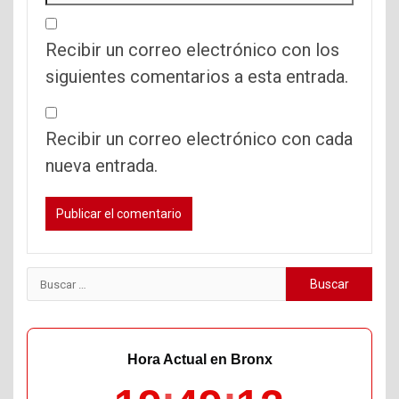
Recibir un correo electrónico con los
siguientes comentarios a esta entrada.
Recibir un correo electrónico con cada
nueva entrada.
Buscar:
Hora Actual en Bronx