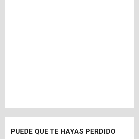
PUEDE QUE TE HAYAS PERDIDO