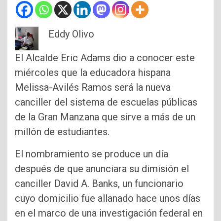
Eddy Olivo
El Alcalde Eric Adams dio a conocer este
miércoles que la educadora hispana
Melissa-Avilés Ramos será la nueva
canciller del sistema de escuelas públicas
de la Gran Manzana que sirve a más de un
millón de estudiantes.
El nombramiento se produce un día
después de que anunciara su dimisión el
canciller David A. Banks, un funcionario
cuyo domicilio fue allanado hace unos días
en el marco de una investigación federal en