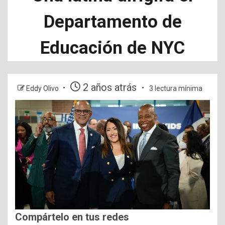
Departamento de
Educación de NYC
2 años atrás
Eddy Olivo
3 lectura mínima
Compártelo en tus redes