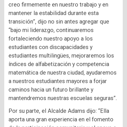
creo firmemente en nuestro trabajo y en
mantener la estabilidad durante esta
transición”, dijo no sin antes agregar que
“bajo mi liderazgo, continuaremos
fortaleciendo nuestro apoyo a los
estudiantes con discapacidades y
estudiantes multilingües, mejoraremos los
índices de alfabetización y competencia
matemática de nuestra ciudad, ayudaremos
a nuestros estudiantes mayores a forjar
caminos hacia un futuro brillante y
mantendremos nuestras escuelas seguras”.
Por su parte, el Alcalde Adams dijo: “Ella
aporta una gran experiencia en el fomento