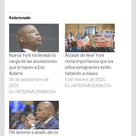
Relacionado
Nueva York ha llevado la
Alcalde de New York
carga de las acusaciones
resta importancia que los
que le hacen a Eric
niños inmigrantes estén
Adams
faltando a clases
26 de septiembre de
5 de febrero de 2025
2025
En «INTERNACIONALES»
En «INTERNACIONALES»
FBI detiene a aliado del ex