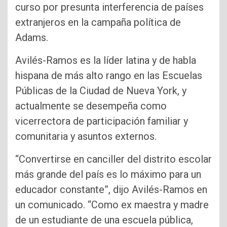
curso por presunta interferencia de países
extranjeros en la campaña política de
Adams.
Avilés-Ramos es la líder latina y de habla
hispana de más alto rango en las Escuelas
Públicas de la Ciudad de Nueva York, y
actualmente se desempeña como
vicerrectora de participación familiar y
comunitaria y asuntos externos.
“Convertirse en canciller del distrito escolar
más grande del país es lo máximo para un
educador constante”, dijo Avilés-Ramos en
un comunicado. “Como ex maestra y madre
de un estudiante de una escuela pública,