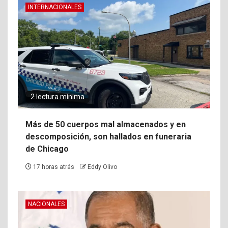
INTERNACIONALES
2 lectura mínima
Más de 50 cuerpos mal almacenados y en
descomposición, son hallados en funeraria
de Chicago
17 horas atrás
Eddy Olivo
NACIONALES