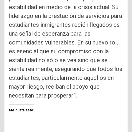
estabilidad en medio de la crisis actual. Su
liderazgo en la prestación de servicios para
estudiantes inmigrantes recién llegados es
una señal de esperanza para las
comunidades vulnerables. En su nuevo rol,
es esencial que su compromiso con la
estabilidad no sólo se vea sino que se
sienta realmente, asegurando que todos los
estudiantes, particularmente aquellos en
mayor riesgo, reciban el apoyo que
necesitan para prosperar”.
Me gusta esto: