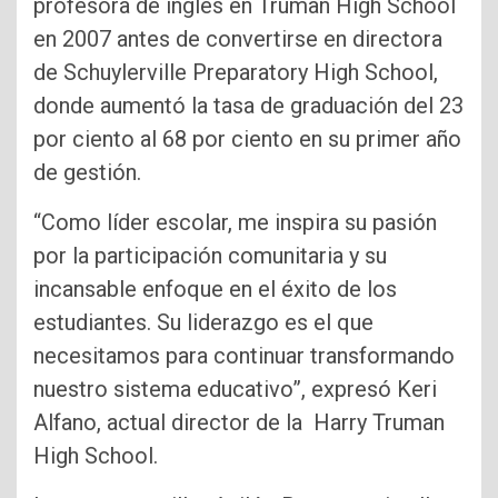
profesora de inglés en Truman High School
en 2007 antes de convertirse en directora
de Schuylerville Preparatory High School,
donde aumentó la tasa de graduación del 23
por ciento al 68 por ciento en su primer año
de gestión.
“Como líder escolar, me inspira su pasión
por la participación comunitaria y su
incansable enfoque en el éxito de los
estudiantes. Su liderazgo es el que
necesitamos para continuar transformando
nuestro sistema educativo”, expresó Keri
Alfano, actual director de la Harry Truman
High School.