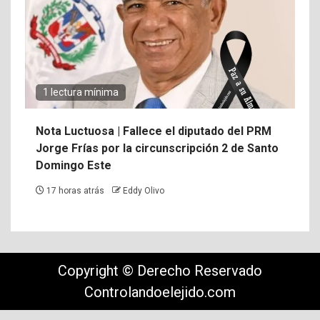
1 lectura mínima
Nota Luctuosa | Fallece el diputado del PRM
Jorge Frías por la circunscripción 2 de Santo
Domingo Este
17 horas atrás
Eddy Olivo
Copyright © Derecho Reservado
Controlandoelejido.com