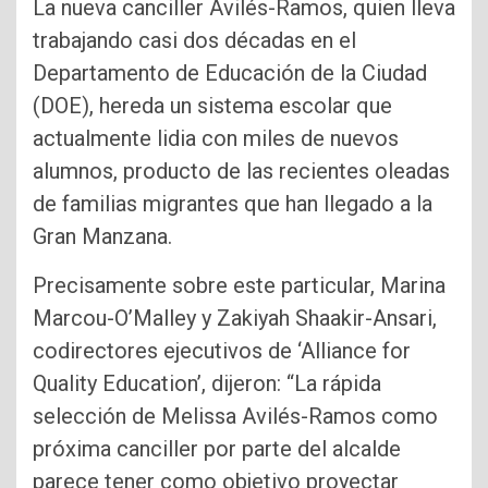
La nueva canciller Avilés-Ramos, quien lleva
trabajando casi dos décadas en el
Departamento de Educación de la Ciudad
(DOE), hereda un sistema escolar que
actualmente lidia con miles de nuevos
alumnos, producto de las recientes oleadas
de familias migrantes que han llegado a la
Gran Manzana.
Precisamente sobre este particular, Marina
Marcou-O’Malley y Zakiyah Shaakir-Ansari,
codirectores ejecutivos de ‘Alliance for
Quality Education’, dijeron: “La rápida
selección de Melissa Avilés-Ramos como
próxima canciller por parte del alcalde
parece tener como objetivo proyectar