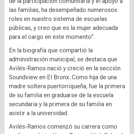
de la participación comunitaria y el apoyo a
las familias, ha desempeñado numerosos
roles en nuestro sistema de escuelas
públicas, y creo que es la mujer adecuada
para el cargo en este momento”.
En la biografía que compartió la
administración municipal, se destaca que
Avilés-Ramos nació y creció en la sección
Soundview en El Bronx. Como hija de una
madre soltera puertorriqueña, fue la primera
de su familia en graduarse de la escuela
secundaria y la primera de su familia en
asistir a la universidad.
Avilés-Ramos comenzó su carrera como