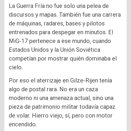
La Guerra Fría no fue solo una pelea de
discursos y mapas. También fue una carrera
de máquinas, radares, bases y pilotos
entrenados para despegar en minutos. El
MiG-17 pertenece a ese mundo, cuando
Estados Unidos y la Unión Soviética
competían por mostrar quién dominaba el
cielo.
Por eso el aterrizaje en Gilze-Rijen tenía
algo de postal rara. No era un caza
moderno ni una amenaza actual, sino una
pieza de patrimonio militar todavía capaz
de volar. Hierro viejo, sí, pero con motor
encendido.