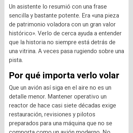
Un asistente lo resumió con una frase
sencilla y bastante potente. Era «una pieza
de patrimonio voladora con un gran valor
histórico». Verlo de cerca ayuda a entender
que la historia no siempre está detrás de
una vitrina. A veces pasa rugiendo sobre una
pista.
Por qué importa verlo volar
Que un avión así siga en el aire no es un
detalle menor. Mantener operativo un
reactor de hace casi siete décadas exige
restauración, revisiones y pilotos
preparados para una máquina que no se
comporta como un avión moderno. No