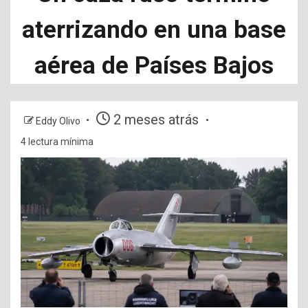
aterrizando en una base
aérea de Países Bajos
2 meses atrás
Eddy Olivo
4 lectura mínima