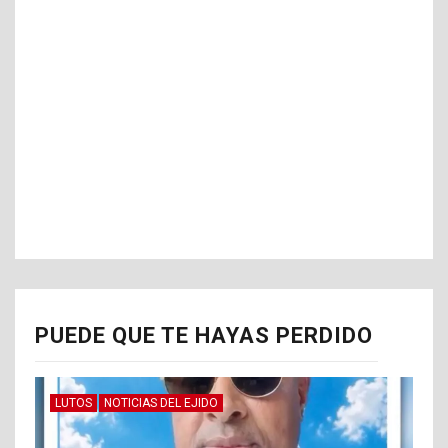
PUEDE QUE TE HAYAS PERDIDO
LUTOS
NOTICIAS DEL EJIDO