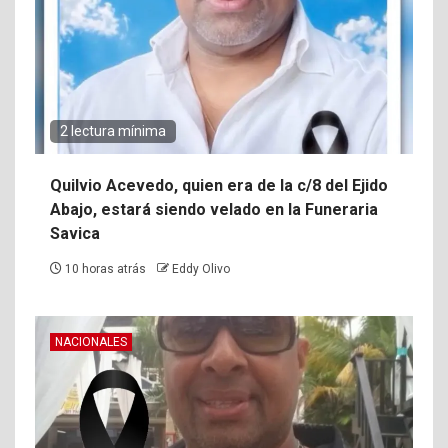
2 lectura mínima
Quilvio Acevedo, quien era de la c/8 del Ejido
Abajo, estará siendo velado en la Funeraria
Savica
10 horas atrás
Eddy Olivo
NACIONALES