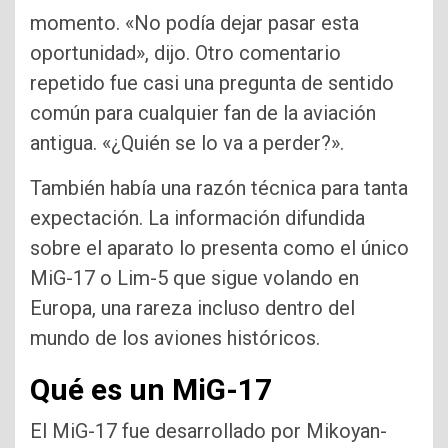
momento. «No podía dejar pasar esta
oportunidad», dijo. Otro comentario
repetido fue casi una pregunta de sentido
común para cualquier fan de la aviación
antigua. «¿Quién se lo va a perder?».
También había una razón técnica para tanta
expectación. La información difundida
sobre el aparato lo presenta como el único
MiG-17 o Lim-5 que sigue volando en
Europa, una rareza incluso dentro del
mundo de los aviones históricos.
Qué es un MiG-17
El MiG-17 fue desarrollado por Mikoyan-