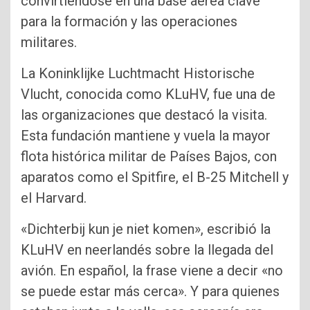
convirtiéndose en una base aérea clave
para la formación y las operaciones
militares.
La Koninklijke Luchtmacht Historische
Vlucht, conocida como KLuHV, fue una de
las organizaciones que destacó la visita.
Esta fundación mantiene y vuela la mayor
flota histórica militar de Países Bajos, con
aparatos como el Spitfire, el B-25 Mitchell y
el Harvard.
«Dichterbij kun je niet komen», escribió la
KLuHV en neerlandés sobre la llegada del
avión. En español, la frase viene a decir «no
se puede estar más cerca». Y para quienes