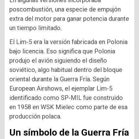
En algunas versiones incorporaba
poscombustión, una especie de empujón
extra del motor para ganar potencia durante
un tiempo limitado.
El Lim-5 era la versión fabricada en Polonia
bajo licencia. Eso significa que Polonia
produjo el avión siguiendo el diseño
soviético, algo habitual dentro del bloque
oriental durante la Guerra Fría. Según
European Airshows, el ejemplar Lim-5
identificado como SP-MIL fue construido
en 1958 en WSK Mielec como parte de esa
producción polaca.
Un símbolo de la Guerra Fría