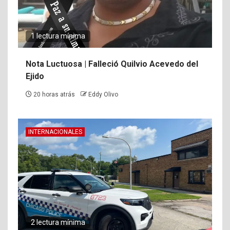
1 lectura mínima
Nota Luctuosa | Falleció Quilvio Acevedo del
Ejido
20 horas atrás
Eddy Olivo
INTERNACIONALES
2 lectura mínima