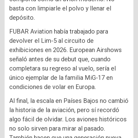
basta con limpiarle el polvo y llenar el
depósito.
FUBAR Aviation había trabajado para
devolver el Lim-5 al circuito de
exhibiciones en 2026. European Airshows
señaló antes de su debut que, cuando
completara su regreso al vuelo, sería el
único ejemplar de la familia MiG-17 en
condiciones de volar en Europa.
Al final, la escala en Países Bajos no cambió
la historia de la aviación, pero sí recordó
algo fácil de olvidar. Los aviones históricos
no solo sirven para mirar al pasado.
También hacen que una generación nueva,