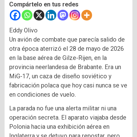
Compártelo en tus redes
Eddy Olivo
Un avión de combate que parecía salido de
otra época aterrizó el 28 de mayo de 2026
en la base aérea de Gilze-Rijen, en la
provincia neerlandesa de Brabante. Era un
MiG-17, un caza de diseño soviético y
fabricación polaca que hoy casi nunca se ve
en condiciones de vuelo.
La parada no fue una alerta militar ni una
operación secreta. El aparato viajaba desde
Polonia hacia una exhibición aérea en
Inglaterra y se detuvo para repostar, pero