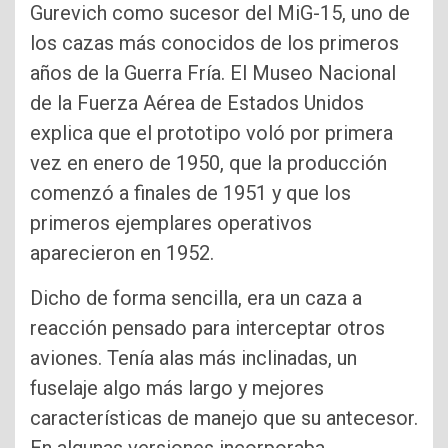
Gurevich como sucesor del MiG-15, uno de
los cazas más conocidos de los primeros
años de la Guerra Fría. El Museo Nacional
de la Fuerza Aérea de Estados Unidos
explica que el prototipo voló por primera
vez en enero de 1950, que la producción
comenzó a finales de 1951 y que los
primeros ejemplares operativos
aparecieron en 1952.
Dicho de forma sencilla, era un caza a
reacción pensado para interceptar otros
aviones. Tenía alas más inclinadas, un
fuselaje algo más largo y mejores
características de manejo que su antecesor.