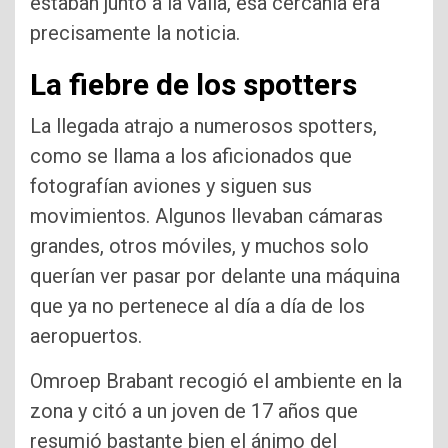
estaban junto a la valla, esa cercanía era
precisamente la noticia.
La fiebre de los spotters
La llegada atrajo a numerosos spotters,
como se llama a los aficionados que
fotografían aviones y siguen sus
movimientos. Algunos llevaban cámaras
grandes, otros móviles, y muchos solo
querían ver pasar por delante una máquina
que ya no pertenece al día a día de los
aeropuertos.
Omroep Brabant recogió el ambiente en la
zona y citó a un joven de 17 años que
resumió bastante bien el ánimo del