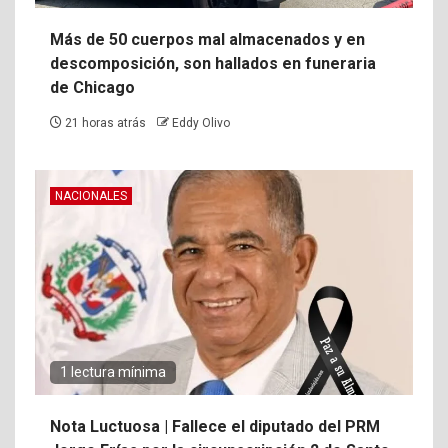
Más de 50 cuerpos mal almacenados y en
descomposición, son hallados en funeraria
de Chicago
21 horas atrás
Eddy Olivo
NACIONALES
1 lectura mínima
Nota Luctuosa | Fallece el diputado del PRM