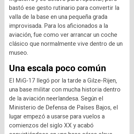
bastó ese gesto rutinario para convertir la
valla de la base en una pequeña grada
improvisada. Para los aficionados a la
aviación, fue como ver arrancar un coche
clásico que normalmente vive dentro de un
museo.
Una escala poco común
El MiG-17 llegó por la tarde a Gilze-Rijen,
una base militar con mucha historia dentro
de la aviación neerlandesa. Según el
Ministerio de Defensa de Países Bajos, el
lugar empezó a usarse para vuelos a
comienzos del siglo XX y acabó