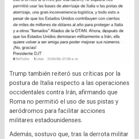
Trump también reiteró sus críticas por la
postura de Italia respecto a las operaciones
occidentales contra Irán, afirmando que
Roma no permitió el uso de sus pistas y
aeródromos para facilitar acciones
militares estadounidenses.
Además, sostuvo que, tras la derrota militar