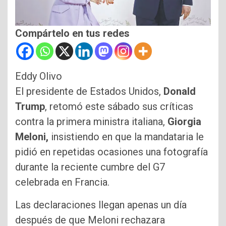
Compártelo en tus redes
Eddy Olivo
El presidente de Estados Unidos,
Donald
Trump
, retomó este sábado sus críticas
contra la primera ministra italiana,
Giorgia
Meloni,
insistiendo en que la mandataria le
pidió en repetidas ocasiones una fotografía
durante la reciente cumbre del G7
celebrada en Francia.
Las declaraciones llegan apenas un día
después de que Meloni rechazara