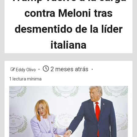
contra Meloni tras
desmentido de la líder
italiana
2 meses atrás
Eddy Olivo
1 lectura mínima