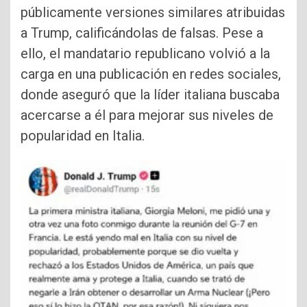
públicamente versiones similares atribuidas
a Trump, calificándolas de falsas. Pese a
ello, el mandatario republicano volvió a la
carga en una publicación en redes sociales,
donde aseguró que la líder italiana buscaba
acercarse a él para mejorar sus niveles de
popularidad en Italia.