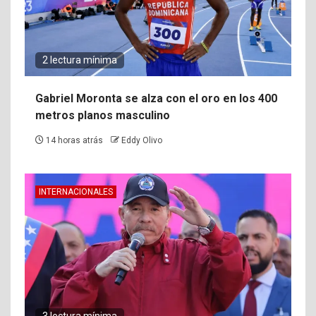
2 lectura mínima
Gabriel Moronta se alza con el oro en los 400
metros planos masculino
14 horas atrás
Eddy Olivo
INTERNACIONALES
3 lectura mínima