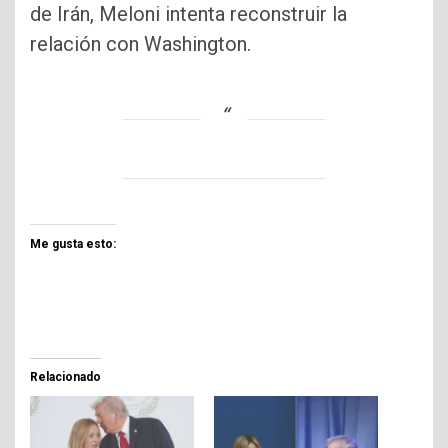
de Irán, Meloni intenta reconstruir la
relación con Washington.
Me gusta esto:
Relacionado