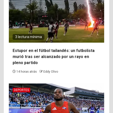
3 lectura mínima
Estupor en el fútbol tailandés: un futbolista
murió tras ser alcanzado por un rayo en
pleno partido
14 horas atrás
Eddy Olivo
DEPORTES