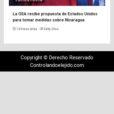
La OEA recibe propuesta de Estados Unidos
para tomar medidas sobre Nicaragua
14 horas atrás
Eddy Olivo
Copyright © Derecho Reservado
Controlandoelejido.com