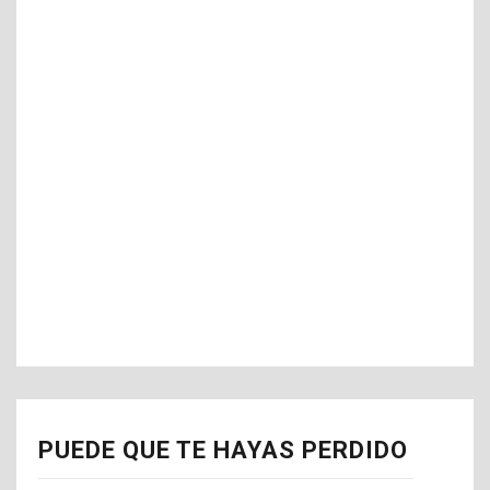
PUEDE QUE TE HAYAS PERDIDO