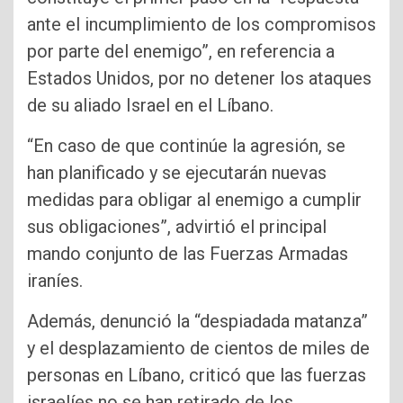
ante el incumplimiento de los compromisos
por parte del enemigo”, en referencia a
Estados Unidos, por no detener los ataques
de su aliado Israel en el Líbano.
“En caso de que continúe la agresión, se
han planificado y se ejecutarán nuevas
medidas para obligar al enemigo a cumplir
sus obligaciones”, advirtió el principal
mando conjunto de las Fuerzas Armadas
iraníes.
Además, denunció la “despiadada matanza”
y el desplazamiento de cientos de miles de
personas en Líbano, criticó que las fuerzas
israelíes no se han retirado de los