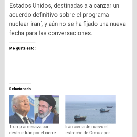
Estados Unidos, destinadas a alcanzar un
acuerdo definitivo sobre el programa
nuclear iraní, y aún no se ha fijado una nueva
fecha para las conversaciones.
Me gusta esto:
Relacionado
Trump amenaza con
Irán cierra de nuevo el
destruir Irán por el cierre
estrecho de Ormuz por