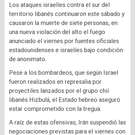
Los ataques israelíes contra el sur del
territorio libanés continuaron este sábado y
causaron la muerte de siete personas, en
una nueva violación del alto el fuego
anunciado el viernes por fuentes oficiales
estadounidenses e israelíes bajo condición
de anonimato.
Pese a los bombardeos, que según Israel
fueron realizados en represalia por
proyectiles lanzados por el grupo chií
libanés Hizbulá, el Estado hebreo aseguró
estar comprometido con la tregua.
A raíz de estas ofensivas, Irán suspendió las
negociaciones previstas para el viernes con