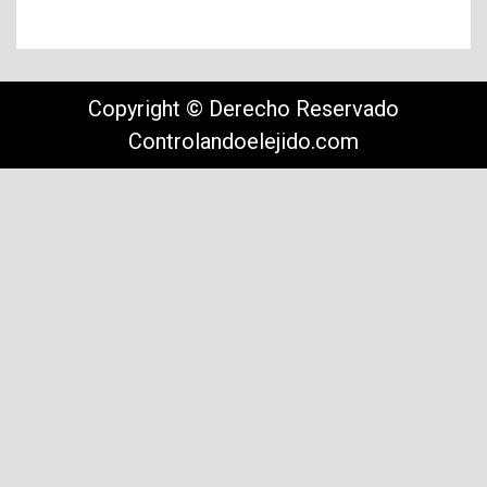
Copyright © Derecho Reservado
Controlandoelejido.com