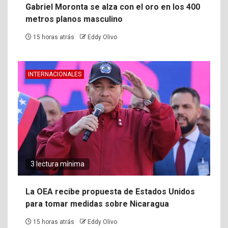
Gabriel Moronta se alza con el oro en los 400
metros planos masculino
15 horas atrás
Eddy Olivo
INTERNACIONALES
3 lectura mínima
La OEA recibe propuesta de Estados Unidos
para tomar medidas sobre Nicaragua
15 horas atrás
Eddy Olivo