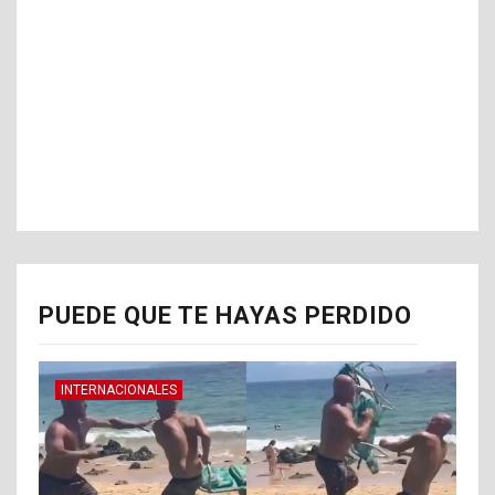
PUEDE QUE TE HAYAS PERDIDO
INTERNACIONALES