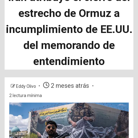
estrecho de Ormuz a
incumplimiento de EE.UU.
del memorando de
entendimiento
2 meses atrás
Eddy Olivo
2 lectura mínima