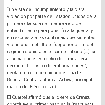
“En vista del incumplimiento y la clara
violación por parte de Estados Unidos de la
primera cláusula del memorando de
entendimiento para poner fin a la guerra, y
en respuesta a las continuas y persistentes
violaciones del alto el fuego por parte del
régimen sionista en el sur del Líbano (…), se
anuncia que el estrecho de Ormuz será
cerrado al tránsito de embarcaciones”,
declaró en un comunicado el Cuartel
General Central Jatam al Anbiya, principal
mando del Ejército iraní.
El Cuartel afirmó que el cierre de Ormuz
constituye el primer paso en la “respuesta