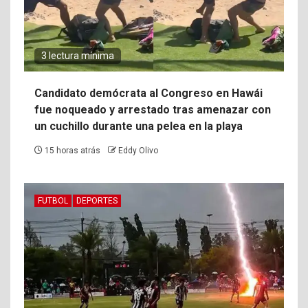
3 lectura mínima
Candidato demócrata al Congreso en Hawái
fue noqueado y arrestado tras amenazar con
un cuchillo durante una pelea en la playa
15 horas atrás
Eddy Olivo
FUTBOL
DEPORTES