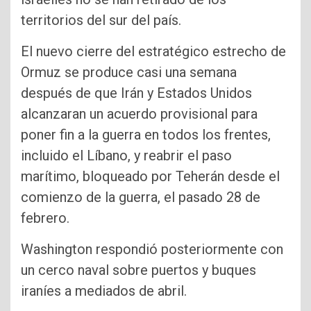
territorios del sur del país.
El nuevo cierre del estratégico estrecho de
Ormuz se produce casi una semana
después de que Irán y Estados Unidos
alcanzaran un acuerdo provisional para
poner fin a la guerra en todos los frentes,
incluido el Líbano, y reabrir el paso
marítimo, bloqueado por Teherán desde el
comienzo de la guerra, el pasado 28 de
febrero.
Washington respondió posteriormente con
un cerco naval sobre puertos y buques
iraníes a mediados de abril.