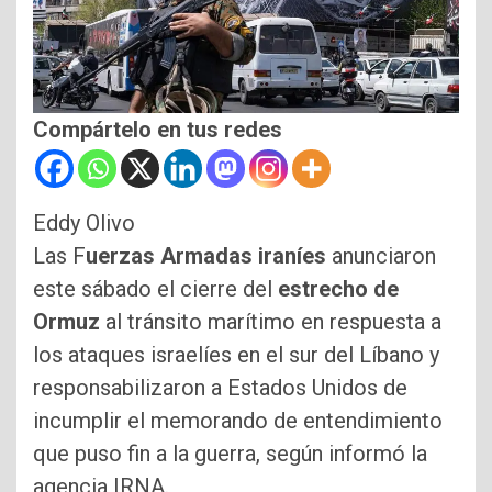
Compártelo en tus redes
Eddy Olivo
Las F
uerzas Armadas iraníes
anunciaron
este sábado el cierre del
estrecho de
Ormuz
al tránsito marítimo en respuesta a
los ataques israelíes en el sur del Líbano y
responsabilizaron a Estados Unidos de
incumplir el memorando de entendimiento
que puso fin a la guerra, según informó la
agencia IRNA.