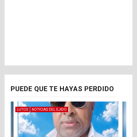
PUEDE QUE TE HAYAS PERDIDO
LUTOS
NOTICIAS DEL EJIDO