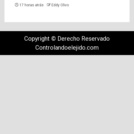
17 horas atrás
Eddy Olivo
Copyright © Derecho Reservado
Controlandoelejido.com