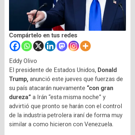
Compártelo en tus redes
Eddy Olivo
El presidente de Estados Unidos,
Donald
Trump,
anunció este jueves que fuerzas de
su país atacarán nuevamente
“con gran
dureza”
a Irán “esta misma noche” y
advirtió que pronto se harán con el control
de la industria petrolera iraní de forma muy
similar a como hicieron con Venezuela.