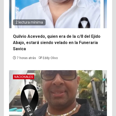
2 lectura mínima
Quilvio Acevedo, quien era de la c/8 del Ejido
Abajo, estará siendo velado en la Funeraria
Savica
7 horas atrás
Eddy Olivo
NACIONALES