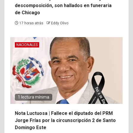
descomposición, son hallados en funeraria
de Chicago
17 horas atrás
Eddy Olivo
NACIONALES
1 lectura mínima
Nota Luctuosa | Fallece el diputado del PRM
Jorge Frías por la circunscripción 2 de Santo
Domingo Este