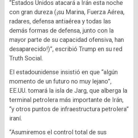
“Estados Unidos atacará a Irán esta noche
con gran dureza (¡su Marina, Fuerza Aérea,
radares, defensa antiaérea y todas las
demás formas de defensa, junto con la
mayor parte de su capacidad ofensiva, han
desaparecido!)”, escribió Trump en su red
Truth Social.
El estadounidense insistió en que “algún
momento de un futuro no muy lejano”,
EE.UU. tomará la isla de Jarg, que alberga la
terminal petrolera más importante de Irán,
“y otros puntos de infraestructura petrolera”
iraní.
“Asumiremos el control total de sus