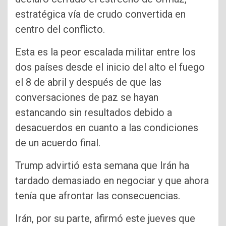
estratégica vía de crudo convertida en
centro del conflicto.
Esta es la peor escalada militar entre los
dos países desde el inicio del alto el fuego
el 8 de abril y después de que las
conversaciones de paz se hayan
estancando sin resultados debido a
desacuerdos en cuanto a las condiciones
de un acuerdo final.
Trump advirtió esta semana que Irán ha
tardado demasiado en negociar y que ahora
tenía que afrontar las consecuencias.
Irán, por su parte, afirmó este jueves que