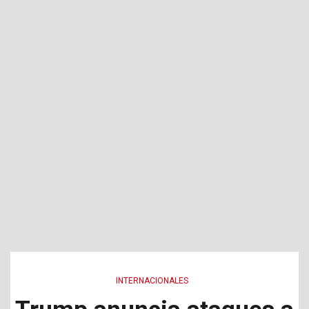
INTERNACIONALES