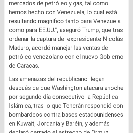
mercados de petróleo y gas, tal como
hemos hecho con Venezuela, lo cual está
resultando magnífico tanto para Venezuela
como para EE.UU.”, aseguró Trump, que tras
ordenar la captura del expresidente Nicolás
Maduro, acordó manejar las ventas de
petróleo venezolano con el nuevo Gobierno
de Caracas.
Las amenazas del republicano llegan
después de que Washington atacara anoche
por segundo día consecutivo la República
Islámica, tras lo que Teherán respondió con
bombardeos contra bases estadounidenses
en Kuwait, Jordania y Baréin, y además
declaró cerrado el estrecho de Ormuz,