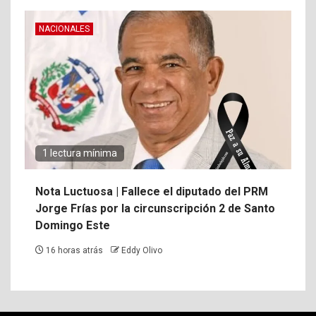
NACIONALES
1 lectura mínima
Nota Luctuosa | Fallece el diputado del PRM
Jorge Frías por la circunscripción 2 de Santo
Domingo Este
16 horas atrás
Eddy Olivo