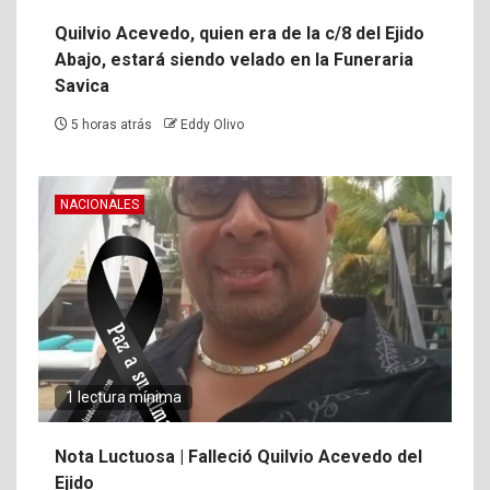
Quilvio Acevedo, quien era de la c/8 del Ejido
Abajo, estará siendo velado en la Funeraria
Savica
5 horas atrás
Eddy Olivo
NACIONALES
1 lectura mínima
Nota Luctuosa | Falleció Quilvio Acevedo del
Ejido