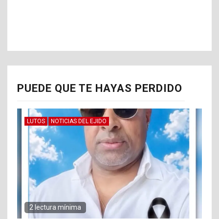
PUEDE QUE TE HAYAS PERDIDO
LUTOS
NOTICIAS DEL EJIDO
2 lectura mínima