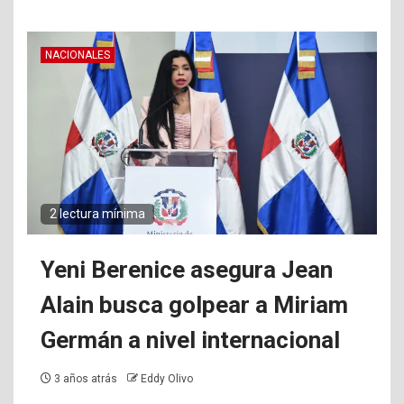
NACIONALES
2 lectura mínima
Yeni Berenice asegura Jean
Alain busca golpear a Miriam
Germán a nivel internacional
3 años atrás
Eddy Olivo