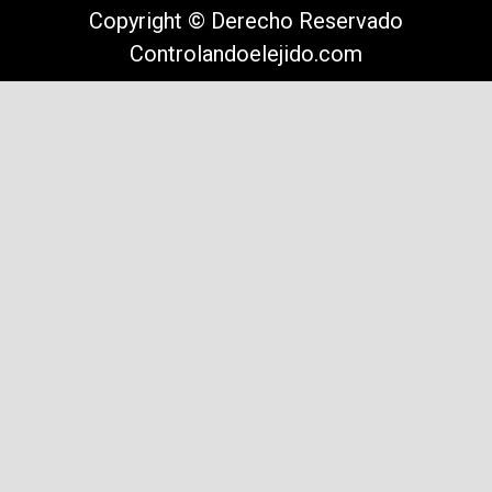
Copyright © Derecho Reservado
Controlandoelejido.com