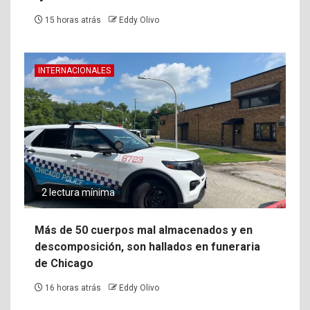
15 horas atrás
Eddy Olivo
INTERNACIONALES
2 lectura mínima
Más de 50 cuerpos mal almacenados y en
descomposición, son hallados en funeraria
de Chicago
16 horas atrás
Eddy Olivo