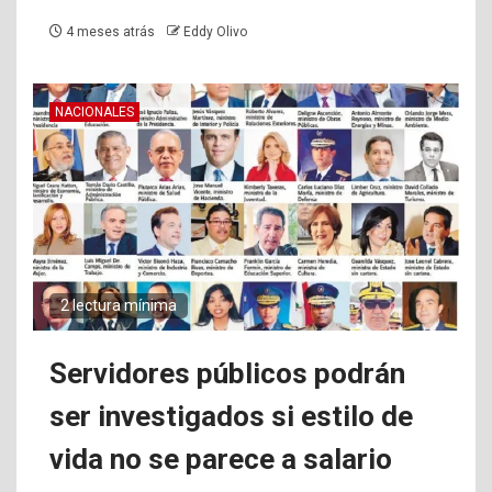
4 meses atrás
Eddy Olivo
NACIONALES
2 lectura mínima
Servidores públicos podrán
ser investigados si estilo de
vida no se parece a salario