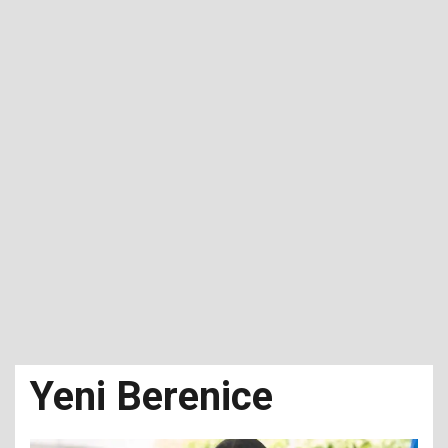
Yeni Berenice