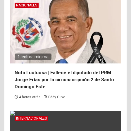
NACIONALES
1 lectura mínima
Nota Luctuosa | Fallece el diputado del PRM
Jorge Frías por la circunscripción 2 de Santo
Domingo Este
4 horas atrás
Eddy Olivo
INTERNACIONALES