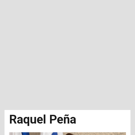
Raquel Peña