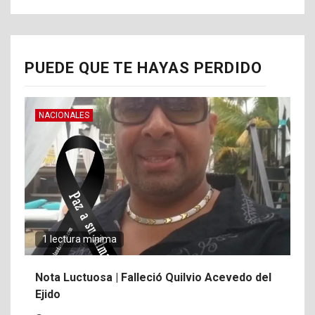
PUEDE QUE TE HAYAS PERDIDO
NACIONALES
1 lectura mínima
Nota Luctuosa | Falleció Quilvio Acevedo del
Ejido