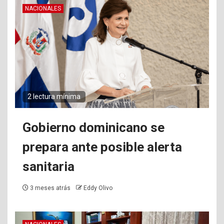
NACIONALES
2 lectura mínima
Gobierno dominicano se
prepara ante posible alerta
sanitaria
3 meses atrás
Eddy Olivo