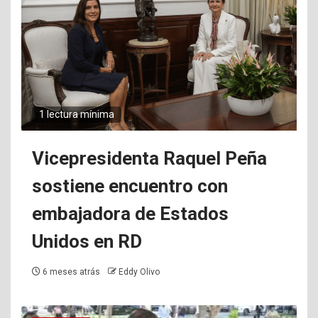
1 lectura mínima
Vicepresidenta Raquel Peña
sostiene encuentro con
embajadora de Estados
Unidos en RD
6 meses atrás
Eddy Olivo