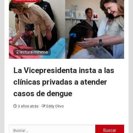
2 lectura mínima
La Vicepresidenta insta a las
clínicas privadas a atender
casos de dengue
3 años atrás
Eddy Olivo
Buscar: