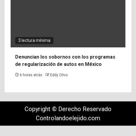
3 lectura mínima
Denuncian los sobornos con los programas
de regularización de autos en México
6 horas atrás
Eddy Olivo
Copyright © Derecho Reservado
Controlandoelejido.com