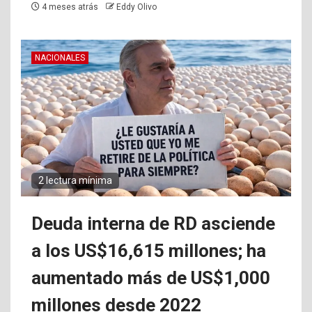
4 meses atrás
Eddy Olivo
NACIONALES
2 lectura mínima
Deuda interna de RD asciende
a los US$16,615 millones; ha
aumentado más de US$1,000
millones desde 2022