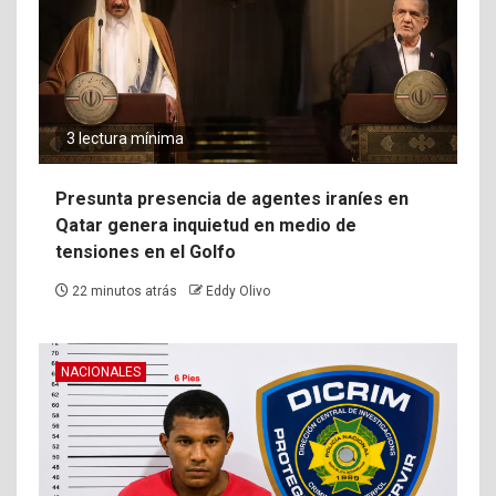
3 lectura mínima
Presunta presencia de agentes iraníes en
Qatar genera inquietud en medio de
tensiones en el Golfo
22 minutos atrás
Eddy Olivo
NACIONALES