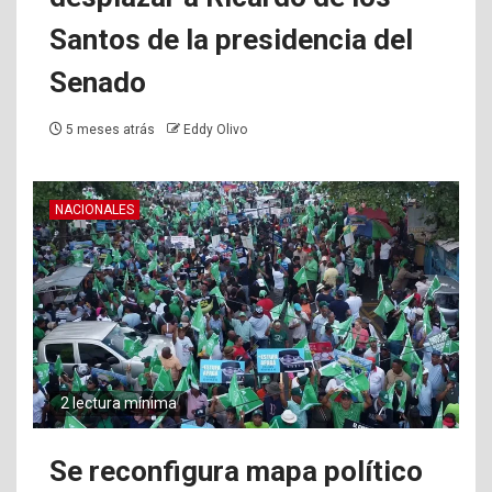
Santos de la presidencia del
Senado
5 meses atrás
Eddy Olivo
NACIONALES
2 lectura mínima
Se reconfigura mapa político