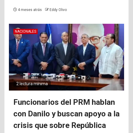
4 meses atrás
Eddy Olivo
NACIONALES
2 lectura mínima
Funcionarios del PRM hablan
con Danilo y buscan apoyo a la
crisis que sobre República