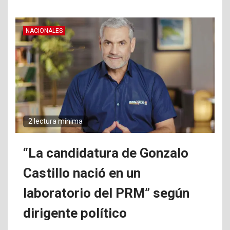
NACIONALES
2 lectura mínima
“La candidatura de Gonzalo
Castillo nació en un
laboratorio del PRM” según
dirigente político