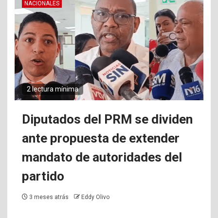
NACIONALES
2 lectura mínima
Diputados del PRM se dividen
ante propuesta de extender
mandato de autoridades del
partido
3 meses atrás
Eddy Olivo