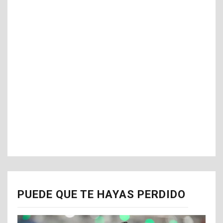
PUEDE QUE TE HAYAS PERDIDO