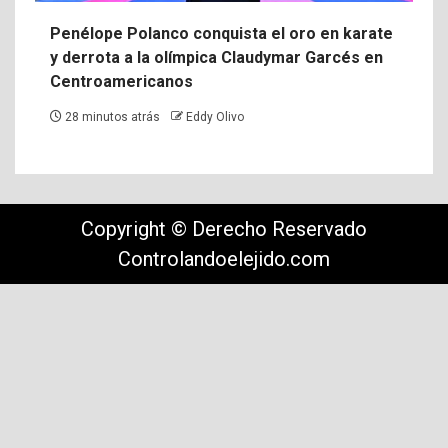
Penélope Polanco conquista el oro en karate
y derrota a la olímpica Claudymar Garcés en
Centroamericanos
28 minutos atrás
Eddy Olivo
Copyright © Derecho Reservado
Controlandoelejido.com