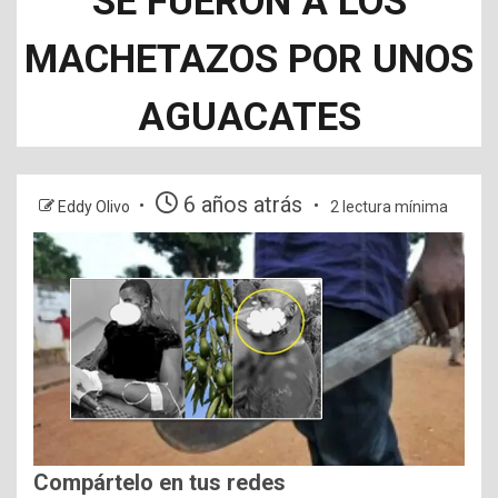
SE FUERON A LOS
MACHETAZOS POR UNOS
AGUACATES
6 años atrás
Eddy Olivo
2 lectura mínima
Compártelo en tus redes