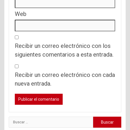
Web
Recibir un correo electrónico con los
siguientes comentarios a esta entrada.
Recibir un correo electrónico con cada
nueva entrada.
Buscar: