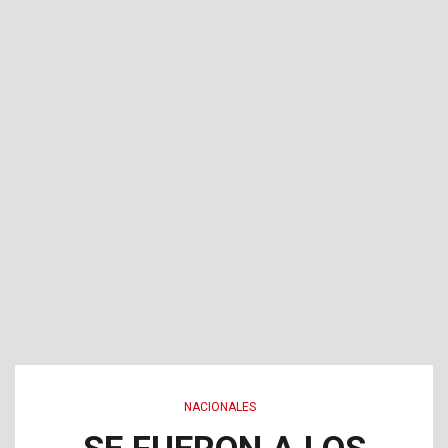
NACIONALES