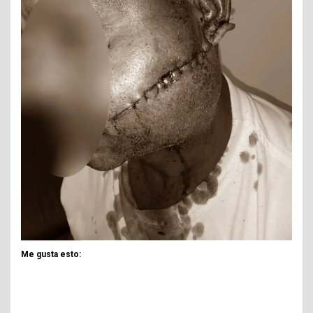
Me gusta esto: