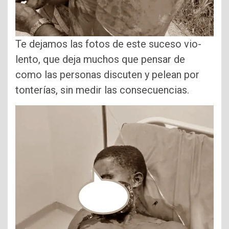
Te dejamos las fotos de este suceso vio-
lento, que deja muchos que pensar de
como las personas discuten y pelean por
tonterías, sin medir las consecuencias.