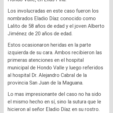
Los involucradas en este caso fueron los
nombrados Eladio Díaz conocido como
Lalito de 58 años de edad y el joven Alberto
Jiménez de 20 años de edad.
Estos ocasionaron heridas en la parte
izquierda de su cara. Ambos recibieron las
primeras atenciones en el hospital
municipal de Hondo Valle y luego referidos
al hospital Dr. Alejandro Cabral de la
provincia San Juan de la Maguana.
Lo mas impresionante del caso no ha sido
el mismo hecho en sí, sino la sutura que le
hicieron al señor Eladio Díaz en su rostro.