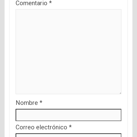
Comentario
*
Nombre
*
Correo electrónico
*