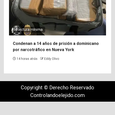
4 lectura mínima
Condenan a 14 años de prisión a dominicano
por narcotráfico en Nueva York
14 horas atrás
Eddy Olivo
Copyright © Derecho Reservado
Controlandoelejido.com