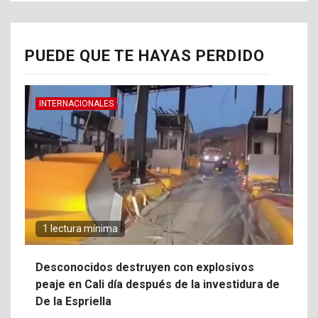
PUEDE QUE TE HAYAS PERDIDO
INTERNACIONALES
1 lectura mínima
Desconocidos destruyen con explosivos
peaje en Cali día después de la investidura de
De la Espriella