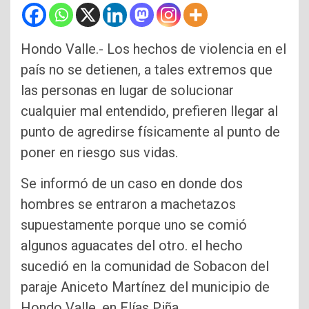
Hondo Valle.- Los hechos de violencia en el
país no se detienen, a tales extremos que
las personas en lugar de solucionar
cualquier mal entendido, prefieren llegar al
punto de agredirse físicamente al punto de
poner en riesgo sus vidas.
Se informó de un caso en donde dos
hombres se entraron a machetazos
supuestamente porque uno se comió
algunos aguacates del otro. el hecho
sucedió en la comunidad de Sobacon del
paraje Aniceto Martínez del municipio de
Hondo Valle, en Elías Piña.​