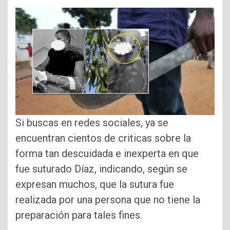
Si buscas en redes sociales, ya se
encuentran cientos de criticas sobre la
forma tan descuidada e inexperta en que
fue suturado Díaz, indicando, según se
expresan muchos, que la sutura fue
realizada por una persona que no tiene la
preparación para tales fines.