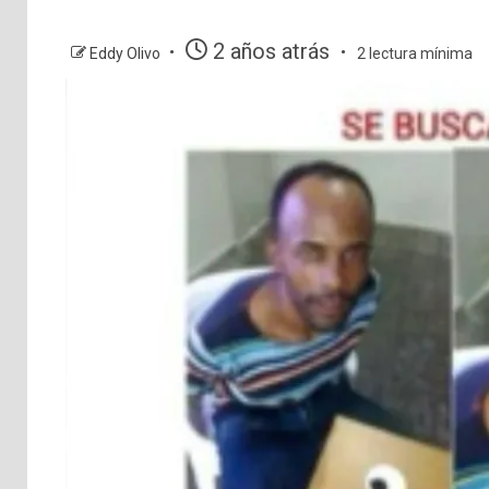
2 años atrás
Eddy Olivo
2 lectura mínima