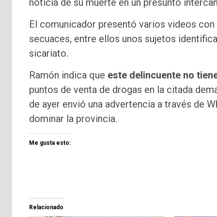
noticia de su muerte en un presunto intercam
El comunicador presentó varios videos con 
secuaces, entre ellos unos sujetos identif
sicariato.
Ramón indica que
este delincuente no tien
puntos de venta de drogas en la citada dem
de ayer envió una advertencia a través de W
dominar la provincia.
Me gusta esto:
Relacionado