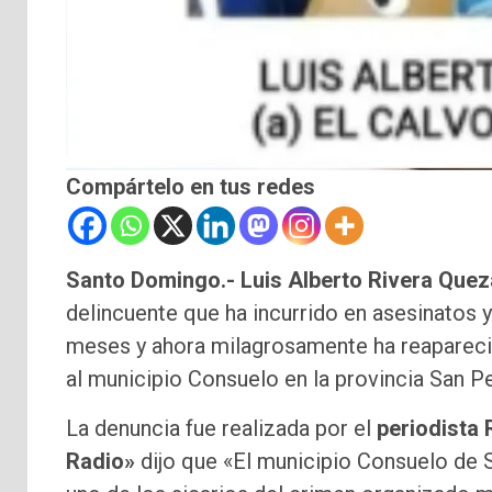
Compártelo en tus redes
Santo Domingo.- Luis Alberto Rivera Que
delincuente que ha incurrido en asesinatos 
meses y ahora milagrosamente ha reapareci
al municipio Consuelo en la provincia San P
La denuncia fue realizada por el
periodista
Radio»
dijo que «El municipio Consuelo de 