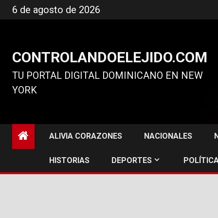
Ir
6 de agosto de 2026
al
contenido
CONTROLANDOELEJIDO.COM
TU PORTAL DIGITAL DOMINICANO EN NEW
YORK
ALIVIA CORAZONES
NACIONALES
HISTORIAS
DEPORTES
POLÍTICA