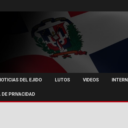
NOTICIAS DEL EJIDO
LUTOS
VIDEOS
INTER
 DE PRIVACIDAD