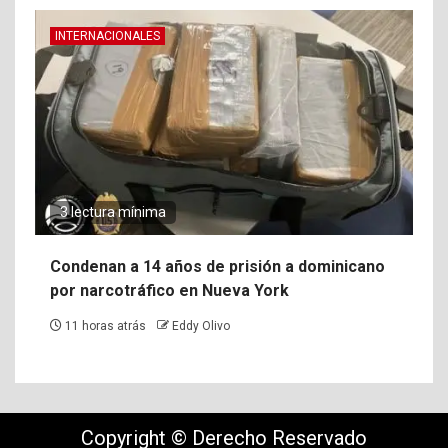
INTERNACIONALES
3 lectura mínima
Condenan a 14 años de prisión a dominicano
por narcotráfico en Nueva York
11 horas atrás
Eddy Olivo
Copyright © Derecho Reservado