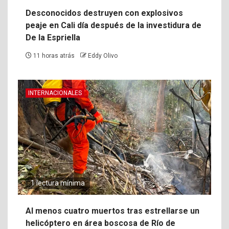
Desconocidos destruyen con explosivos
peaje en Cali día después de la investidura de
De la Espriella
11 horas atrás
Eddy Olivo
INTERNACIONALES
1 lectura mínima
Al menos cuatro muertos tras estrellarse un
helicóptero en área boscosa de Río de