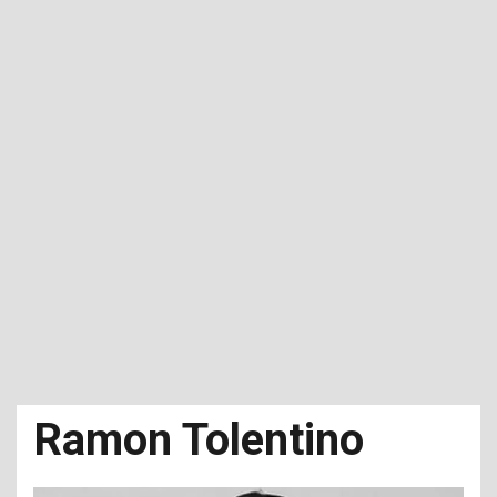
Ramon Tolentino