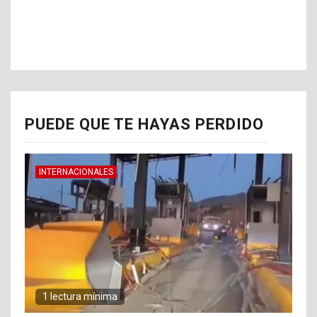
PUEDE QUE TE HAYAS PERDIDO
INTERNACIONALES
1 lectura mínima