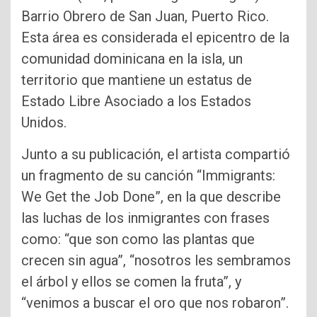
Barrio Obrero de San Juan, Puerto Rico.
Esta área es considerada el epicentro de la
comunidad dominicana en la isla, un
territorio que mantiene un estatus de
Estado Libre Asociado a los Estados
Unidos.
Junto a su publicación, el artista compartió
un fragmento de su canción “Immigrants:
We Get the Job Done”, en la que describe
las luchas de los inmigrantes con frases
como: “que son como las plantas que
crecen sin agua”, “nosotros les sembramos
el árbol y ellos se comen la fruta”, y
“venimos a buscar el oro que nos robaron”.