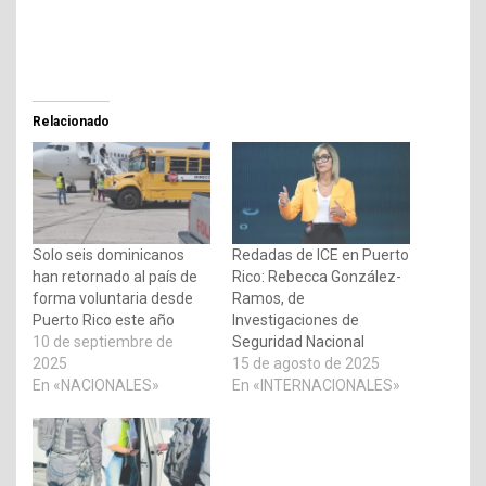
Relacionado
Solo seis dominicanos
Redadas de ICE en Puerto
han retornado al país de
Rico: Rebecca González-
forma voluntaria desde
Ramos, de
Puerto Rico este año
Investigaciones de
10 de septiembre de
Seguridad Nacional
2025
15 de agosto de 2025
En «NACIONALES»
En «INTERNACIONALES»