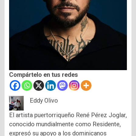
Compártelo en tus redes
Eddy Olivo
El artista puertorriqueño René Pérez Joglar,
conocido mundialmente como Residente,
expresó su apoyo a los dominicanos