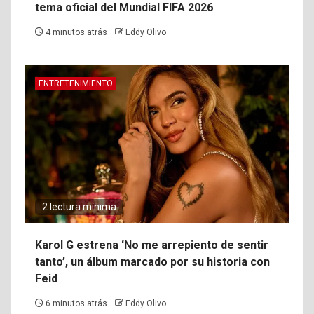
tema oficial del Mundial FIFA 2026
4 minutos atrás
Eddy Olivo
ENTRETENIMIENTO
2 lectura mínima
Karol G estrena ‘No me arrepiento de sentir
tanto’, un álbum marcado por su historia con
Feid
6 minutos atrás
Eddy Olivo