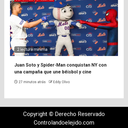
2 lectura mínima
Juan Soto y Spider-Man conquistan NY con
una campaña que une béisbol y cine
27 minutos atrás
Eddy Olivo
Copyright © Derecho Reservado
Controlandoelejido.com