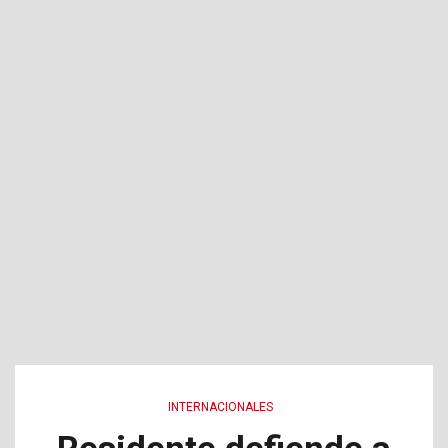
INTERNACIONALES