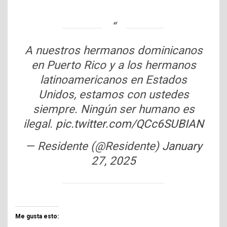
A nuestros hermanos dominicanos
en Puerto Rico y a los hermanos
latinoamericanos en Estados
Unidos, estamos con ustedes
siempre. Ningún ser humano es
ilegal.
pic.twitter.com/QCc6SUBIAN
— Residente (@Residente)
January
27, 2025
Me gusta esto: