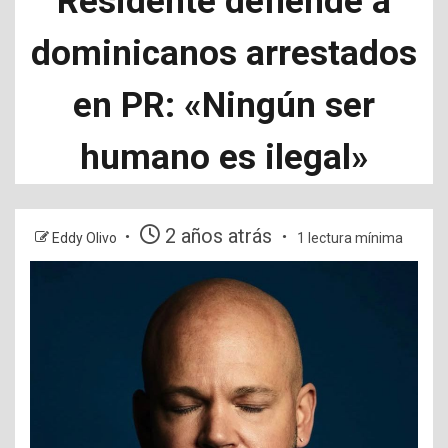
Residente defiende a
dominicanos arrestados
en PR: «Ningún ser
humano es ilegal»
2 años atrás
Eddy Olivo
1 lectura mínima