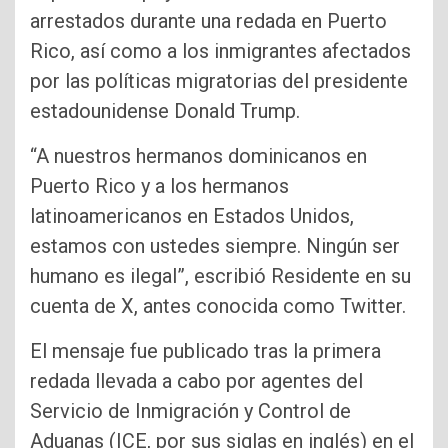
arrestados durante una redada en Puerto
Rico, así como a los inmigrantes afectados
por las políticas migratorias del presidente
estadounidense Donald Trump.
“A nuestros hermanos dominicanos en
Puerto Rico y a los hermanos
latinoamericanos en Estados Unidos,
estamos con ustedes siempre. Ningún ser
humano es ilegal”, escribió Residente en su
cuenta de X, antes conocida como Twitter.
El mensaje fue publicado tras la primera
redada llevada a cabo por agentes del
Servicio de Inmigración y Control de
Aduanas (ICE, por sus siglas en inglés) en el