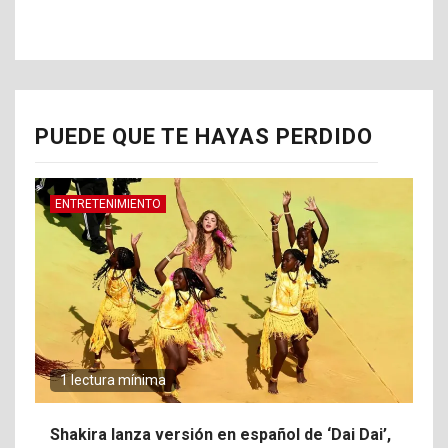
PUEDE QUE TE HAYAS PERDIDO
ENTRETENIMIENTO
1 lectura mínima
Shakira lanza versión en español de ‘Dai Dai’,