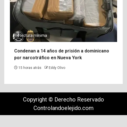
4 lectura mínima
Condenan a 14 años de prisión a dominicano
por narcotráfico en Nueva York
15 horas atrás
Eddy Olivo
Copyright © Derecho Reservado
Controlandoelejido.com