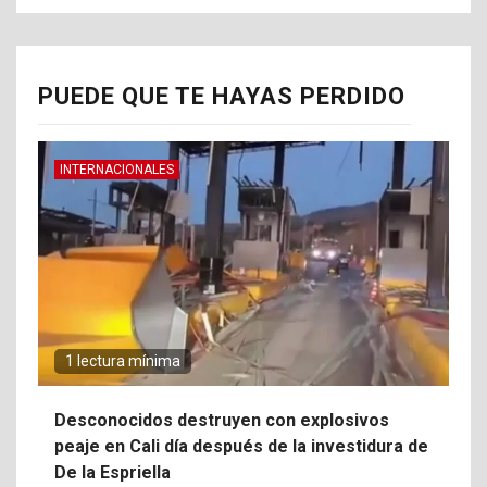
PUEDE QUE TE HAYAS PERDIDO
INTERNACIONALES
1 lectura mínima
Desconocidos destruyen con explosivos
peaje en Cali día después de la investidura de
De la Espriella