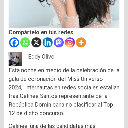
Compártelo en tus redes
Eddy Olivo
Esta noche en medio de la celebración de la
gala de coronación del Miss Universo
2024, internautas en redes sociales estallan
tras Celinee Santos representante de la
República Dominicana no clasificar al Top
12 de dicho concurso.
Celinee, una de las candidatas más