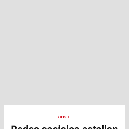
SUPISTE