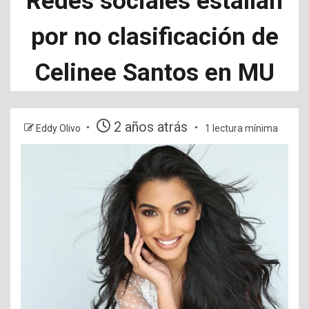
Redes sociales estallan
por no clasificación de
Celinee Santos en MU
2 años atrás
Eddy Olivo
1 lectura mínima