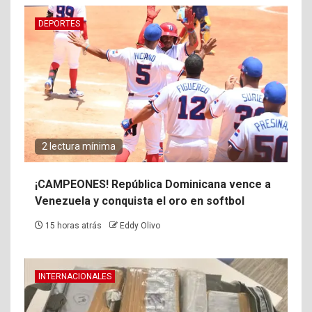
DEPORTES
2 lectura mínima
¡CAMPEONES! República Dominicana vence a
Venezuela y conquista el oro en softbol
15 horas atrás
Eddy Olivo
INTERNACIONALES