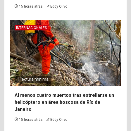
15 horas atrás
Eddy Olivo
INTERNACIONALES
1 lectura mínima
Al menos cuatro muertos tras estrellarse un
helicóptero en área boscosa de Río de
Janeiro
15 horas atrás
Eddy Olivo