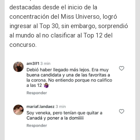
destacadas desde el inicio de la
concentración del Miss Universo, logró
ingresar al Top 30, sin embargo, sorprendió
al mundo al no clasificar al Top 12 del
concurso.