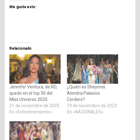
Me gusta esto:
Relacionado
Jennifer Ventura, de RD,
¿Quién es Sheynnis
quedo en el top 30 del
Alondra Palacios
Miss Universo 2025
Cordero?
21 de noviembre de 2025
19 de noviembre de 2023
En «Entretenimiento»
En «NACIONALES»