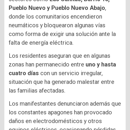
Pueblo Nuevo y Pueblo Nuevo Abajo
,
donde los comunitarios encendieron
neumáticos y bloquearon algunas vías
como forma de exigir una solución ante la
falta de energía eléctrica.
Los residentes aseguran que en algunas
zonas han permanecido entre
uno y hasta
cuatro días
con un servicio irregular,
situación que ha generado malestar entre
las familias afectadas.
Los manifestantes denunciaron además que
los constantes apagones han provocado
daños en electrodomésticos y otros
equipos eléctricos, ocasionando pérdidas