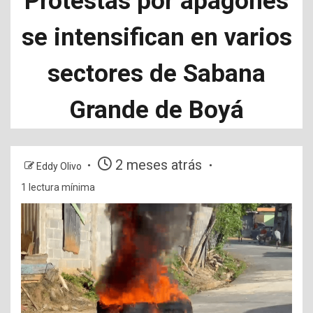
Protestas por apagones
se intensifican en varios
sectores de Sabana
Grande de Boyá
2 meses atrás
Eddy Olivo
1 lectura mínima