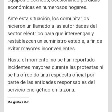
económicas en numerosos hogares.
Ante esta situación, los comunitarios
hicieron un llamado a las autoridades del
sector eléctrico para que intervengan y
restablezcan un suministro estable, a fin de
evitar mayores inconvenientes.
Hasta el momento, no se han reportado
incidentes mayores durante las protestas ni
se ha ofrecido una respuesta oficial por
parte de las entidades responsables del
servicio energético en la zona.
Me gusta esto: