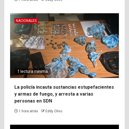
NACIONALES
1 lectura mínima
La policía incauta sustancias estupefacientes
y armas de fuego, y arresta a varias
personas en SDN
1 hora atrás
Eddy Olivo