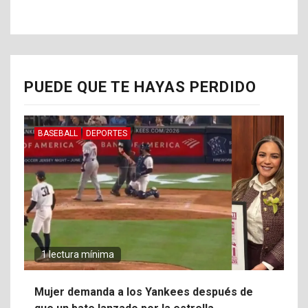
PUEDE QUE TE HAYAS PERDIDO
BASEBALL
DEPORTES
1 lectura mínima
Mujer demanda a los Yankees después de