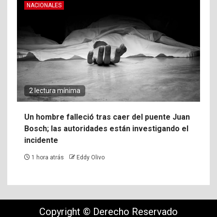
NACIONALES
2 lectura mínima
Un hombre falleció tras caer del puente Juan
Bosch; las autoridades están investigando el
incidente
1 hora atrás
Eddy Olivo
Copyright © Derecho Reservado