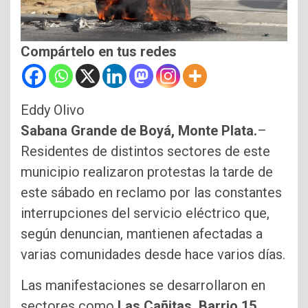
Compártelo en tus redes
Eddy Olivo
Sabana Grande de Boyá, Monte Plata.
–
Residentes de distintos sectores de este
municipio realizaron protestas la tarde de
este sábado en reclamo por las constantes
interrupciones del servicio eléctrico que,
según denuncian, mantienen afectadas a
varias comunidades desde hace varios días.
Las manifestaciones se desarrollaron en
sectores como
Las Cañitas, Barrio 15,