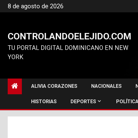
Ir
8 de agosto de 2026
al
contenido
CONTROLANDOELEJIDO.COM
TU PORTAL DIGITAL DOMINICANO EN NEW
YORK
ALIVIA CORAZONES
NACIONALES
HISTORIAS
DEPORTES
POLÍTICA