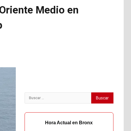
 Oriente Medio en
p
Buscar:
Hora Actual en Bronx