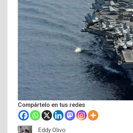
Compártelo en tus redes
Eddy Olivo