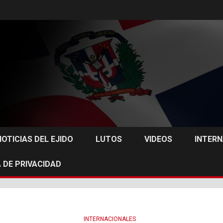
NOTICIAS DEL EJIDO
LUTOS
VIDEOS
INTER
 DE PRIVACIDAD
INTERNACIONALES