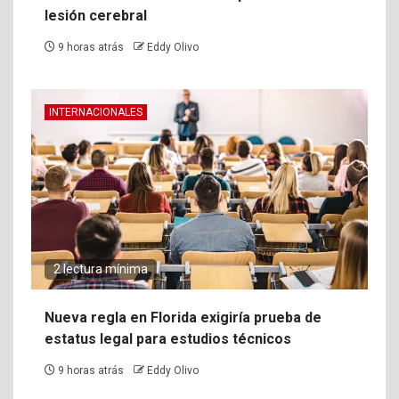
lesión cerebral
9 horas atrás
Eddy Olivo
INTERNACIONALES
2 lectura mínima
Nueva regla en Florida exigiría prueba de
estatus legal para estudios técnicos
9 horas atrás
Eddy Olivo