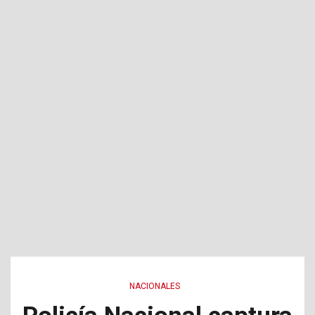
NACIONALES