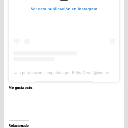
Ver esta publicación en Instagram
Una publicación compartida por Eddy Olivo (@controlandoelejidocom)
Me gusta esto:
Relacionado