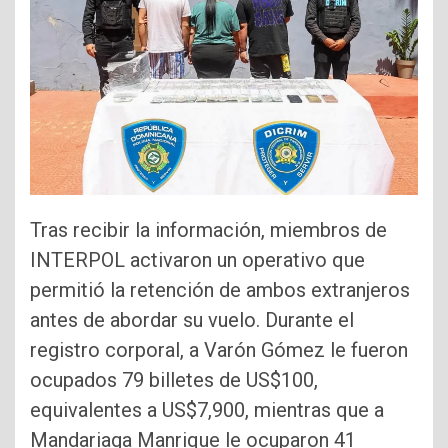
Tras recibir la información, miembros de
INTERPOL activaron un operativo que
permitió la retención de ambos extranjeros
antes de abordar su vuelo. Durante el
registro corporal, a Varón Gómez le fueron
ocupados 79 billetes de US$100,
equivalentes a US$7,900, mientras que a
Mandariaga Manrique le ocuparon 41