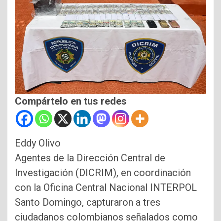
Compártelo en tus redes
Eddy Olivo
Agentes de la Dirección Central de
Investigación (DICRIM), en coordinación
con la Oficina Central Nacional INTERPOL
Santo Domingo, capturaron a tres
ciudadanos colombianos señalados como