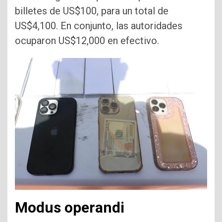
billetes de US$100, para un total de
US$4,100. En conjunto, las autoridades
ocuparon US$12,000 en efectivo.
Modus operandi