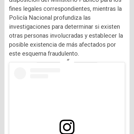
fines legales correspondientes, mientras la
Policía Nacional profundiza las
investigaciones para determinar si existen
otras personas involucradas y establecer la
posible existencia de más afectados por
este esquema fraudulento.