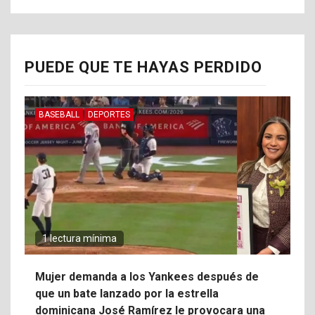
PUEDE QUE TE HAYAS PERDIDO
BASEBALL
DEPORTES
1 lectura mínima
Mujer demanda a los Yankees después de
que un bate lanzado por la estrella
dominicana José Ramírez le provocara una