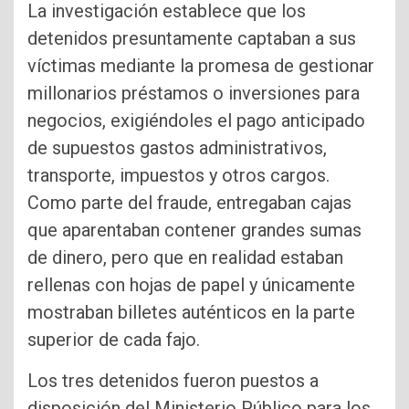
La investigación establece que los
detenidos presuntamente captaban a sus
víctimas mediante la promesa de gestionar
millonarios préstamos o inversiones para
negocios, exigiéndoles el pago anticipado
de supuestos gastos administrativos,
transporte, impuestos y otros cargos.
Como parte del fraude, entregaban cajas
que aparentaban contener grandes sumas
de dinero, pero que en realidad estaban
rellenas con hojas de papel y únicamente
mostraban billetes auténticos en la parte
superior de cada fajo.
Los tres detenidos fueron puestos a
disposición del Ministerio Público para los