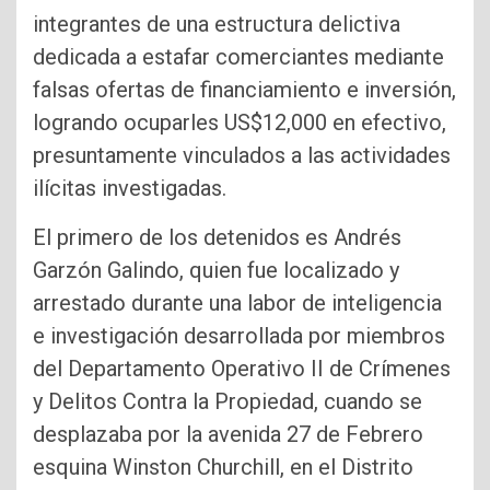
integrantes de una estructura delictiva
dedicada a estafar comerciantes mediante
falsas ofertas de financiamiento e inversión,
logrando ocuparles US$12,000 en efectivo,
presuntamente vinculados a las actividades
ilícitas investigadas.
El primero de los detenidos es Andrés
Garzón Galindo, quien fue localizado y
arrestado durante una labor de inteligencia
e investigación desarrollada por miembros
del Departamento Operativo II de Crímenes
y Delitos Contra la Propiedad, cuando se
desplazaba por la avenida 27 de Febrero
esquina Winston Churchill, en el Distrito