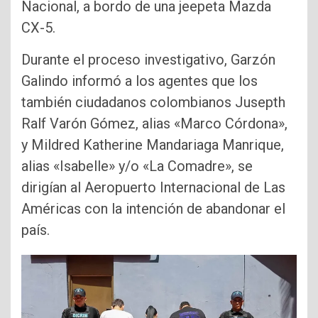
Nacional, a bordo de una jeepeta Mazda
CX-5.
Durante el proceso investigativo, Garzón
Galindo informó a los agentes que los
también ciudadanos colombianos Jusepth
Ralf Varón Gómez, alias «Marco Córdona»,
y Mildred Katherine Mandariaga Manrique,
alias «Isabelle» y/o «La Comadre», se
dirigían al Aeropuerto Internacional de Las
Américas con la intención de abandonar el
país.