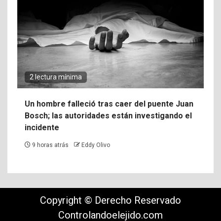
2 lectura mínima
Un hombre falleció tras caer del puente Juan
Bosch; las autoridades están investigando el
incidente
9 horas atrás
Eddy Olivo
Copyright © Derecho Reservado
Controlandoelejido.com