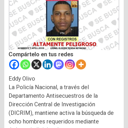
Compártelo en tus redes
Eddy Olivo
La Policía Nacional, a través del
Departamento Antisecuestros de la
Dirección Central de Investigación
(DICRIM), mantiene activa la búsqueda de
ocho hombres requeridos mediante