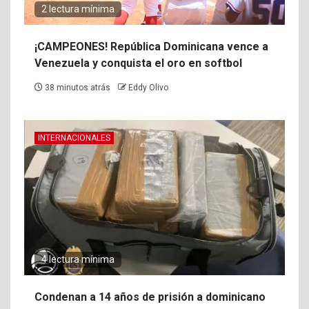
2 lectura mínima
¡CAMPEONES! República Dominicana vence a
Venezuela y conquista el oro en softbol
38 minutos atrás
Eddy Olivo
INTERNACIONALES
4 lectura mínima
Condenan a 14 años de prisión a dominicano