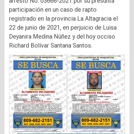
arresto No. 03666-2021 por su presunta
participación en un caso de rapto
registrado en la provincia La Altagracia el
22 de junio de 2021, en perjuicio de Luisa
Deyanira Medina Núñez y del hoy occiso
Richard Bolívar Santana Santos.