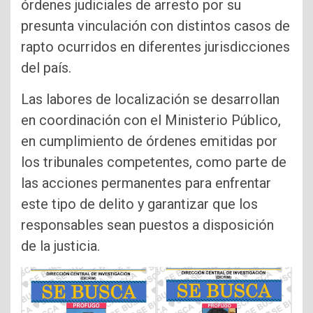
órdenes judiciales de arresto por su
presunta vinculación con distintos casos de
rapto ocurridos en diferentes jurisdicciones
del país.
Las labores de localización se desarrollan
en coordinación con el Ministerio Público,
en cumplimiento de órdenes emitidas por
los tribunales competentes, como parte de
las acciones permanentes para enfrentar
este tipo de delito y garantizar que los
responsables sean puestos a disposición
de la justicia.