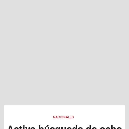
NACIONALES