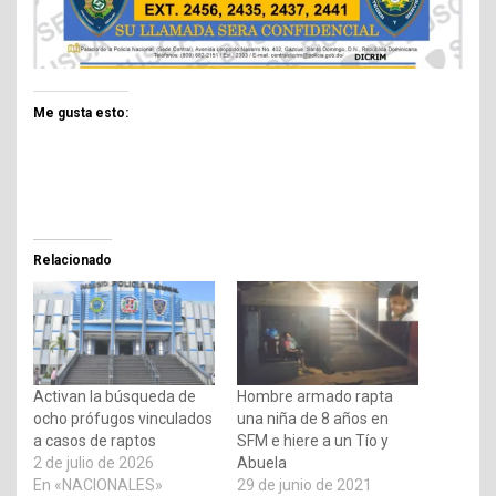
Me gusta esto:
Relacionado
Activan la búsqueda de
Hombre armado rapta
ocho prófugos vinculados
una niña de 8 años en
a casos de raptos
SFM e hiere a un Tío y
2 de julio de 2026
Abuela
En «NACIONALES»
29 de junio de 2021