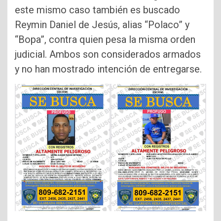
este mismo caso también es buscado
Reymin Daniel de Jesús, alias “Polaco” y
“Bopa”, contra quien pesa la misma orden
judicial. Ambos son considerados armados
y no han mostrado intención de entregarse.