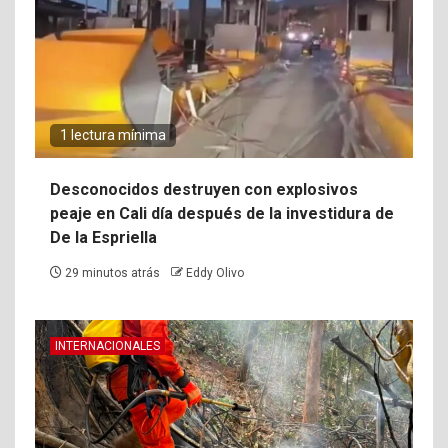
1 lectura mínima
Desconocidos destruyen con explosivos
peaje en Cali día después de la investidura de
De la Espriella
29 minutos atrás
Eddy Olivo
INTERNACIONALES