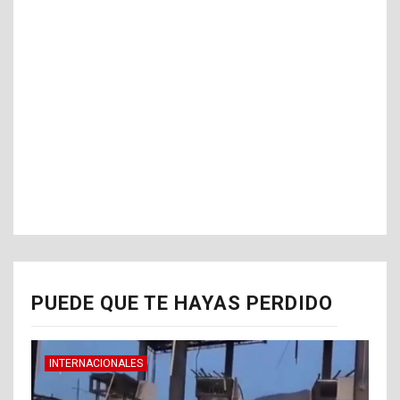
PUEDE QUE TE HAYAS PERDIDO
INTERNACIONALES