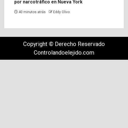
por narcotráfico en Nueva York
40 minutos atrás
Eddy Olivo
Copyright © Derecho Reservado
Controlandoelejido.com