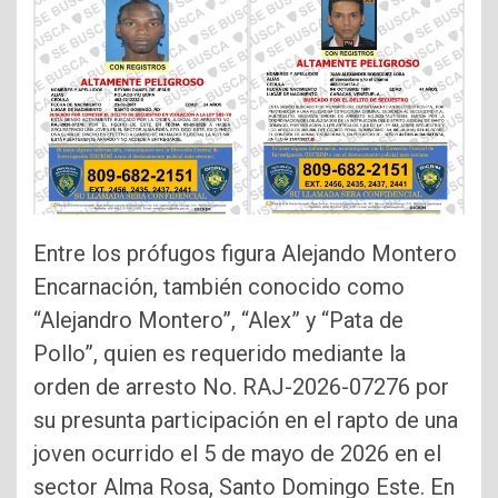
Entre los prófugos figura Alejando Montero
Encarnación, también conocido como
“Alejandro Montero”, “Alex” y “Pata de
Pollo”, quien es requerido mediante la
orden de arresto No. RAJ-2026-07276 por
su presunta participación en el rapto de una
joven ocurrido el 5 de mayo de 2026 en el
sector Alma Rosa, Santo Domingo Este. En