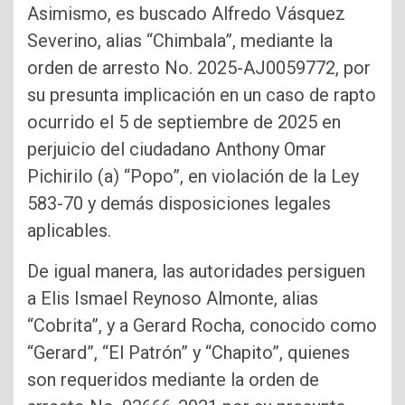
Asimismo, es buscado Alfredo Vásquez
Severino, alias “Chimbala”, mediante la
orden de arresto No. 2025-AJ0059772, por
su presunta implicación en un caso de rapto
ocurrido el 5 de septiembre de 2025 en
perjuicio del ciudadano Anthony Omar
Pichirilo (a) “Popo”, en violación de la Ley
583-70 y demás disposiciones legales
aplicables.
De igual manera, las autoridades persiguen
a Elis Ismael Reynoso Almonte, alias
“Cobrita”, y a Gerard Rocha, conocido como
“Gerard”, “El Patrón” y “Chapito”, quienes
son requeridos mediante la orden de