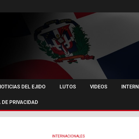
NOTICIAS DEL EJIDO
LUTOS
VIDEOS
INTER
 DE PRIVACIDAD
INTERNACIONALES