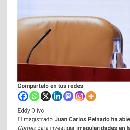
Compártelo en tus redes
Eddy Olivo
El magistrado
Juan Carlos Peinado ha abie
Gómez
para investigar
irregularidades en l