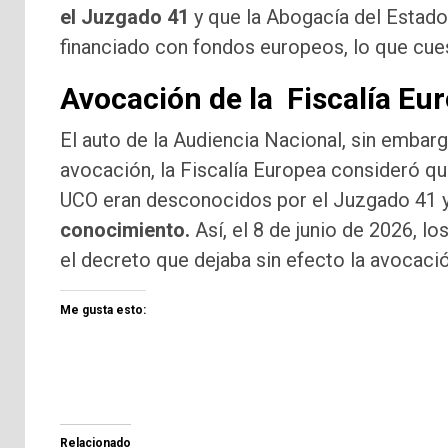
el Juzgado 41
y que la Abogacía del Estad
financiado con fondos europeos, lo que cues
Avocación de la Fiscalía Eu
El auto de la Audiencia Nacional, sin embarg
avocación, la Fiscalía Europea consideró qu
UCO eran desconocidos por el Juzgado 41 y
conocimiento.
Así, el 8 de junio de 2026, 
el decreto que dejaba sin efecto la avocació
Me gusta esto:
Relacionado