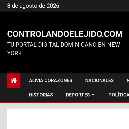
Ir
8 de agosto de 2026
al
contenido
CONTROLANDOELEJIDO.COM
TU PORTAL DIGITAL DOMINICANO EN NEW
YORK
ALIVIA CORAZONES
NACIONALES
HISTORIAS
DEPORTES
POLÍTICA