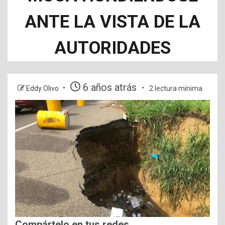
ANTE LA VISTA DE LA
AUTORIDADES
6 años atrás
Eddy Olivo
2 lectura mínima
Compártelo en tus redes