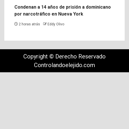
Condenan a 14 años de prisión a dominicano
por narcotráfico en Nueva York
2 horas atrás
Eddy Olivo
Copyright © Derecho Reservado
Controlandoelejido.com