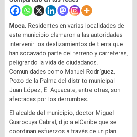
Moca.
Residentes en varias localidades de
este municipio clamaron a las autoridades
intervenir los deslizamientos de tierra que
han socavado parte del terreno y carreteras,
peligrando la vida de ciudadanos.
Comunidades como Manuel Rodríguez,
Pozo de la Palma del distrito municipal
Juan López, El Aguacate, entre otras, son
afectadas por los derrumbes.
El alcalde del municipio, doctor Miguel
Guarocuya Cabral, dijo a elCaribe que se
coordinan esfuerzos a través de un plan