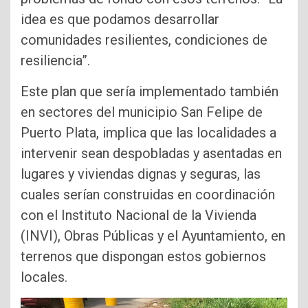
idea es que podamos desarrollar
comunidades resilientes, condiciones de
resiliencia”.
Este plan que sería implementado también
en sectores del municipio San Felipe de
Puerto Plata, implica que las localidades a
intervenir sean despobladas y asentadas en
lugares y viviendas dignas y seguras, las
cuales serían construidas en coordinación
con el Instituto Nacional de la Vivienda
(INVI), Obras Públicas y el Ayuntamiento, en
terrenos que dispongan estos gobiernos
locales.