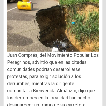
Juan Comprés, del Movimiento Popular Los
Peregrinos, advirtió que en las citadas
comunidades podrían desarrollarse
protestas, para exigir solución a los
derrumbes, mientras la dirigente
comunitaria Bienvenida Almánzar, dijo que
los derrumbes en la localidad han hecho
desaparecer un tramo de su carretera