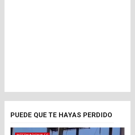
PUEDE QUE TE HAYAS PERDIDO