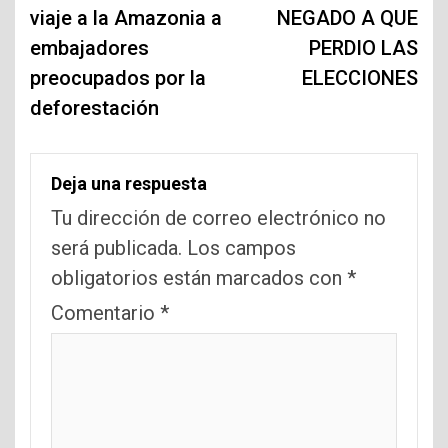
viaje a la Amazonia a
NEGADO A QUE
entradas
embajadores
PERDIO LAS
preocupados por la
ELECCIONES
deforestación
Deja una respuesta
Tu dirección de correo electrónico no
será publicada.
Los campos
obligatorios están marcados con
*
Comentario
*