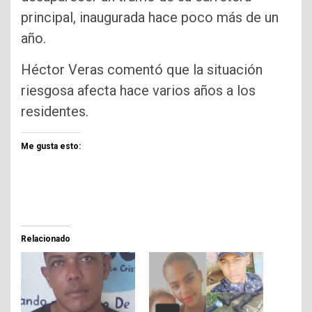
principal, inaugurada hace poco más de un
año.
Héctor Veras comentó que la situación
riesgosa afecta hace varios años a los
residentes.
Me gusta esto:
Relacionado