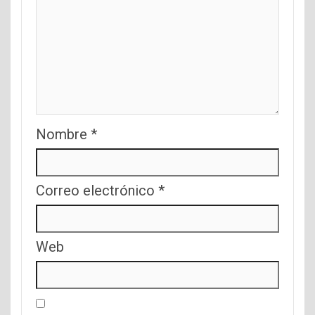
Nombre
*
Correo electrónico
*
Web