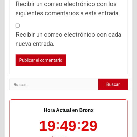
Recibir un correo electrónico con los
siguientes comentarios a esta entrada.
Recibir un correo electrónico con cada
nueva entrada.
Buscar:
Hora Actual en Bronx
19
49
30