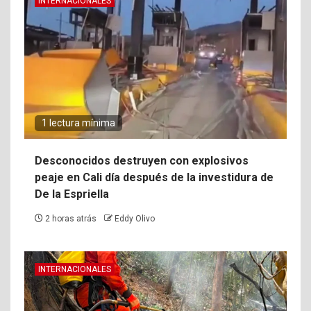
INTERNACIONALES
1 lectura mínima
Desconocidos destruyen con explosivos
peaje en Cali día después de la investidura de
De la Espriella
2 horas atrás
Eddy Olivo
INTERNACIONALES