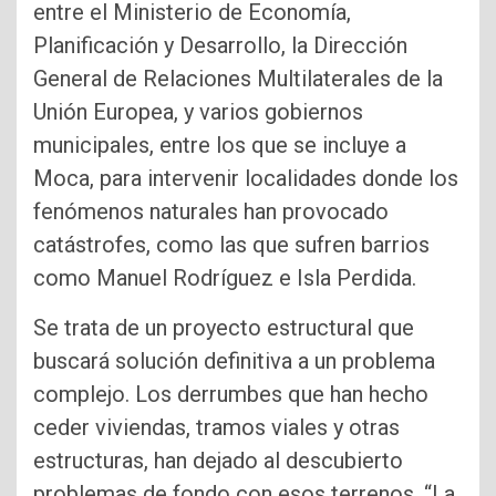
entre el Ministerio de Economía,
Planificación y Desarrollo, la Dirección
General de Relaciones Multilaterales de la
Unión Europea, y varios gobiernos
municipales, entre los que se incluye a
Moca, para intervenir localidades donde los
fenómenos naturales han provocado
catástrofes, como las que sufren barrios
como Manuel Rodríguez e Isla Perdida.
Se trata de un proyecto estructural que
buscará solución definitiva a un problema
complejo. Los derrumbes que han hecho
ceder viviendas, tramos viales y otras
estructuras, han dejado al descubierto
problemas de fondo con esos terrenos. “La