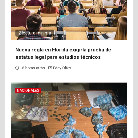
2 lectura mínima
Nueva regla en Florida exigiría prueba de
estatus legal para estudios técnicos
18 horas atrás
Eddy Olivo
NACIONALES