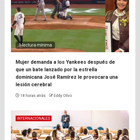
1 lectura mínima
Mujer demanda a los Yankees después de
que un bate lanzado por la estrella
dominicana José Ramírez le provocara una
lesión cerebral
18 horas atrás
Eddy Olivo
INTERNACIONALES