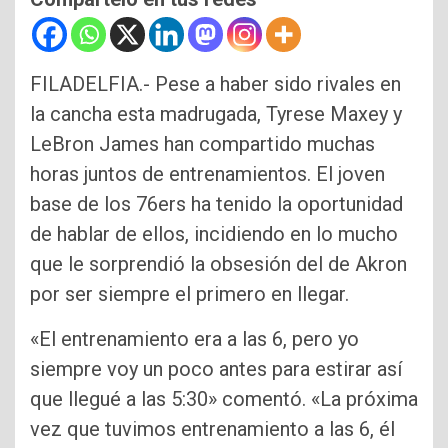
FILADELFIA.- Pese a haber sido rivales en
la cancha esta madrugada, Tyrese Maxey y
LeBron James han compartido muchas
horas juntos de entrenamientos. El joven
base de los 76ers ha tenido la oportunidad
de hablar de ellos, incidiendo en lo mucho
que le sorprendió la obsesión del de Akron
por ser siempre el primero en llegar.
«El entrenamiento era a las 6, pero yo
siempre voy un poco antes para estirar así
que llegué a las 5:30» comentó. «La próxima
vez que tuvimos entrenamiento a las 6, él