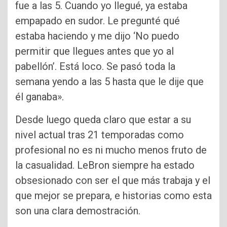
fue a las 5. Cuando yo llegué, ya estaba
empapado en sudor. Le pregunté qué
estaba haciendo y me dijo ‘No puedo
permitir que llegues antes que yo al
pabellón’. Está loco. Se pasó toda la
semana yendo a las 5 hasta que le dije que
él ganaba».
Desde luego queda claro que estar a su
nivel actual tras 21 temporadas como
profesional no es ni mucho menos fruto de
la casualidad. LeBron siempre ha estado
obsesionado con ser el que más trabaja y el
que mejor se prepara, e historias como esta
son una clara demostración.