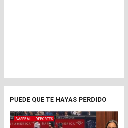
PUEDE QUE TE HAYAS PERDIDO
BASEBALL
DEPORTES