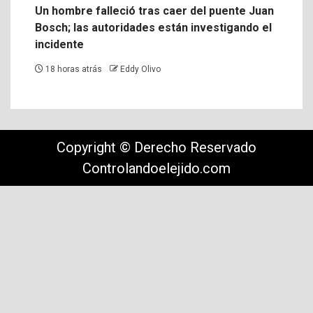
Un hombre falleció tras caer del puente Juan
Bosch; las autoridades están investigando el
incidente
18 horas atrás
Eddy Olivo
Copyright © Derecho Reservado
Controlandoelejido.com