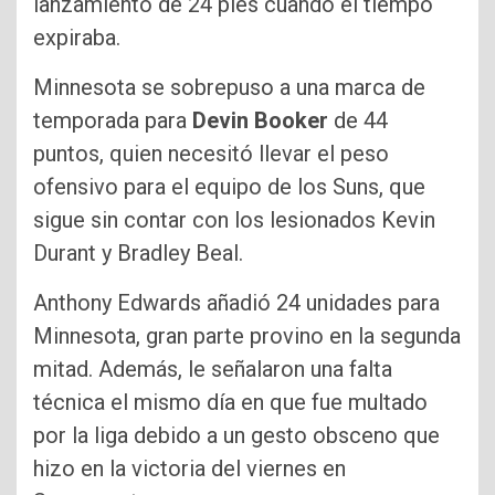
lanzamiento de 24 pies cuando el tiempo
expiraba.
Minnesota se sobrepuso a una marca de
temporada para
Devin Booker
de 44
puntos, quien necesitó llevar el peso
ofensivo para el equipo de los Suns, que
sigue sin contar con los lesionados Kevin
Durant y Bradley Beal.
Anthony Edwards añadió 24 unidades para
Minnesota, gran parte provino en la segunda
mitad. Además, le señalaron una falta
técnica el mismo día en que fue multado
por la liga debido a un gesto obsceno que
hizo en la victoria del viernes en