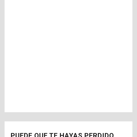
PUEDE QUE TE HAYAS PERDIDO