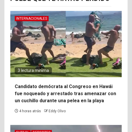
INTERNACIONALES
3 lectura mínima
Candidato demócrata al Congreso en Hawái
fue noqueado y arrestado tras amenazar con
un cuchillo durante una pelea en la playa
4 horas atrás
Eddy Olivo