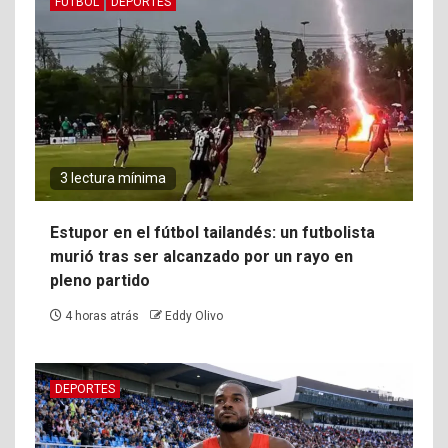
FUTBOL
DEPORTES
3 lectura mínima
Estupor en el fútbol tailandés: un futbolista
murió tras ser alcanzado por un rayo en
pleno partido
4 horas atrás
Eddy Olivo
DEPORTES