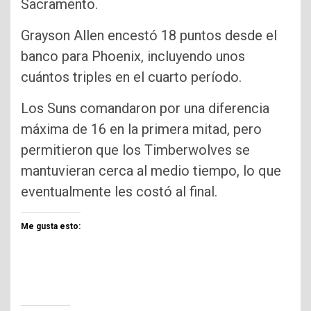
Sacramento.
Grayson Allen encestó 18 puntos desde el
banco para Phoenix, incluyendo unos
cuántos triples en el cuarto período.
Los Suns comandaron por una diferencia
máxima de 16 en la primera mitad, pero
permitieron que los Timberwolves se
mantuvieran cerca al medio tiempo, lo que
eventualmente les costó al final.
Me gusta esto: