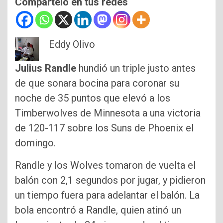
Compártelo en tus redes
Eddy Olivo
Julius Randle
hundió un triple justo antes
de que sonara bocina para coronar su
noche de 35 puntos que elevó a los
Timberwolves de Minnesota a una victoria
de 120-117 sobre los Suns de Phoenix el
domingo.
Randle y los Wolves tomaron de vuelta el
balón con 2,1 segundos por jugar, y pidieron
un tiempo fuera para adelantar el balón. La
bola encontró a Randle, quien atinó un