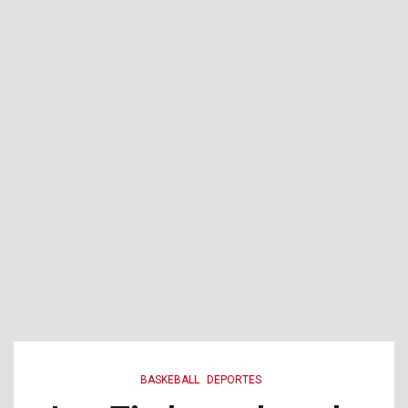
BASKEBALL
DEPORTES