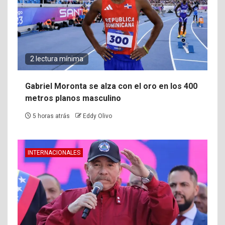
2 lectura mínima
Gabriel Moronta se alza con el oro en los 400
metros planos masculino
5 horas atrás
Eddy Olivo
INTERNACIONALES