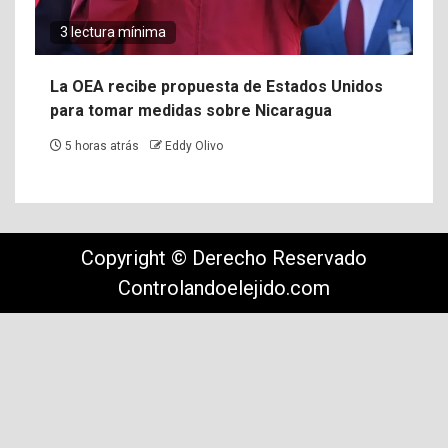
3 lectura mínima
La OEA recibe propuesta de Estados Unidos
para tomar medidas sobre Nicaragua
5 horas atrás
Eddy Olivo
Copyright © Derecho Reservado
Controlandoelejido.com