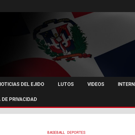
NOTICIAS DEL EJIDO
LUTOS
VIDEOS
INTER
 DE PRIVACIDAD
BASEBALL
DEPORTES