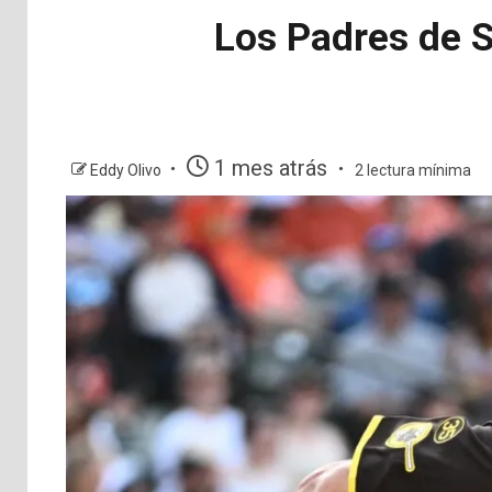
Los Padres de S
1 mes atrás
Eddy Olivo
2 lectura mínima