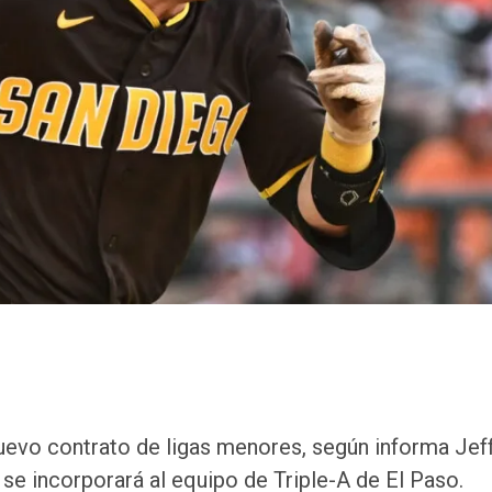
nuevo contrato de ligas menores, según informa Jef
se incorporará al equipo de Triple-A de El Paso.