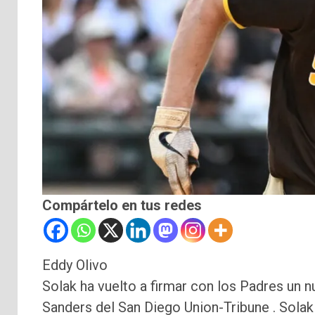
Compártelo en tus redes
Eddy Olivo
Solak ha vuelto a firmar con los Padres un 
Sanders del San Diego Union-Tribune . Solak 