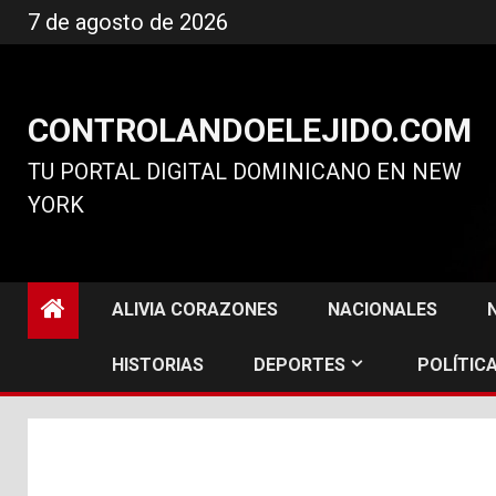
Ir
7 de agosto de 2026
al
contenido
CONTROLANDOELEJIDO.COM
TU PORTAL DIGITAL DOMINICANO EN NEW
YORK
ALIVIA CORAZONES
NACIONALES
HISTORIAS
DEPORTES
POLÍTICA