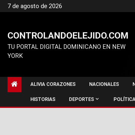
Ir
7 de agosto de 2026
al
contenido
CONTROLANDOELEJIDO.COM
TU PORTAL DIGITAL DOMINICANO EN NEW
YORK
ALIVIA CORAZONES
NACIONALES
HISTORIAS
DEPORTES
POLÍTICA