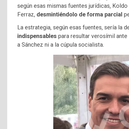
según esas mismas fuentes jurídicas, Koldo s
Ferraz,
desmintiéndolo de forma parcial
pe
La estrategia, según esas fuentes, sería la d
indispensables
para resultar verosímil ante 
a Sánchez ni a la cúpula socialista.