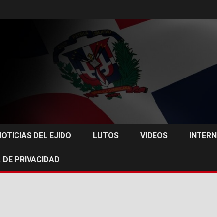
NOTICIAS DEL EJIDO
LUTOS
VIDEOS
INTER
 DE PRIVACIDAD