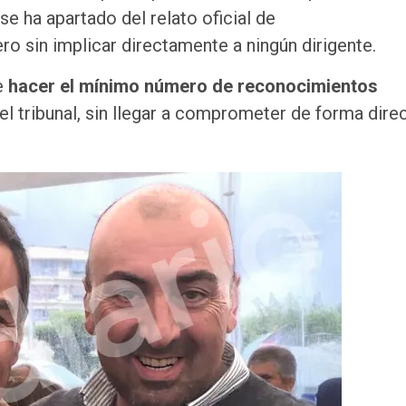
e ha apartado del relato oficial de
ro sin implicar directamente a ningún dirigente.
e
hacer el mínimo número de reconocimientos
el tribunal, sin llegar a comprometer de forma direc