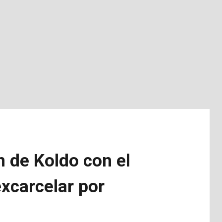
 de Koldo con el
excarcelar por