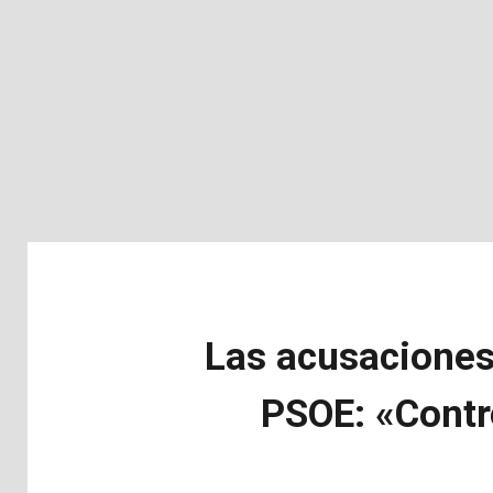
Las acusaciones
PSOE: «Contro