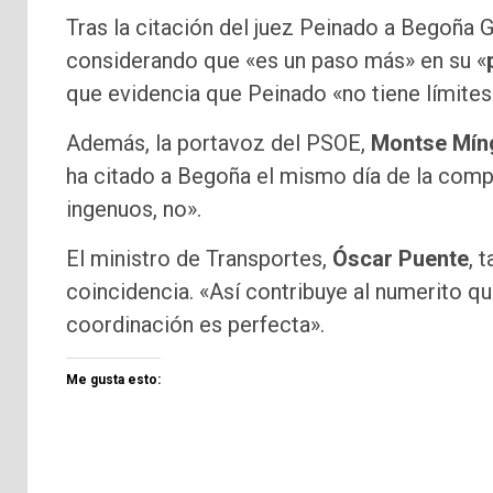
Tras la citación del juez Peinado a Begoña 
considerando que «es un paso más» en su «
que evidencia que Peinado «no tiene límites
Además, la portavoz del PSOE,
Montse Mín
ha citado a Begoña el mismo día de la compa
ingenuos, no».
El ministro de Transportes,
Óscar Puente
, 
coincidencia. «Así contribuye al numerito q
coordinación es perfecta».
Me gusta esto: