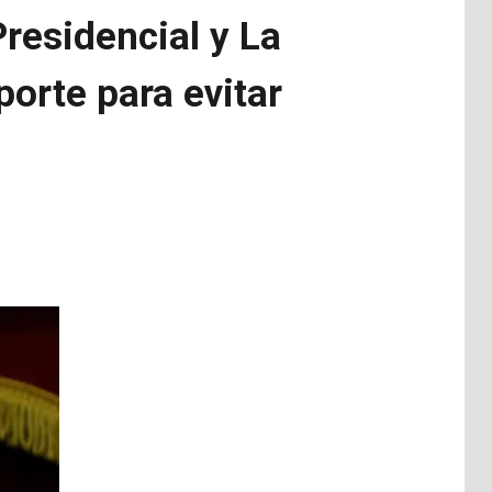
Presidencial y La
orte para evitar