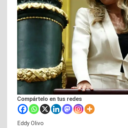
Compártelo en tus redes
Eddy Olivo