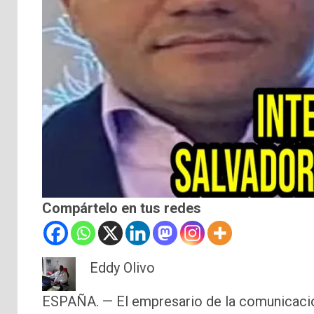
Compártelo en tus redes
Eddy Olivo
ESPAÑA. — El empresario de la comunicació