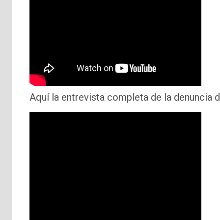
Aquí la entrevista completa de la denuncia 