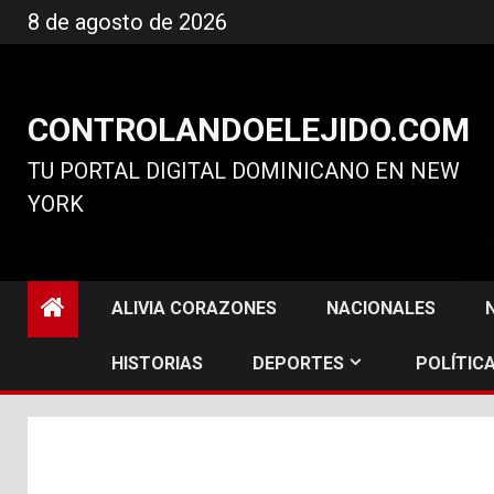
Ir
8 de agosto de 2026
al
contenido
CONTROLANDOELEJIDO.COM
TU PORTAL DIGITAL DOMINICANO EN NEW
YORK
ALIVIA CORAZONES
NACIONALES
HISTORIAS
DEPORTES
POLÍTICA