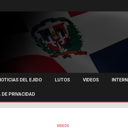
NOTICIAS DEL EJIDO
LUTOS
VIDEOS
INTER
 DE PRIVACIDAD
VIDEOS