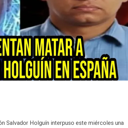
n Salvador Holguín interpuso este miércoles una