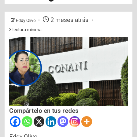
2 meses atrás
Eddy Olivo
3 lectura mínima
Compártelo en tus redes
Eddy Olivo