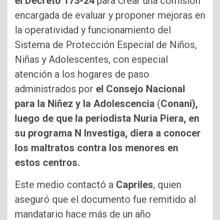
el Decreto 173-24
para crear una comisión
encargada de evaluar y proponer mejoras en
la operatividad y funcionamiento del
Sistema de Protección Especial de Niños,
Niñas y Adolescentes, con especial
atención a los hogares de paso
administrados por
el Consejo Nacional
para la Niñez y la Adolescencia
(
Conani),
luego de que la periodista Nuria Piera, en
su programa N Investiga, diera a conocer
los maltratos contra los menores en
estos centros.
Este medio contactó a
Capriles
, quien
aseguró que el documento fue remitido al
mandatario hace más de un año