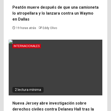
Peatón muere después de que una camioneta
lo atropellara y lo lanzara contra un Waymo
en Dallas
19 horas atrás
Eddy Olivo
INTERNACIONALES
2 lectura mínima
Nueva Jersey abre investigación sobre
derechos civiles contra Delaney Hall tras la