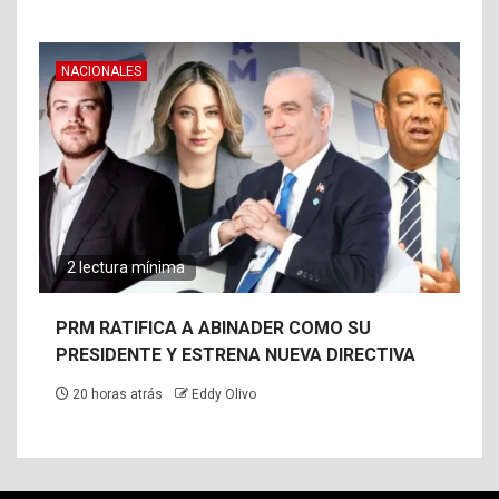
NACIONALES
2 lectura mínima
PRM RATIFICA A ABINADER COMO SU
PRESIDENTE Y ESTRENA NUEVA DIRECTIVA
20 horas atrás
Eddy Olivo