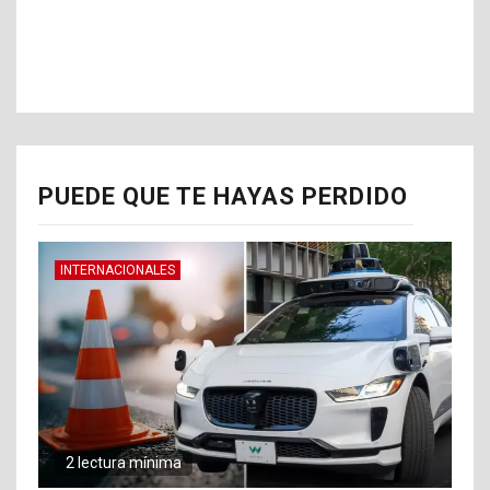
PUEDE QUE TE HAYAS PERDIDO
INTERNACIONALES
2 lectura mínima