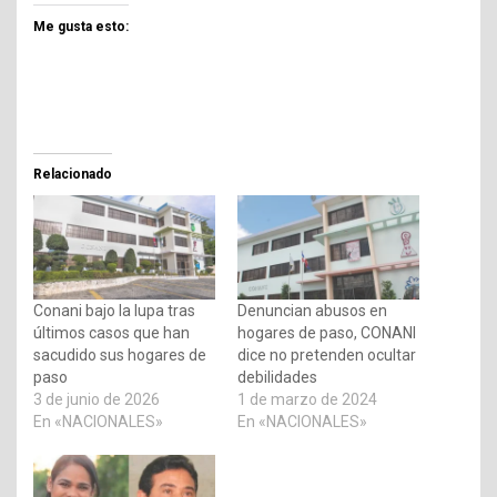
Me gusta esto:
Relacionado
Conani bajo la lupa tras
Denuncian abusos en
últimos casos que han
hogares de paso, CONANI
sacudido sus hogares de
dice no pretenden ocultar
paso
debilidades
3 de junio de 2026
1 de marzo de 2024
En «NACIONALES»
En «NACIONALES»