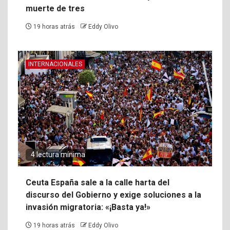
muerte de tres
19 horas atrás
Eddy Olivo
INTERNACIONALES
4 lectura mínima
Ceuta España sale a la calle harta del
discurso del Gobierno y exige soluciones a la
invasión migratoria: «¡Basta ya!»
19 horas atrás
Eddy Olivo