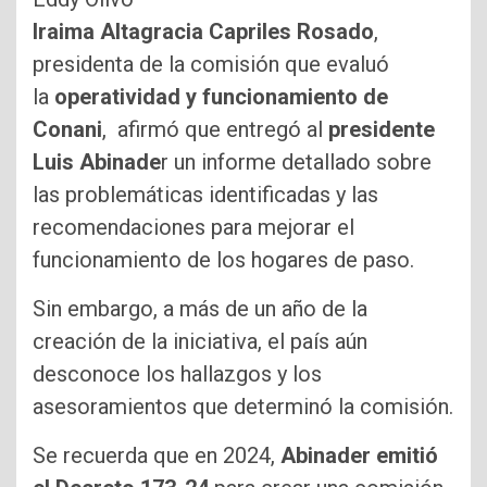
Iraima Altagracia Capriles Rosado
,
presidenta de la comisión que evaluó
la
operatividad y funcionamiento de
Conani
, afirmó que entregó al
presidente
Luis Abinade
r un informe detallado sobre
las problemáticas identificadas y las
recomendaciones para mejorar el
funcionamiento de los hogares de paso.
Sin embargo, a más de un año de la
creación de la iniciativa, el país aún
desconoce los hallazgos y los
asesoramientos que determinó la comisión.
Se recuerda que en 2024,
Abinader emitió