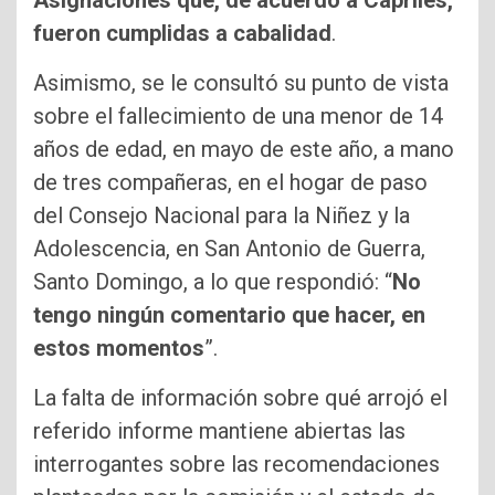
fueron cumplidas a cabalidad
.
Asimismo, se le consultó su punto de vista
sobre el fallecimiento de una menor de 14
años de edad, en mayo de este año, a mano
de tres compañeras, en el hogar de paso
del Consejo Nacional para la Niñez y la
Adolescencia, en San Antonio de Guerra,
Santo Domingo, a lo que respondió: “
No
tengo ningún comentario que hacer, en
estos momentos
”.
La falta de información sobre qué arrojó el
referido informe mantiene abiertas las
interrogantes sobre las recomendaciones