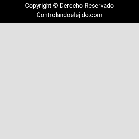
Copyright © Derecho Reservado
Controlandoelejido.com