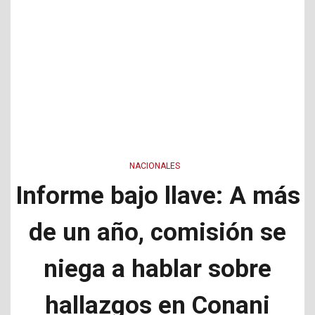
NACIONALES
Informe bajo llave: A más
de un año, comisión se
niega a hablar sobre
hallazgos en Conani