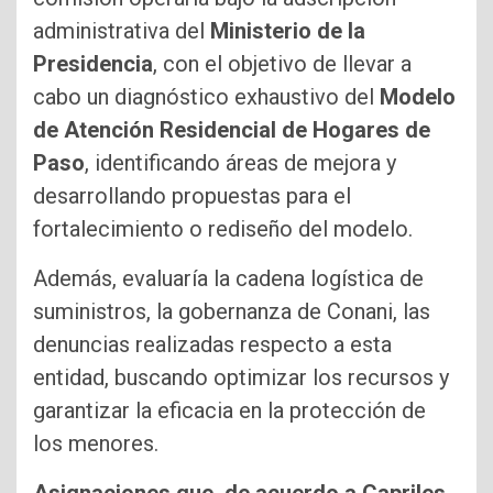
administrativa del
Ministerio de la
Presidencia
, con el objetivo de llevar a
cabo un diagnóstico exhaustivo del
Modelo
de Atención Residencial de Hogares de
Paso
, identificando áreas de mejora y
desarrollando propuestas para el
fortalecimiento o rediseño del modelo.
Además, evaluaría la cadena logística de
suministros, la gobernanza de Conani, las
denuncias realizadas respecto a esta
entidad, buscando optimizar los recursos y
garantizar la eficacia en la protección de
los menores.
Asignaciones que, de acuerdo a Capriles,