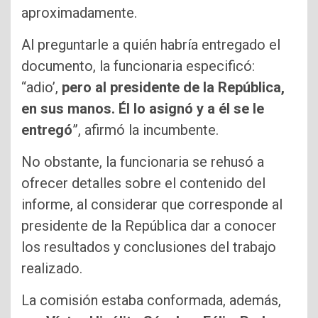
aproximadamente.
Al preguntarle a quién habría entregado el
documento, la funcionaria especificó:
“adio’,
pero al presidente de la República,
en sus manos. Él lo asignó y a él se le
entregó
”, afirmó la incumbente.
No obstante, la funcionaria se rehusó a
ofrecer detalles sobre el contenido del
informe, al considerar que corresponde al
presidente de la República dar a conocer
los resultados y conclusiones del trabajo
realizado.
La comisión estaba conformada, además,