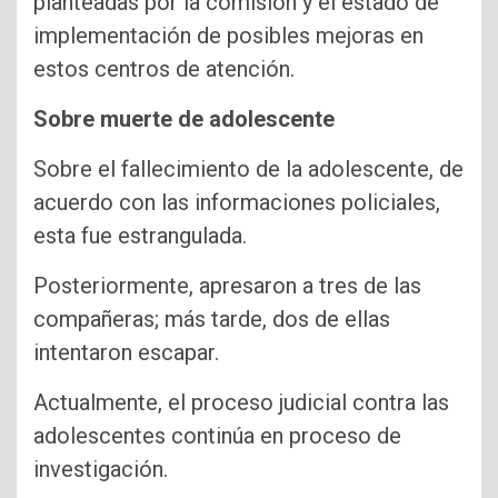
planteadas por la comisión y el estado de
implementación de posibles mejoras en
estos centros de atención.
Sobre muerte de adolescente
Sobre el fallecimiento de la adolescente, de
acuerdo con las informaciones policiales,
esta fue estrangulada.
Posteriormente, apresaron a tres de las
compañeras; más tarde, dos de ellas
intentaron escapar.
Actualmente, el proceso judicial contra las
adolescentes continúa en proceso de
investigación.