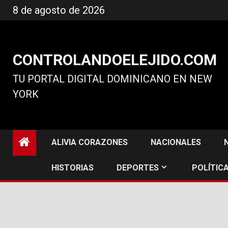
Ir
8 de agosto de 2026
al
contenido
CONTROLANDOELEJIDO.COM
TU PORTAL DIGITAL DOMINICANO EN NEW
YORK
ALIVIA CORAZONES
NACIONALES
HISTORIAS
DEPORTES
POLÍTICA