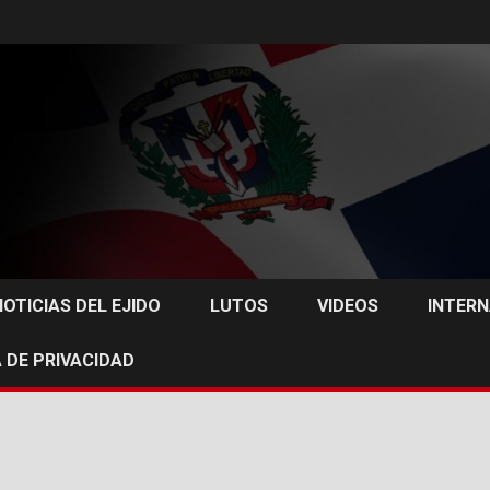
NOTICIAS DEL EJIDO
LUTOS
VIDEOS
INTER
 DE PRIVACIDAD