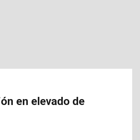
ión en elevado de