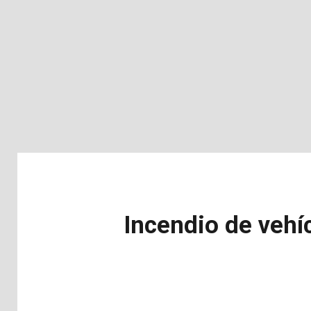
Incendio de vehí