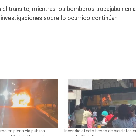
 el tránsito, mientras los bomberos trabajaban en 
s investigaciones sobre lo ocurrido continúan.
ama en plena vía pública
Incendio afecta tienda de bicicletas e