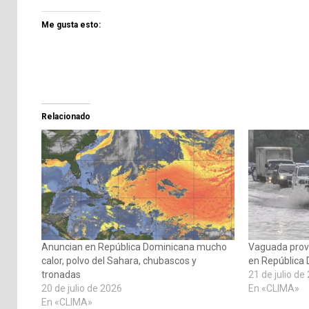
Me gusta esto:
Relacionado
Anuncian en República Dominicana mucho
Vaguada provo
calor, polvo del Sahara, chubascos y
en República
tronadas
21 de julio de
20 de julio de 2026
En «CLIMA»
En «CLIMA»