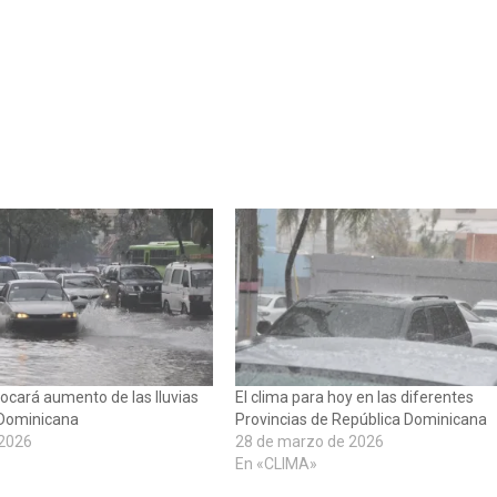
cará aumento de las lluvias
El clima para hoy en las diferentes
 Dominicana
Provincias de República Dominicana
 2026
28 de marzo de 2026
En «CLIMA»