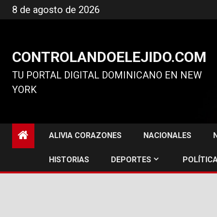
Ir
8 de agosto de 2026
al
contenido
CONTROLANDOELEJIDO.COM
TU PORTAL DIGITAL DOMINICANO EN NEW
YORK
ALIVIA CORAZONES
NACIONALES
HISTORIAS
DEPORTES
POLÍTICA