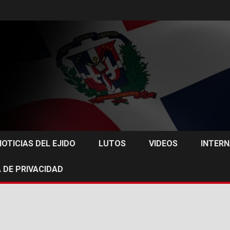
NOTICIAS DEL EJIDO
LUTOS
VIDEOS
INTER
 DE PRIVACIDAD