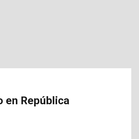
 en República