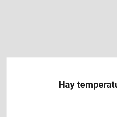
Hay temperat