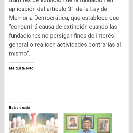
trámites de extinción de la fundación en
aplicación del artículo 31 de la Ley de
Memoria Democrática, que establece que
“concurrirá causa de extinción cuando las
fundaciones no persigan fines de interés
general o realicen actividades contrarias al
mismo”.
Me gusta esto:
Relacionado