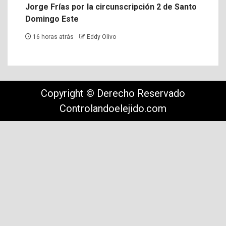
Jorge Frías por la circunscripción 2 de Santo
Domingo Este
16 horas atrás
Eddy Olivo
Copyright © Derecho Reservado
Controlandoelejido.com