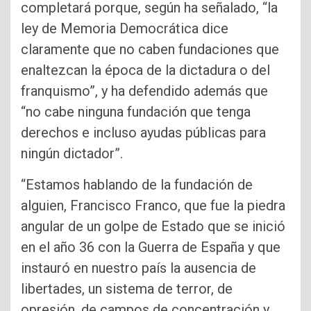
completará porque, según ha señalado, “la
ley de Memoria Democrática dice
claramente que no caben fundaciones que
enaltezcan la época de la dictadura o del
franquismo”, y ha defendido además que
“no cabe ninguna fundación que tenga
derechos e incluso ayudas públicas para
ningún dictador”.
“Estamos hablando de la fundación de
alguien, Francisco Franco, que fue la piedra
angular de un golpe de Estado que se inició
en el año 36 con la Guerra de España y que
instauró en nuestro país la ausencia de
libertades, un sistema de terror, de
opresión, de campos de concentración y