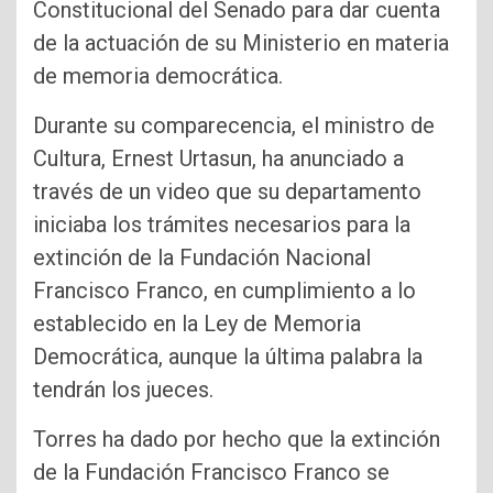
Constitucional del Senado para dar cuenta
de la actuación de su Ministerio en materia
de memoria democrática.
Durante su comparecencia, el ministro de
Cultura, Ernest Urtasun, ha anunciado a
través de un video que su departamento
iniciaba los trámites necesarios para la
extinción de la Fundación Nacional
Francisco Franco, en cumplimiento a lo
establecido en la Ley de Memoria
Democrática, aunque la última palabra la
tendrán los jueces.
Torres ha dado por hecho que la extinción
de la Fundación Francisco Franco se