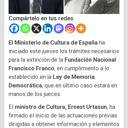
Compártelo en tus redes
El Ministerio de Cultura de España
ha
iniciado este jueves los trámites necesarios
para la extinción de la
Fundación Nacional
Francisco Franco
, en cumplimiento a lo
establecido en la
Ley de Memoria
Democrática
, que en último caso estará en
manos de los jueces.
El
ministro de Cultura, Ernest Urtasun
, ha
firmado el inicio de las actuaciones previas
dirigidas a obtener información y elementos