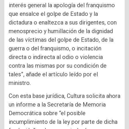
interés general la apología del franquismo
que ensalce el golpe de Estado y la
dictadura o enaltezca a sus dirigentes, con
menosprecio y humillación de la dignidad
de las víctimas del golpe de Estado, de la
guerra o del franquismo, o incitación
directa o indirecta al odio o violencia
contra las mismas por su condición de
tales”, añade el artículo leído por el
ministro.
Con esta base jurídica, Cultura solicita ahora
un informe a la Secretaría de Memoria
Democrática sobre “el posible
incumplimiento de la ley por parte de dicha