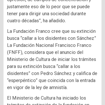
justamente eso de lo peor que se puede
tener para dirigir una sociedad durante
cuatro décadas”, ha añadido.
La Fundación Franco cree que su extinción
busca “callar a los disidentes con Sánchez”
La Fundación Nacional Francisco Franco
(FNFF), considera que el anuncio del
Ministerio de Cultura de iniciar los trámites
para su extinción busca “callar a los
disidentes” con Pedro Sánchez y califica de
“esperpéntico” que coincida con la entrada
en vigor de la ley de amnistía.
El Ministerio de Cultura ha iniciado los