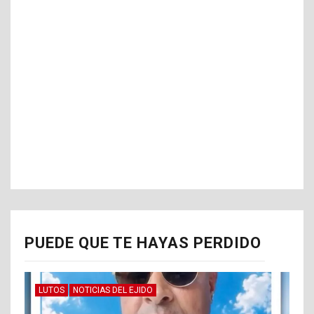
PUEDE QUE TE HAYAS PERDIDO
LUTOS
NOTICIAS DEL EJIDO