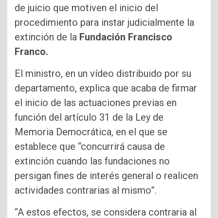
de juicio que motiven el inicio del
procedimiento para instar judicialmente la
extinción de la
Fundación Francisco
Franco.
El ministro, en un vídeo distribuido por su
departamento, explica que acaba de firmar
el inicio de las actuaciones previas en
función del artículo 31 de la Ley de
Memoria Democrática, en el que se
establece que “concurrirá causa de
extinción cuando las fundaciones no
persigan fines de interés general o realicen
actividades contrarias al mismo”.
“A estos efectos, se considera contraria al