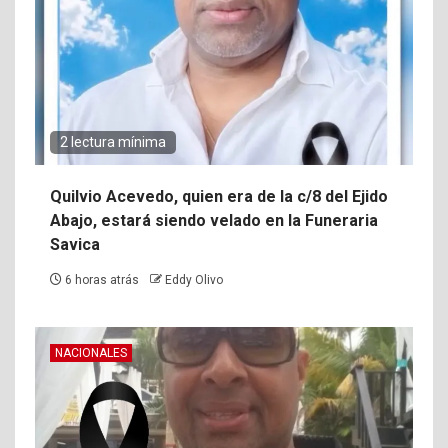
2 lectura mínima
Quilvio Acevedo, quien era de la c/8 del Ejido
Abajo, estará siendo velado en la Funeraria
Savica
6 horas atrás
Eddy Olivo
NACIONALES