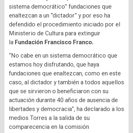
sistema democrático” fundaciones que
enaltezcan a un “dictador” y por eso ha
defendido el procedimiento iniciado por el
Ministerio de Cultura para extinguir
la
Fundación Francisco Franco.
“No cabe en un sistema democrático que
estamos hoy disfrutando, que haya
fundaciones que enaltezcan, como en este
caso, al dictador y también a todos aquellos
que se sirvieron o beneficiaron con su
actuación durante 40 años de ausencia de
libertades y democracia”, ha declarado a los
medios Torres a la salida de su
comparecencia en la comisión