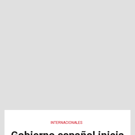
INTERNACIONALES