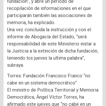
fundación”, y abre un periodo de
recopilación de informaciones en el que
participarán también las asociaciones de
memoria, ha explicado.
Una vez concluida la instrucción y con el
informe de Abogacía del Estado, “será
responsabilidad de este Ministerio instar a
la Justicia a la extinción de dicha fundación,
teniendo los jueves la ultima palabra”,
subraya.
Torres: Fundación Francisco Franco “no
cabe en un sistema democrático”
El ministro de Política Territorial y Memoria
Democrática, Ángel Víctor Torres, ha
afirmado este jueves que “no cabe en un