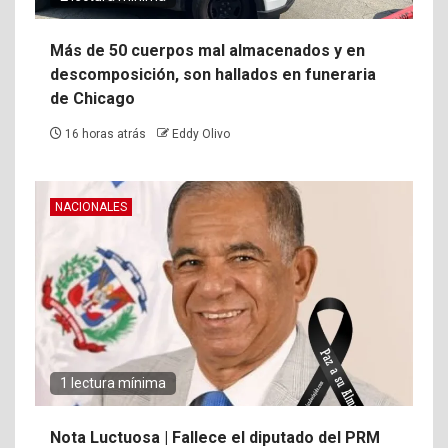
Más de 50 cuerpos mal almacenados y en
descomposición, son hallados en funeraria
de Chicago
16 horas atrás
Eddy Olivo
NACIONALES
1 lectura mínima
Nota Luctuosa | Fallece el diputado del PRM