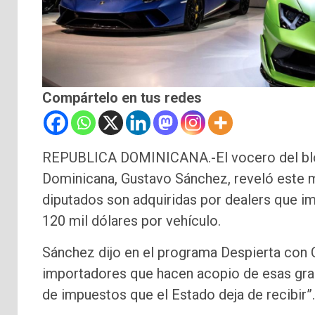
Compártelo en tus redes
REPUBLICA DOMINICANA.-El vocero del bloq
Dominicana, Gustavo Sánchez, reveló este m
diputados son adquiridas por dealers que im
120 mil dólares por vehículo.
Sánchez dijo en el programa Despierta con 
importadores que hacen acopio de esas gra
de impuestos que el Estado deja de recibir”.