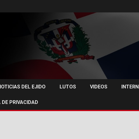
NOTICIAS DEL EJIDO
LUTOS
VIDEOS
INTER
 DE PRIVACIDAD