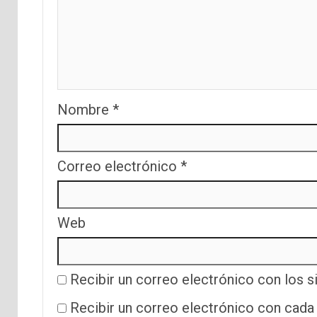
Nombre
*
Correo electrónico
*
Web
Recibir un correo electrónico con los s
Recibir un correo electrónico con cada