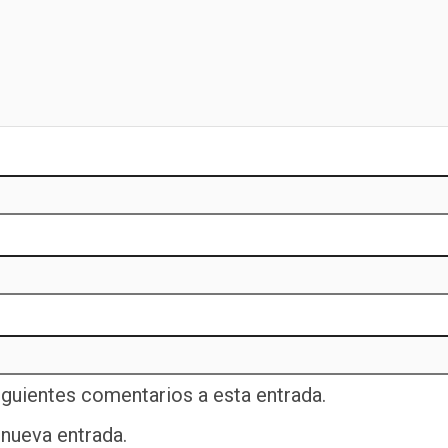
iguientes comentarios a esta entrada.
 nueva entrada.