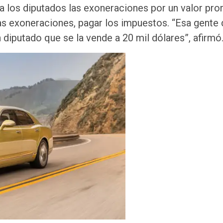
 a los diputados las exoneraciones por un valor pr
las exoneraciones, pagar los impuestos. “Esa gente 
 diputado que se la vende a 20 mil dólares”, afirmó