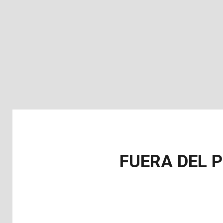
FUERA DEL 