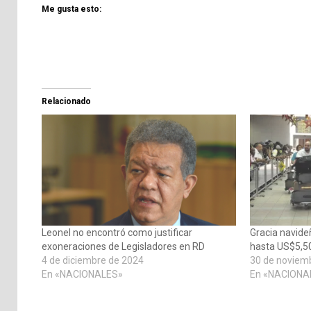
Me gusta esto:
Relacionado
Leonel no encontró como justificar
Gracia navide
exoneraciones de Legisladores en RD
hasta US$5,5
4 de diciembre de 2024
30 de noviem
En «NACIONALES»
En «NACIONA