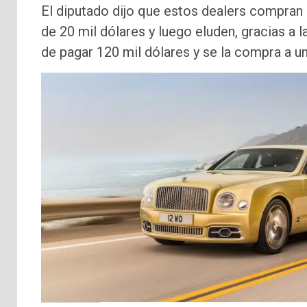
El diputado dijo que estos dealers compran
de 20 mil dólares y luego eluden, gracias a 
de pagar 120 mil dólares y se la compra a un