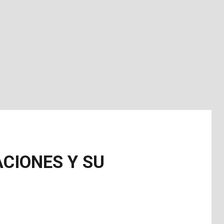
CIONES Y SU