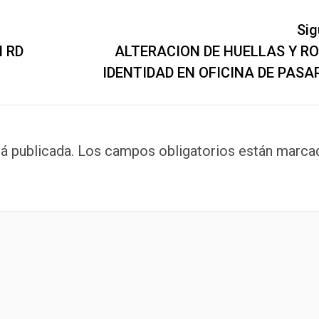
Sig
 RD
ALTERACION DE HUELLAS Y RO
IDENTIDAD EN OFICINA DE PASA
á publicada.
Los campos obligatorios están marca