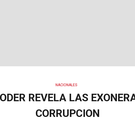
NACIONALES
PODER REVELA LAS EXONERA
CORRUPCION