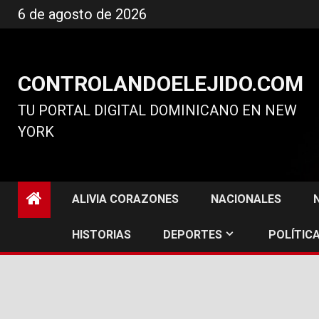
Ir
6 de agosto de 2026
al
contenido
CONTROLANDOELEJIDO.COM
TU PORTAL DIGITAL DOMINICANO EN NEW
YORK
ALIVIA CORAZONES
NACIONALES
HISTORIAS
DEPORTES
POLÍTICA