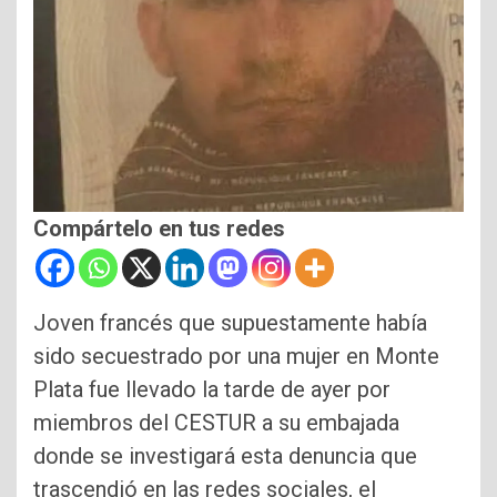
Compártelo en tus redes
Joven francés que supuestamente había
sido secuestrado por una mujer en Monte
Plata fue llevado la tarde de ayer por
miembros del CESTUR a su embajada
donde se investigará esta denuncia que
trascendió en las redes sociales, el