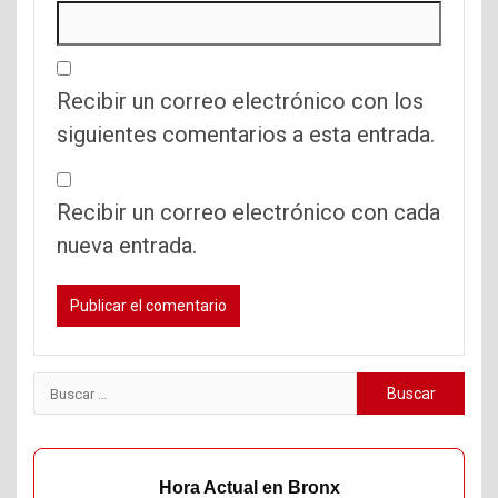
Recibir un correo electrónico con los
siguientes comentarios a esta entrada.
Recibir un correo electrónico con cada
nueva entrada.
Buscar:
Hora Actual en Bronx