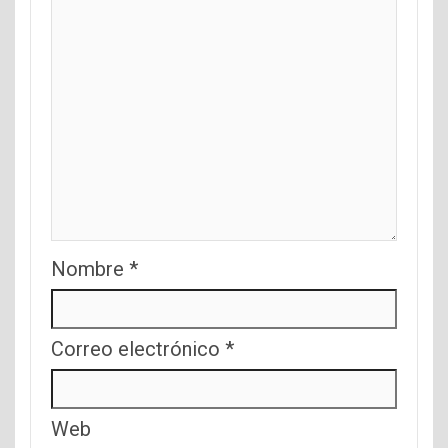
Nombre
*
Correo electrónico
*
Web