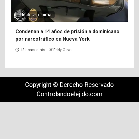
4 lectura mínima
Condenan a 14 años de prisión a dominicano
por narcotráfico en Nueva York
13 horas atrás
Eddy Olivo
Copyright © Derecho Reservado
Controlandoelejido.com