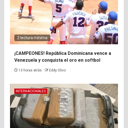
2 lectura mínima
¡CAMPEONES! República Dominicana vence a
Venezuela y conquista el oro en softbol
13 horas atrás
Eddy Olivo
INTERNACIONALES