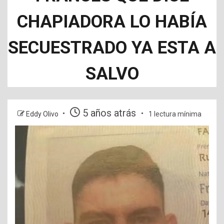
CHAPIADORA LO HABÍA
SECUESTRADO YA ESTA A
SALVO
5 años atrás
Eddy Olivo
1 lectura mínima