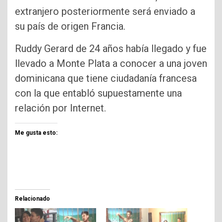
extranjero posteriormente será enviado a
su país de origen Francia.
Ruddy Gerard de 24 años había llegado y fue
llevado a Monte Plata a conocer a una joven
dominicana que tiene ciudadanía francesa
con la que entabló supuestamente una
relación por Internet.
Me gusta esto:
Relacionado