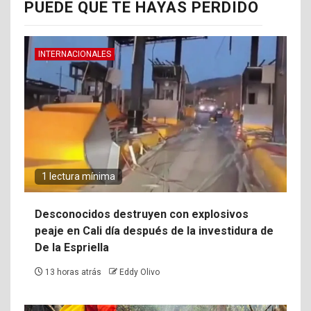
PUEDE QUE TE HAYAS PERDIDO
INTERNACIONALES
1 lectura mínima
Desconocidos destruyen con explosivos
peaje en Cali día después de la investidura de
De la Espriella
13 horas atrás
Eddy Olivo