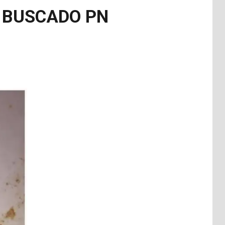
 BUSCADO PN