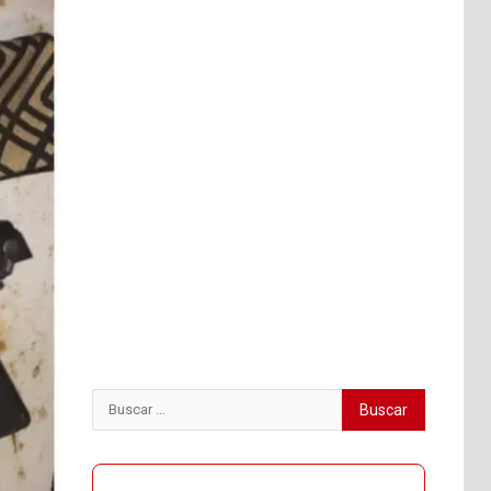
Buscar: