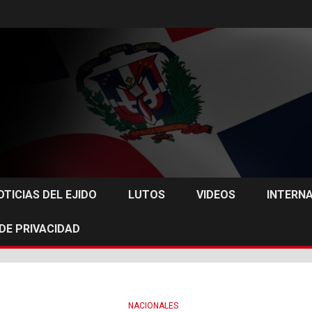
OTICIAS DEL EJIDO
LUTOS
VIDEOS
INTERN
 DE PRIVACIDAD
NACIONALES