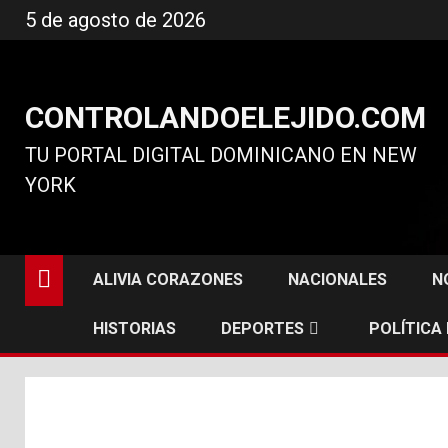
Ir
5 de agosto de 2026
al
contenido
CONTROLANDOELEJIDO.COM
TU PORTAL DIGITAL DOMINICANO EN NEW
YORK
ALIVIA CORAZONES
NACIONALES
N
HISTORIAS
DEPORTES
POLÍTICA