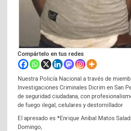
Compártelo en tus redes
Nuestra Policía Nacional a través de miembr
Investigaciones Criminales Dicrim en San Pe
de seguridad ciudadana, con profesionalis
de fuego ilegal, celulares y destornillador
El apresado es *Enrique Anibal Matos Saladin
Domingo,