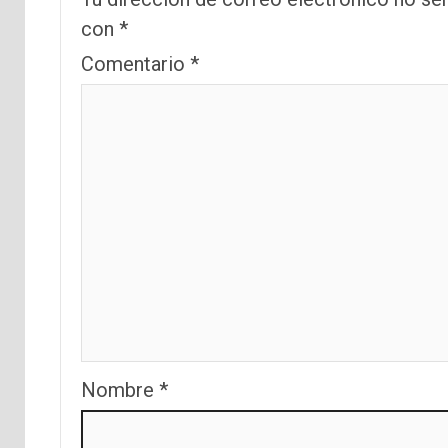
con
*
Comentario
*
Nombre
*