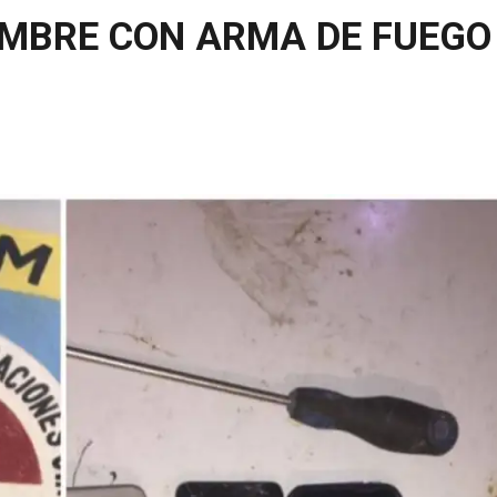
MBRE CON ARMA DE FUEGO